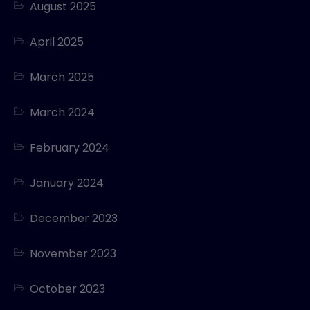
August 2025
April 2025
March 2025
March 2024
February 2024
January 2024
December 2023
November 2023
October 2023