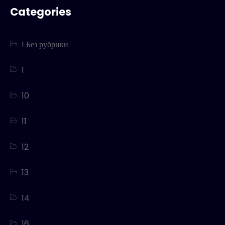
Categories
! Без рубрики
1
10
11
12
13
14
16