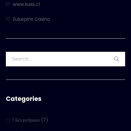
www.kuss.cl
Zuluspins Casino
Categories
! Без рубрики
(7)