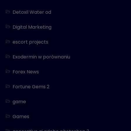
Detoxil Water od
Digital Marketing
escort projects
Exodermin w porównaniu
Forex News
Fortune Gems 2
game
Games