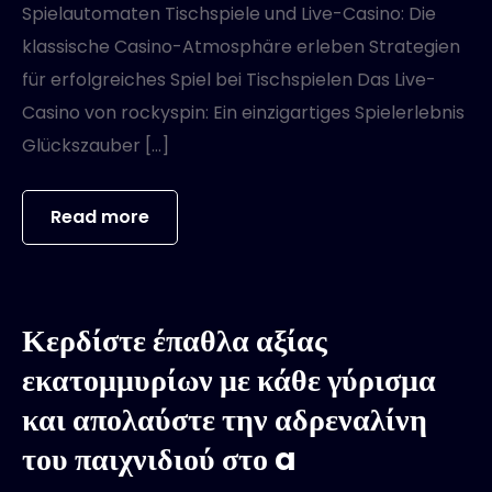
Spielautomaten Tischspiele und Live-Casino: Die
klassische Casino-Atmosphäre erleben Strategien
für erfolgreiches Spiel bei Tischspielen Das Live-
Casino von rockyspin: Ein einzigartiges Spielerlebnis
Glückszauber […]
Read more
Κερδίστε έπαθλα αξίας
εκατομμυρίων με κάθε γύρισμα
και απολαύστε την αδρεναλίνη
του παιχνιδιού στο a