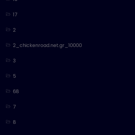
17
2
2_chickenroad.net.gr_10000
3
5
68
7
8