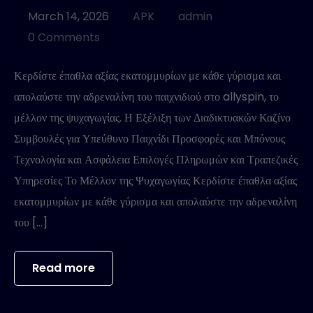
March 14, 2026
APK
admin
0 Comments
Κερδίστε έπαθλα αξίας εκατομμυρίων με κάθε γύρισμα και
απολαύστε την αδρεναλίνη του παιχνιδιού στο allyspin, το
μέλλον της ψυχαγωγίας. Η Εξέλιξη των Διαδικτυακών Καζίνο
Συμβουλές για Υπεύθυνο Παιχνίδι Προσφορές και Μπόνους
Τεχνολογία και Ασφάλεια Επιλογές Πληρωμών και Τραπεζικές
Υπηρεσίες Το Μέλλον της Ψυχαγωγίας Κερδίστε έπαθλα αξίας
εκατομμυρίων με κάθε γύρισμα και απολαύστε την αδρεναλίνη
του […]
Read more