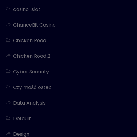
casino-slot
ChanceBit Casino
Chicken Road
Chicken Road 2
Cyber Security
Czy maść ostex
Data Analysis
Default
Design