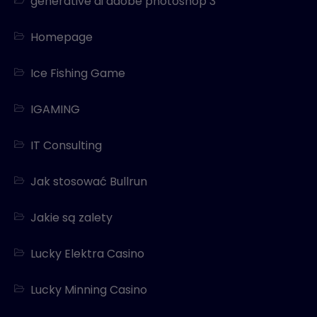
generative ai adobe photoshop 3
Homepage
Ice Fishing Game
IGAMING
IT Consulting
Jak stosować Bullrun
Jakie są zalety
Lucky Elektra Casino
Lucky Minning Casino