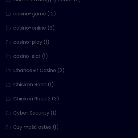
casino-game
(12)
casino-online
(3)
casino-play
(1)
casino-slot
(1)
ChanceBit Casino
(2)
Chicken Road
(1)
Chicken Road 2
(3)
Cyber Security
(1)
Czy maść ostex
(1)