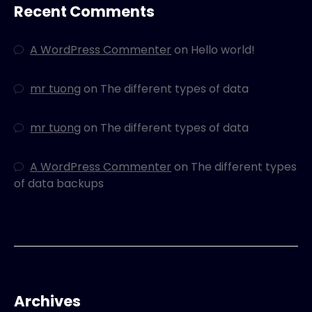
Recent Comments
A WordPress Commenter
on
Hello world!
mr tuong
on
The different types of data
mr tuong
on
The different types of data
A WordPress Commenter
on
The different types
of data backups
Archives