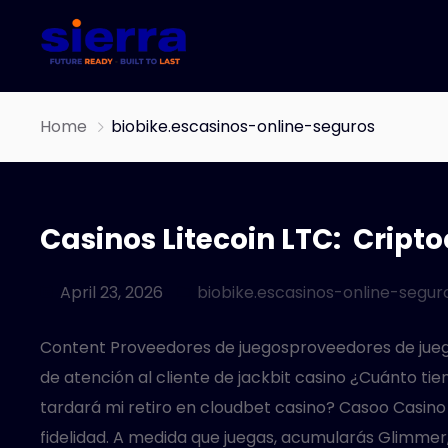
Home
biobike.escasinos-online-seguros
Casinos Litecoin LTC: ️ Cript
April 23, 2026
biobike.escasinos-online-segur
Content Proveedores de juegosproveedores de juegos
de atención al cliente de jackbit casino ¿Cuánto t
tardará mi retiro en cloudbet casino? Casoo Casin
fidelidad. A medida que juegas, acumularás Glimmer,