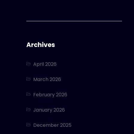
Archives
April 2026
March 2026
February 2026
January 2026
December 2025