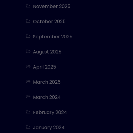
November 2025
October 2025
September 2025
August 2025
April 2025
March 2025
March 2024
February 2024
January 2024