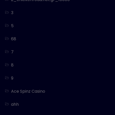
3
5
68
7
8
9
Ace Spinz Casino
ahh