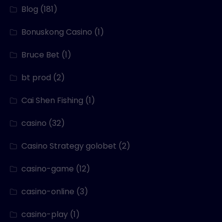
Blog
(181)
Bonuskong Casino
(1)
Bruce Bet
(1)
bt prod
(2)
Cai Shen Fishing
(1)
casino
(32)
Casino Strategy golobet
(2)
casino-game
(12)
casino-online
(3)
casino-play
(1)