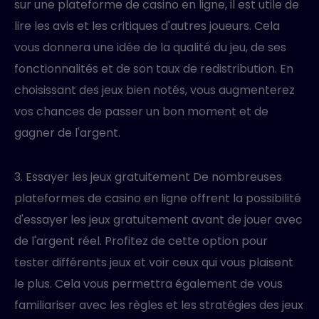
sur une plateforme de casino en ligne, il est utile de
lire les avis et les critiques d'autres joueurs. Cela
vous donnera une idée de la qualité du jeu, de ses
fonctionnalités et de son taux de redistribution. En
choisissant des jeux bien notés, vous augmenterez
vos chances de passer un bon moment et de
gagner de l'argent.
3. Essayer les jeux gratuitement De nombreuses
plateformes de casino en ligne offrent la possibilité
d'essayer les jeux gratuitement avant de jouer avec
de l'argent réel. Profitez de cette option pour
tester différents jeux et voir ceux qui vous plaisent
le plus. Cela vous permettra également de vous
familiariser avec les règles et les stratégies des jeux