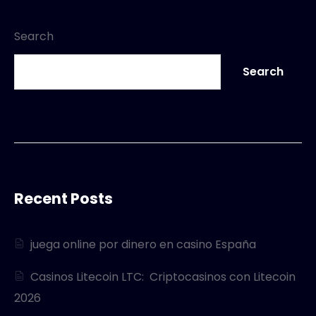
Search
Search
Recent Posts
juega online por dinero en casino España
Casinos Litecoin LTC: ️ Criptocasinos con Litecoin
2026