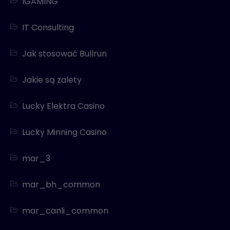
IGAMING
IT Consulting
Jak stosować Bullrun
Jakie są zalety
Lucky Elektra Casino
Lucky Minning Casino
mar_3
mar_bh_common
mar_canli_common