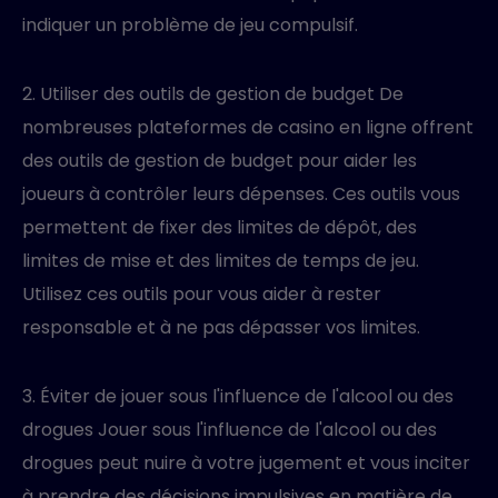
indiquer un problème de jeu compulsif.
2. Utiliser des outils de gestion de budget De
nombreuses plateformes de casino en ligne offrent
des outils de gestion de budget pour aider les
joueurs à contrôler leurs dépenses. Ces outils vous
permettent de fixer des limites de dépôt, des
limites de mise et des limites de temps de jeu.
Utilisez ces outils pour vous aider à rester
responsable et à ne pas dépasser vos limites.
3. Éviter de jouer sous l'influence de l'alcool ou des
drogues Jouer sous l'influence de l'alcool ou des
drogues peut nuire à votre jugement et vous inciter
à prendre des décisions impulsives en matière de