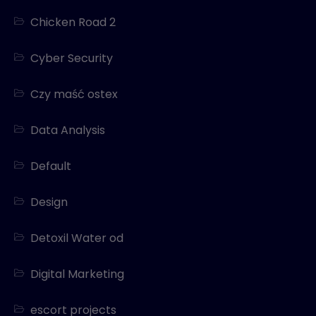
Chicken Road 2
Cyber Security
Czy maść ostex
Data Analysis
Default
Design
Detoxil Water od
Digital Marketing
escort projects