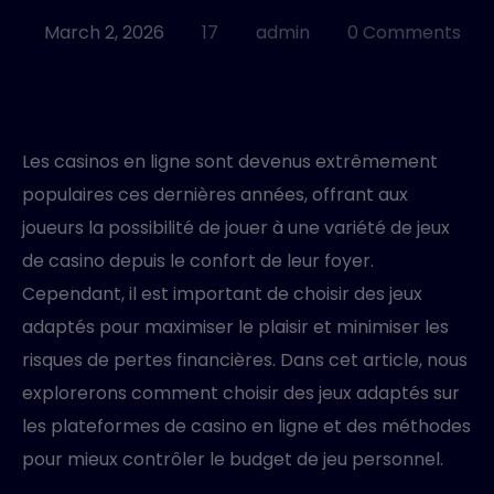
MANAGED SERVICES
March 2, 2026
17
admin
0 Comments
Les casinos en ligne sont devenus extrêmement
populaires ces dernières années, offrant aux
joueurs la possibilité de jouer à une variété de jeux
de casino depuis le confort de leur foyer.
Cependant, il est important de choisir des jeux
adaptés pour maximiser le plaisir et minimiser les
risques de pertes financières. Dans cet article, nous
explorerons comment choisir des jeux adaptés sur
les plateformes de casino en ligne et des méthodes
pour mieux contrôler le budget de jeu personnel.