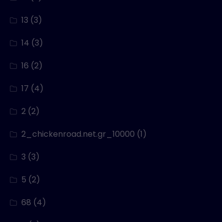
13
(3)
14
(3)
16
(2)
17
(4)
2
(2)
2_chickenroad.net.gr_10000
(1)
3
(3)
5
(2)
68
(4)