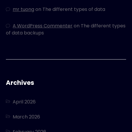
mr tuong
on
The different types of data
A WordPress Commenter
on
The different types
of data backups
Archives
April 2026
March 2026
February 2026