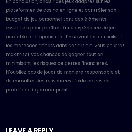
En conclusion, choisir des jeux adaptés sur les
plateformes de casino en ligne et contrôler son
budget de jeu personnel sont des éléments
essentiels pour profiter d'une expérience de jeu
agréable et responsable. En suivant les conseils et
les méthodes décrits dans cet article, vous pourrez
maximiser vos chances de gagner tout en
minimisant les risques de pertes financières.
N'oubliez pas de jouer de manière responsable et
de consulter des ressources d'aide en cas de
problème de jeu compulsif.
LEAVE A REPLY