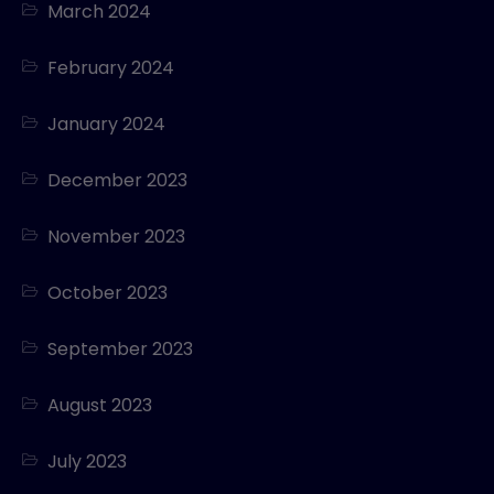
March 2024
February 2024
January 2024
December 2023
November 2023
October 2023
September 2023
August 2023
July 2023