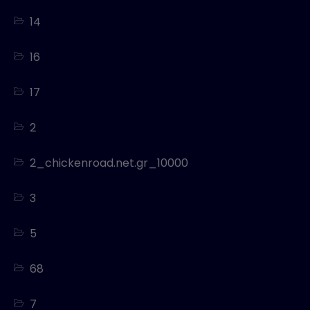
14
16
17
2
2_chickenroad.net.gr_10000
3
5
68
7