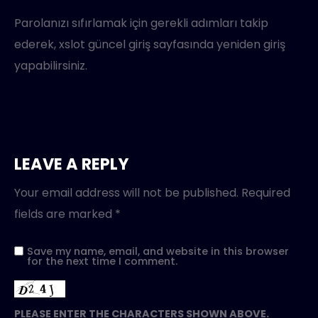
Parolanızı sıfırlamak için gerekli adımları takip
ederek, xslot güncel giriş sayfasında yeniden giriş
yapabilirsiniz.
LEAVE A REPLY
Your email address will not be published.
Required
fields are marked
*
Save my name, email, and website in this browser
for the next time I comment.
PLEASE ENTER THE CHARACTERS SHOWN ABOVE.