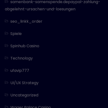
samenbank-samenspende.depaypal-zahlung-
abgelehnt-ursachen-und-loesungen
seo_linkk_order
Spiele
Spinhub Casino
Technology
ufavip777
UI/UX Strategy
Uncategorized
Wager Palace Casino