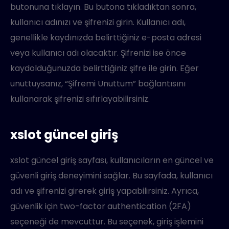
butonuna tıklayın. Bu butona tıkladıktan sonra,
kullanıcı adınızı ve şifrenizi girin. Kullanıcı adı,
genellikle kaydınızda belirttiğiniz e-posta adresi
veya kullanıcı adı olacaktır. Şifrenizi ise önce
kaydolduğunuzda belirttiğiniz şifre ile girin. Eğer
unuttuysanız, “Şifremi Unuttum” bağlantısını
kullanarak şifrenizi sıfırlayabilirsiniz.
xslot güncel giriş
xslot güncel giriş sayfası, kullanıcıların en güncel ve
güvenli giriş deneyimini sağlar. Bu sayfada, kullanıcı
adı ve şifrenizi girerek giriş yapabilirsiniz. Ayrıca,
güvenlik için two-factor authentication (2FA)
seçeneği de mevcuttur. Bu seçenek, giriş işlemini