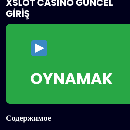
XSLOT CASINO GÜNCEL
MANAGED SERVICES
GİRİŞ
OYNAMAK
Содержимое