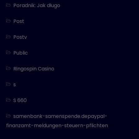
Poradnik: Jak długo
Post
Postv
Public
Ringospin Casino
s
S 660
samenbank-samenspende.depaypal-
finanzamt-meldungen-steuern-pflichten