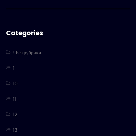
Categories
! Без рубрики
1
10
11
12
13