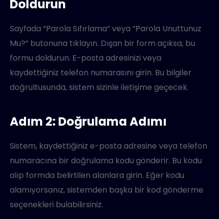
Doldurun
Sayfada “Parola Sıfırlama” veya “Parola Unuttunuz
Mu?” butonuna tıklayın. Dışan bir form açıksa, bu
formu doldurun. E-posta adresinizi veya
kaydettiğiniz telefon numarasını girin. Bu bilgiler
doğrultusunda, sistem sizinle iletişime geçecek.
Adım 2: Doğrulama Adımı
Sistem, kaydettiğiniz e-posta adresine veya telefon
numaracına bir doğrulama kodu gönderir. Bu kodu
alıp formda belirtilen alanlara girin. Eğer kodu
alamıyorsanız, sistemden başka bir kod gönderme
seçenekleri bulabilirsiniz.