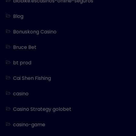
biobike.escasinos-online-seguros
Blog
Bonuskong Casino
Bruce Bet
bt prod
Cai Shen Fishing
casino
Casino Strategy golobet
casino-game