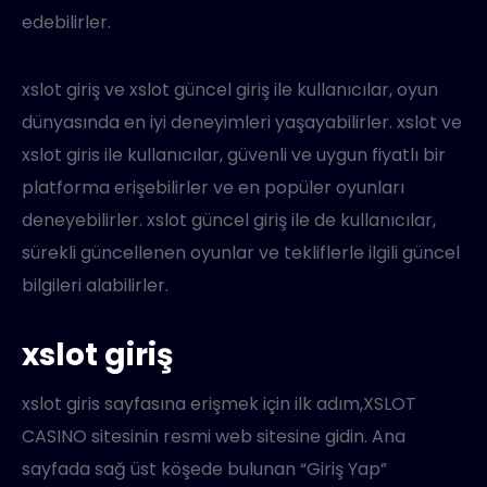
edebilirler.
xslot giriş ve xslot güncel giriş ile kullanıcılar, oyun
dünyasında en iyi deneyimleri yaşayabilirler. xslot ve
xslot giris ile kullanıcılar, güvenli ve uygun fiyatlı bir
platforma erişebilirler ve en popüler oyunları
deneyebilirler. xslot güncel giriş ile de kullanıcılar,
sürekli güncellenen oyunlar ve tekliflerle ilgili güncel
bilgileri alabilirler.
xslot giriş
xslot giris sayfasına erişmek için ilk adım,XSLOT
CASINO sitesinin resmi web sitesine gidin. Ana
sayfada sağ üst köşede bulunan “Giriş Yap”