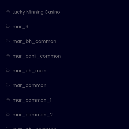
Lucky Minning Casino
mar_3
mar_bh_common
mar_canli_common
mar_ch_main
mar_common
mar_common_1
mar_common_2