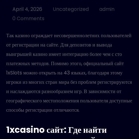
MANAGED SERVICES
April 4, 2026
Uncategorized
admin
0 Comments
Так казино ограждает несовершеннолетних пользователей
от регистрации на сайте. Для депозитов и вывода
выигрышей казино имеет интеграцию более чем с сто
платежных методов. Помимо этого, официальный сайт
1xSlots можно открыть на 43 языках, благодаря этому
игроки из многих стран мира без проблем регистрируются
и наслаждаются разнообразием игр.
В зависимости от
географического местоположения пользователя доступные
способы регистрации отличаются.
1xcasino сайт: Где найти