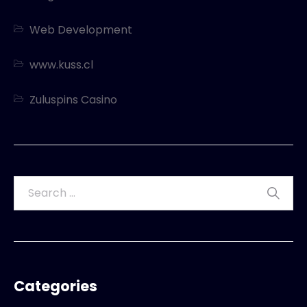
Web Development
www.kuss.cl
Zuluspins Casino
Categories