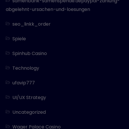
samenbank-samenspende.depaypal-zahlung-
abgelehnt-ursachen-und-loesungen
seo_linkk_order
Spiele
Spinhub Casino
Technology
ufavip777
UI/UX Strategy
Uncategorized
Wager Palace Casino