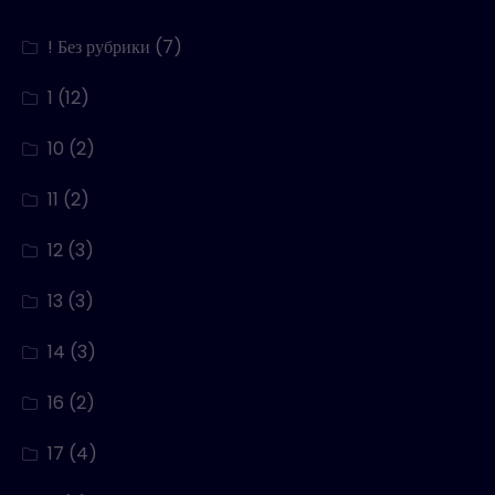
! Без рубрики
(7)
1
(12)
10
(2)
11
(2)
12
(3)
13
(3)
14
(3)
16
(2)
17
(4)