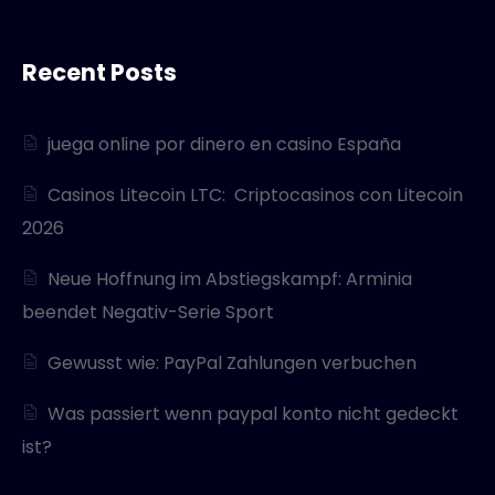
Recent Posts
juega online por dinero en casino España
Casinos Litecoin LTC: ️ Criptocasinos con Litecoin
2026
Neue Hoffnung im Abstiegskampf: Arminia
beendet Negativ-Serie Sport
Gewusst wie: PayPal Zahlungen verbuchen
Was passiert wenn paypal konto nicht gedeckt
ist?