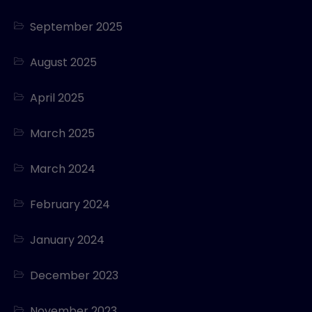
September 2025
August 2025
April 2025
March 2025
March 2024
February 2024
January 2024
December 2023
November 2023