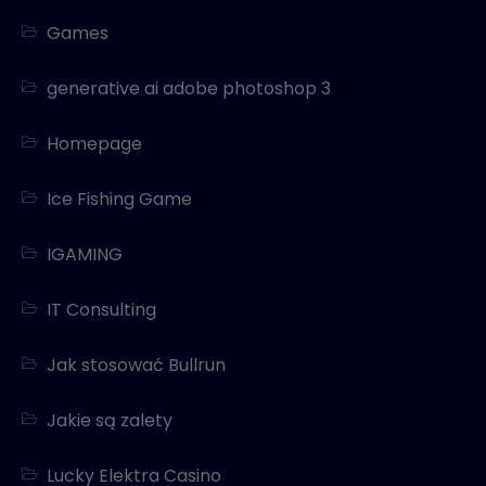
Games
generative ai adobe photoshop 3
Homepage
Ice Fishing Game
IGAMING
IT Consulting
Jak stosować Bullrun
Jakie są zalety
Lucky Elektra Casino