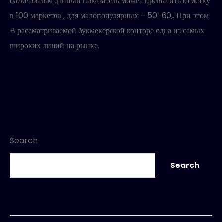
баскетболом данный показатель может превысить отметку
в 100 маркетов , для малопопулярных – 50-60,. При этом
В рассматриваемой букмекерской конторе одна из самых
широких линий на рынке.
Search
Search