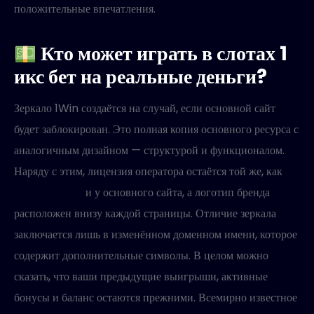
положительные впечатления.
Кто может играть в слотах 1
икс бет на реальные деньги?
Зеркало 1Win создаётся на случай, если основной сайт
будет заблокирован. Это полная копия основного ресурса с
аналогичным дизайном — структурой и функционалом.
Наряду с этим, лицензия оператора остаётся той же, как
1xcasino сайт
и у основного сайта, а логотип бренда
расположен внизу каждой страницы. Отличие зеркала
заключается лишь в изменённом доменном имени, которое
содержит дополнительные символы. В целом можно
сказать, что ваши предыдущие выигрыши, активные
бонусы и баланс остаются прежними. Всемирно известное