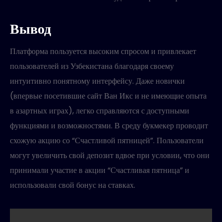
Вывод
Платформа пользуется высоким спросом и привлекает
пользователей из Узбекистана благодаря своему
интуитивно понятному интерфейсу. Даже новички
(впервые посетившие сайт Ван Икс и не имеющие опыта
в азартных играх), легко справляются с доступными
функциями и возможностями. В среду букмекер проводит
схожую акцию со “Счастливой пятницей”. Пользователи
могут увеличить свой депозит вдвое при условии, что они
принимали участие в акции “Счастливая пятница” и
использовали свой бонус на ставках.