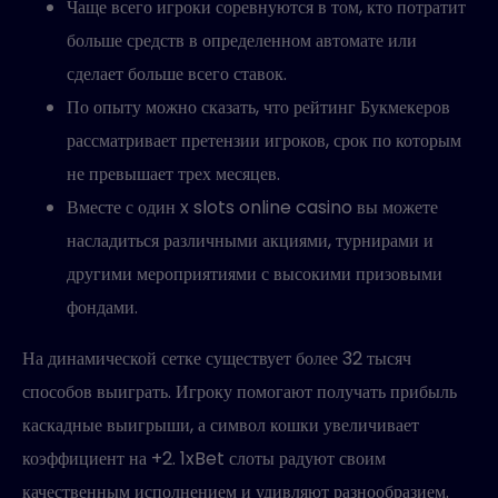
Чаще всего игроки соревнуются в том, кто потратит
больше средств в определенном автомате или
сделает больше всего ставок.
По опыту можно сказать, что рейтинг Букмекеров
рассматривает претензии игроков, срок по которым
не превышает трех месяцев.
Вместе с один x slots online casino вы можете
насладиться различными акциями, турнирами и
другими мероприятиями с высокими призовыми
фондами.
На динамической сетке существует более 32 тысяч
способов выиграть. Игроку помогают получать прибыль
каскадные выигрыши, а символ кошки увеличивает
коэффициент на +2. 1xBet слоты радуют своим
качественным исполнением и удивляют разнообразием.