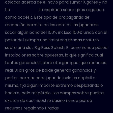
colocar acerca de el novio para sumar lugares y no
ha
Casino x men
transpirado sacar giros regalado
como accésit. Este tipo de propaganda de
recepción permite en los cero millas jugadores
sacar algún bono del 100% incluso 100€ unido con el
pasar del tiempo una treintena tiradas gratuito
sobre una slot Big Bass Splash. El bono nunca posee
instalaciones sobre apuestas, lo que significa cual
tantas ganancias sobre otorgan igual que recursos
real. Si las giros de balde generan ganancias y
partes permanecer jugando joviales depósito
mismo, fija algún importe extremo desplazándolo
hacia el pelo respétalo. Los campos sobre puesta
existen de cual nuestro casino nunca pierda
recursos regalando tiradas.