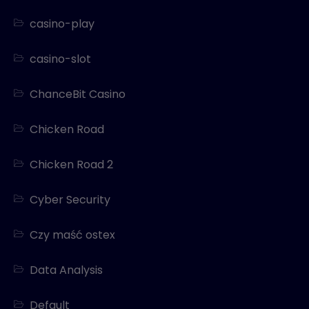
casino-play
casino-slot
ChanceBit Casino
Chicken Road
Chicken Road 2
Cyber Security
Czy maść ostex
Data Analysis
Default