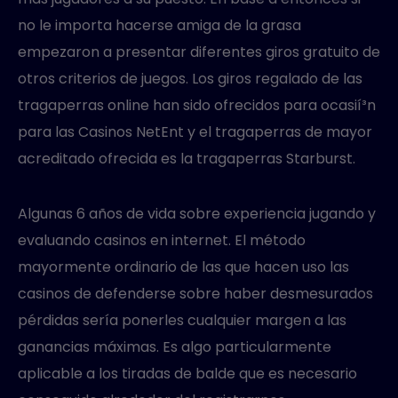
no le importa hacerse amiga de la grasa
empezaron a presentar diferentes giros gratuito de
otros criterios de juegos. Los giros regalado de las
tragaperras online han sido ofrecidos para ocasií³n
para las Casinos NetEnt y el tragaperras de mayor
acreditado ofrecida es la tragaperras Starburst.
Algunas 6 años de vida sobre experiencia jugando y
evaluando casinos en internet. El método
mayormente ordinario de las que hacen uso las
casinos de defenderse sobre haber desmesurados
pérdidas serí­a ponerles cualquier margen a las
ganancias máximas. Es algo particularmente
aplicable a los tiradas de balde que es necesario