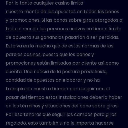
Por lo tanto cualquier casino limita
nuestro monto de las apuestas en todos las bonos
y promociones. Si las bonos sobre giros otorgados a
todo el mundo las personas nuevos no tienen límite
de apuesta sus ganancias pasarían a ser perdidas.
Esto va en lo mucho que de estas normas de las
parejas casinos, puesto que los bonos y
promociones están limitados por cliente así­ como
cuenta. Una noticia de la postura predefinida,
cantidad de apuestas an elaborar y no ha
transpirado nuestro tiempo para seguir con el
pasar del tiempo estos instalaciones debería haber
en los términos y situaciones del bono sobre giros.
Por eso tendrás que seguir las campos para giros
regalado, esto también si no le importa hacerse