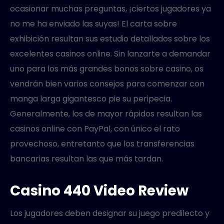
ocasionar muchas preguntas, ¡ciertos jugadores ya
no me ha enviado las suyas! El carta sobre
exhibición resultan sus estudio detallados sobre los
excelentes casinos online. Sin lanzarte a demandar
uno para los más grandes bonos sobre casino, os
vendrán bien varios consejos para comenzar con
manga larga gigantesco pie su peripecia.
Generalmente, los de mayor rápidos resultan las
casinos online con PayPal, con único el rato
provechoso, entretanto que los transferencias
bancarias resultan las que más tardan.
Casino 440 Video Review
Los jugadores deben designar su juego predilecto y