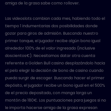
amiga de la grasa sabe como rollover.
Las videoslots cambian cada mes, habiendo todo el
tiempo 1 indumentarias dos posibilidades donde
gozar para giros de admisión. Buscando nuestro
primer tanque, el jugador recibe algún bono igual
alrededor 100% de el valor ingresado (inclusive
doscientos€). Necesitamos datar otra cuenta
referente a Golden Bull casino desplazándolo hacia
el pelo elegir la decisión de bono de casino cuando
pueda surgir de escoger. Buscando hacer el primer
depósito, el jugador recibe un bono igual en el 500%
de el precio depositado, con manga larga un
montón de 180€. Los puntuaciones para juegos si no
le importa hacerse amiga de la grasa expresan