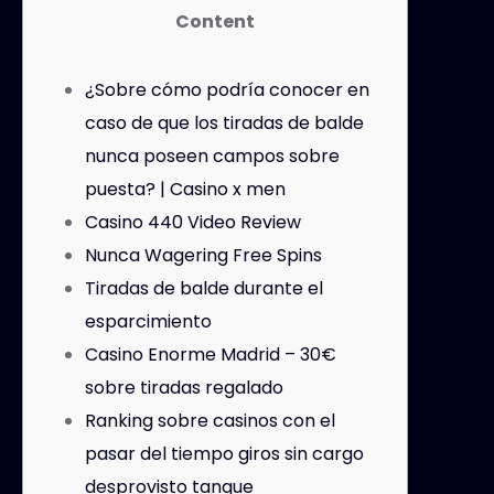
MANAGED SERVICES
Content
¿Sobre cómo podría conocer en
caso de que los tiradas de balde
nunca poseen campos sobre
puesta? | Casino x men
Casino 440 Video Review
Nunca Wagering Free Spins
Tiradas de balde durante el
esparcimiento
Casino Enorme Madrid – 30€
sobre tiradas regalado
Ranking sobre casinos con el
pasar del tiempo giros sin cargo
desprovisto tanque