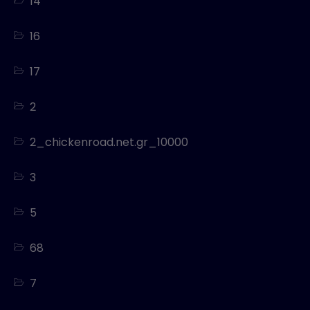
14
16
17
2
2_chickenroad.net.gr_10000
3
5
68
7