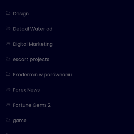
Design
Detoxil Water od
Digital Marketing
escort projects
Exodermin w porównaniu
Forex News
Fortune Gems 2
game