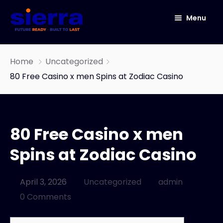
Menu
HOME
Home
Uncategorized
ABOUT
80 Free Casino x men Spins at Zodiac Casino
ICT
CYBER SECURITY
NETWORK SOLUTIONS
80 Free Casino x men
IOT
IT Infrastructure & Software Development
Spins at Zodiac Casino
Services
Our Story
OneConnect
April 3, 2026
Uncategorized
admin
END TO END DATA CENTER SOLUTIONS
0 Comments
AUTOMATED INFRASTRUCTURE DESIGN AND