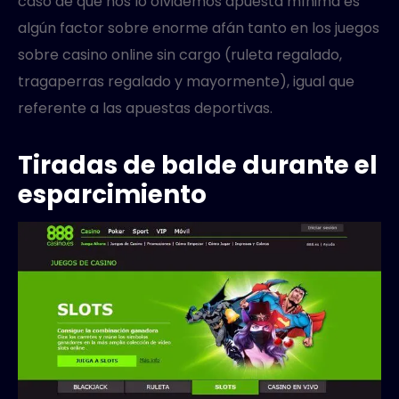
caso de que nos lo olvidemos apuesta mínima es
algún factor sobre enorme afán tanto en los juegos
sobre casino online sin cargo (ruleta regalado,
tragaperras regalado y mayormente), igual que
referente a las apuestas deportivas.
Tiradas de balde durante el
esparcimiento