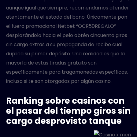
aunque igual que siempre, recomendamos atender
atentamente el estado del bono. Únicamente pon
el fuero promocional Netbet “OCR50REGALO”
desplazándolo hacia el pelo obtén cincuenta giros
sin cargo extras a su propaganda de recibo cual
duplica su primer depósito. Una realidad es que la
mayoría de estas tiradas gratuito son
específicamente para tragamonedas específicas,
incluso si te son otorgadas por algún casino.
Ranking sobre casinos con
el pasar del tiempo giros sin
cargo desprovisto tanque