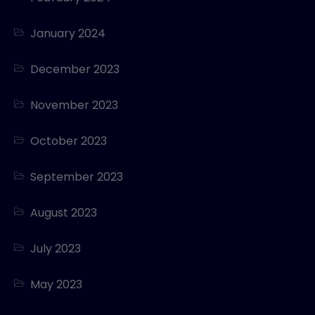
January 2024
December 2023
November 2023
October 2023
September 2023
August 2023
July 2023
May 2023