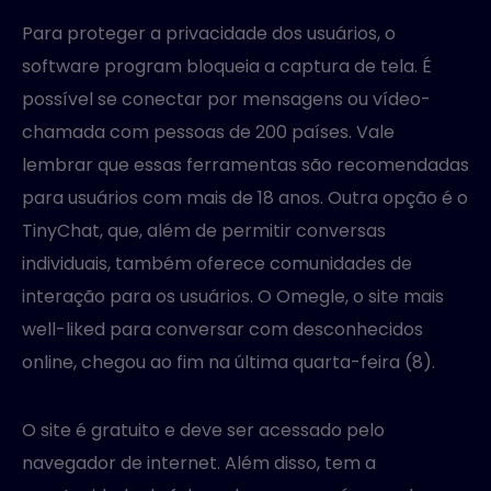
Para proteger a privacidade dos usuários, o
software program bloqueia a captura de tela. É
possível se conectar por mensagens ou vídeo-
chamada com pessoas de 200 países. Vale
lembrar que essas ferramentas são recomendadas
para usuários com mais de 18 anos. Outra opção é o
TinyChat, que, além de permitir conversas
individuais, também oferece comunidades de
interação para os usuários. O Omegle, o site mais
well-liked para conversar com desconhecidos
online, chegou ao fim na última quarta-feira (8).
O site é gratuito e deve ser acessado pelo
navegador de internet. Além disso, tem a