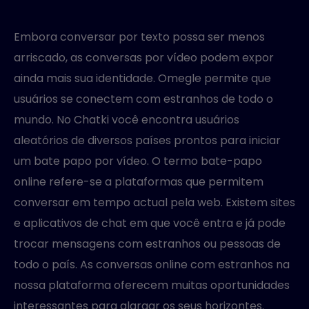
Embora conversar por texto possa ser menos
arriscado, as conversas por vídeo podem expor
ainda mais sua identidade. Omegle permite que
usuários se conectem com estranhos de todo o
mundo. No Chatki você encontra usuários
aleatórios de diversos países prontos para iniciar
um bate papo por vídeo. O termo bate-papo
online refere-se a plataformas que permitem
conversar em tempo actual pela web. Existem sites
e aplicativos de chat em que você entra e já pode
trocar mensagens com estranhos ou pessoas de
todo o país. As conversas online com estranhos na
nossa plataforma oferecem muitas oportunidades
interessantes para alargar os seus horizontes.