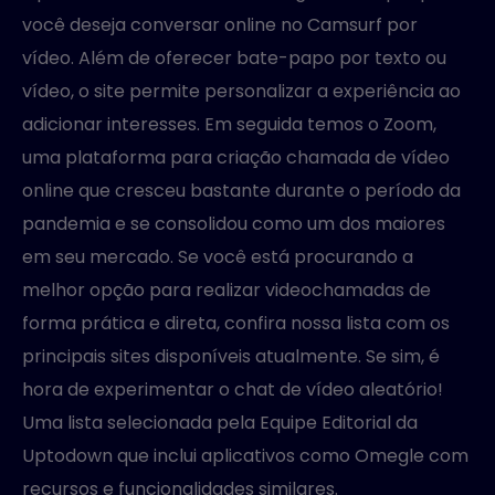
você deseja conversar online no Camsurf por
vídeo. Além de oferecer bate-papo por texto ou
vídeo, o site permite personalizar a experiência ao
adicionar interesses. Em seguida temos o Zoom,
uma plataforma para criação chamada de vídeo
online que cresceu bastante durante o período da
pandemia e se consolidou como um dos maiores
em seu mercado. Se você está procurando a
melhor opção para realizar videochamadas de
forma prática e direta, confira nossa lista com os
principais sites disponíveis atualmente. Se sim, é
hora de experimentar o chat de vídeo aleatório!
Uma lista selecionada pela Equipe Editorial da
Uptodown que inclui aplicativos como Omegle com
recursos e funcionalidades similares.