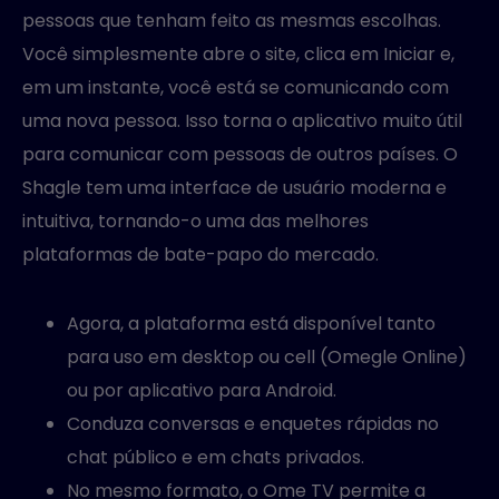
pessoas que tenham feito as mesmas escolhas.
Você simplesmente abre o site, clica em Iniciar e,
em um instante, você está se comunicando com
uma nova pessoa. Isso torna o aplicativo muito útil
para comunicar com pessoas de outros países. O
Shagle tem uma interface de usuário moderna e
intuitiva, tornando-o uma das melhores
plataformas de bate-papo do mercado.
Agora, a plataforma está disponível tanto
para uso em desktop ou cell (Omegle Online)
ou por aplicativo para Android.
Conduza conversas e enquetes rápidas no
chat público e em chats privados.
No mesmo formato, o Ome TV permite a