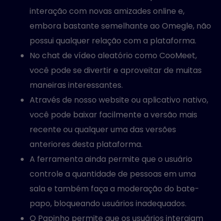
interação com novas amizades online e,
embora bastante semelhante ao Omegle, não
possui qualquer relação com a plataforma.
No chat de vídeo aleatório como CooMeet,
você pode se divertir e aproveitar de muitas
maneiras interessantes.
Através de nosso website ou aplicativo nativo,
você pode baixar facilmente a versão mais
recente ou qualquer uma das versões
anteriores desta plataforma.
A ferramenta ainda permite que o usuário
controle a quantidade de pessoas em uma
sala e também faça a moderação do bate-
papo, bloqueando usuários inadequados.
O Papinho permite que os usuários interajam