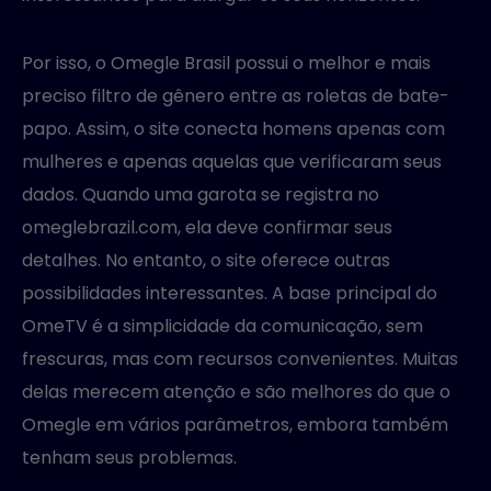
Por isso, o Omegle Brasil possui o melhor e mais
preciso filtro de gênero entre as roletas de bate-
papo. Assim, o site conecta homens apenas com
mulheres e apenas aquelas que verificaram seus
dados. Quando uma garota se registra no
omeglebrazil.com, ela deve confirmar seus
detalhes. No entanto, o site oferece outras
possibilidades interessantes. A base principal do
OmeTV é a simplicidade da comunicação, sem
frescuras, mas com recursos convenientes. Muitas
delas merecem atenção e são melhores do que o
Omegle em vários parâmetros, embora também
tenham seus problemas.