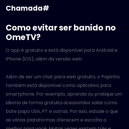
Chamada#
Como evitar ser banido no
OmeTV?
O app é gratuito e está disponível para Android e
iPhone (iOS), além da versão web.
Além de ser um chat para web gratuito, o Papinho
também está disponível como aplicativo para
smartphone. Por exemplo, aprenda ou pratique um
idioma de forma gratuita acessandos salas como
bate papo USA, PT e outras. Por isso, estude o que
as várias plataformas oferecem e escolha a
melhor para você. Muitas vezes existem três e