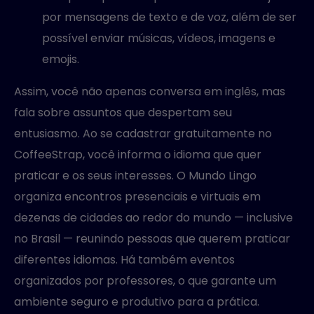
por mensagens de texto e de voz, além de ser
possível enviar músicas, vídeos, imagens e
emojis.
Assim, você não apenas conversa em inglês, mas
fala sobre assuntos que despertam seu
entusiasmo. Ao se cadastrar gratuitamente no
CoffeeStrap, você informa o idioma que quer
praticar e os seus interesses. O Mundo Lingo
organiza encontros presenciais e virtuais em
dezenas de cidades ao redor do mundo — inclusive
no Brasil — reunindo pessoas que querem praticar
diferentes idiomas. Há também eventos
organizados por professores, o que garante um
ambiente seguro e produtivo para a prática.