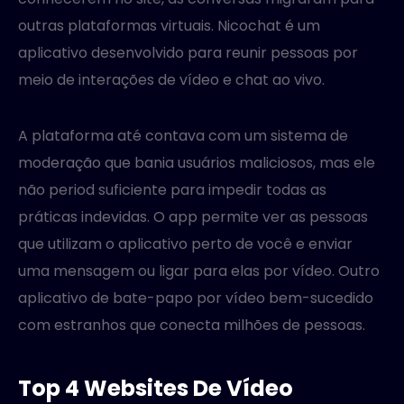
outras plataformas virtuais. Nicochat é um
aplicativo desenvolvido para reunir pessoas por
meio de interações de vídeo e chat ao vivo.
A plataforma até contava com um sistema de
moderação que bania usuários maliciosos, mas ele
não period suficiente para impedir todas as
práticas indevidas. O app permite ver as pessoas
que utilizam o aplicativo perto de você e enviar
uma mensagem ou ligar para elas por vídeo. Outro
aplicativo de bate-papo por vídeo bem-sucedido
com estranhos que conecta milhões de pessoas.
Top 4 Websites De Vídeo