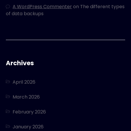
A WordPress Commenter
on
The different types
of data backups
Archives
April 2026
March 2026
February 2026
January 2026