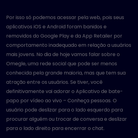
Por isso só podemos acessar pela web, pois seus
aplicativos iOS e Android foram banidos e
removidos do Google Play e da App Retailer por
comportamento inadequado em relação a usuários
mais jovens. No dia de hoje vamos falar sobre o
Omegle, uma rede social que pode ser menos
conhecida pela grande maioria, mas que tem sua
atração entre os usuários. Se tiver, você
definitivamente vai adorar o Aplicativo de bate-
papo por vídeo ao vivo – Conheça pessoas. O
usuário pode deslizar para o lado esquerdo para
procurar alguém ou trocar de conversa e deslizar
para o lado direito para encerrar o chat.