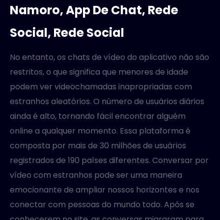
Namoro, App De Chat, Rede
Social, Rede Social
No entanto, os chats de vídeo do aplicativo não são
restritos, o que significa que menores de idade
podem ver videochamadas inapropriadas com
estranhos aleatórios. O número de usuários diários
ainda é alto, tornando fácil encontrar alguém
online a qualquer momento. Essa plataforma é
composta por mais de 30 milhões de usuários
registrados de 190 países diferentes. Conversar por
vídeo com estranhos pode ser uma maneira
emocionante de ampliar nossos horizontes e nos
conectar com pessoas do mundo todo. Após se
conhecerem no site, as conversas migraram para