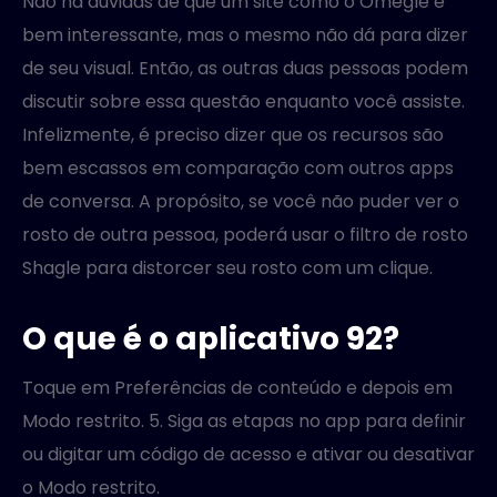
Não há dúvidas de que um site como o Omegle é
bem interessante, mas o mesmo não dá para dizer
de seu visual. Então, as outras duas pessoas podem
discutir sobre essa questão enquanto você assiste.
Infelizmente, é preciso dizer que os recursos são
bem escassos em comparação com outros apps
de conversa. A propósito, se você não puder ver o
rosto de outra pessoa, poderá usar o filtro de rosto
Shagle para distorcer seu rosto com um clique.
O que é o aplicativo 92?
Toque em Preferências de conteúdo e depois em
Modo restrito. 5. Siga as etapas no app para definir
ou digitar um código de acesso e ativar ou desativar
o Modo restrito.