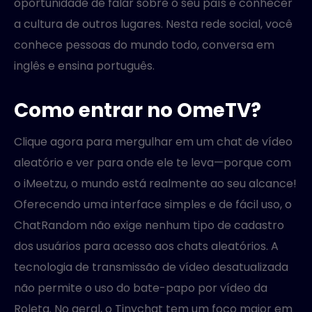
oportunidade de falar sobre o seu país e conhecer
a cultura de outros lugares. Nesta rede social, você
conhece pessoas do mundo todo, conversa em
inglês e ensina português.
Como entrar no OmeTV?
Clique agora para mergulhar em um chat de vídeo
aleatório e ver para onde ele te leva—porque com
o iMeetzu, o mundo está realmente ao seu alcance!
Oferecendo uma interface simples e de fácil uso, o
ChatRandom não exige nenhum tipo de cadastro
dos usuários para acesso aos chats aleatórios. A
tecnologia de transmissão de vídeo desatualizada
não permite o uso do bate-papo por vídeo da
Roleta. No geral, o Tinychat tem um foco maior em