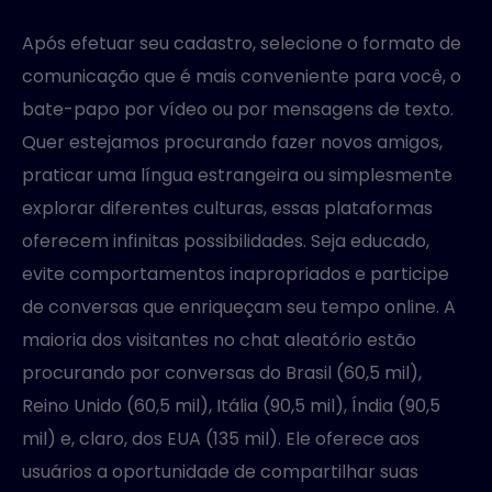
Após efetuar seu cadastro, selecione o formato de
comunicação que é mais conveniente para você, o
bate-papo por vídeo ou por mensagens de texto.
Quer estejamos procurando fazer novos amigos,
praticar uma língua estrangeira ou simplesmente
explorar diferentes culturas, essas plataformas
oferecem infinitas possibilidades. Seja educado,
evite comportamentos inapropriados e participe
de conversas que enriqueçam seu tempo online. A
maioria dos visitantes no chat aleatório estão
procurando por conversas do Brasil (60,5 mil),
Reino Unido (60,5 mil), Itália (90,5 mil), Índia (90,5
mil) e, claro, dos EUA (135 mil). Ele oferece aos
usuários a oportunidade de compartilhar suas