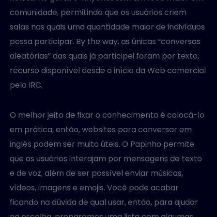
comunidade, permitindo que os usuários criem
salas nas quais uma quantidade maior de indivíduos
possa participar. By the way, as únicas “conversas
aleatórias” das quais já participei foram por texto,
recurso disponível desde o início da Web comercial
pelo IRC.
O melhor jeito de fixar o conhecimento é colocá-lo
em prática, então, websites para conversar em
inglês podem ser muito úteis. O Papinho permite
que os usuários interajam por mensagens de texto
e de voz, além de ser possível enviar músicas,
vídeos, imagens e emojis. Você pode acabar
ficando na dúvida de qual usar, então, para ajudar
na escolha, preparamos uma lista com algumas