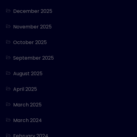
December 2025
November 2025
October 2025
September 2025
August 2025
April 2025
March 2025
March 2024
February 2024