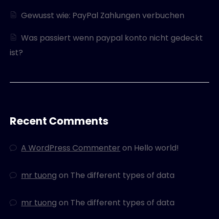
Gewusst wie: PayPal Zahlungen verbuchen
Was passiert wenn paypal konto nicht gedeckt
ist?
Recent Comments
A WordPress Commenter
on
Hello world!
mr tuong
on
The different types of data
mr tuong
on
The different types of data