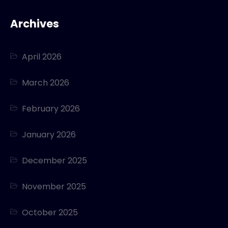
Archives
April 2026
March 2026
February 2026
January 2026
December 2025
November 2025
October 2025