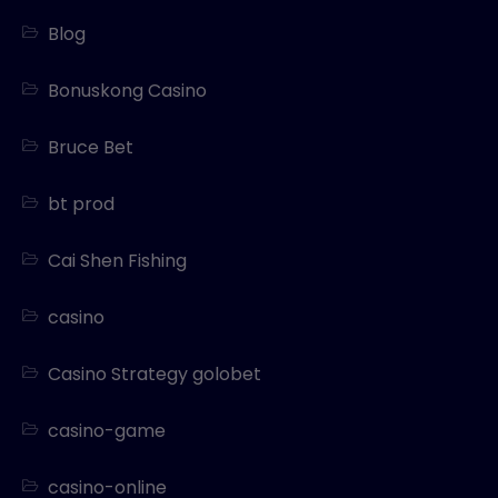
Blog
Bonuskong Casino
Bruce Bet
bt prod
Cai Shen Fishing
casino
Casino Strategy golobet
casino-game
casino-online