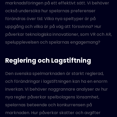
marknadsföringen på ett effektivt sätt. Vi behöver
också undersöka hur spelarnas preferenser
förändras över tid. Vilka nya speltyper är på
uppgång och vilka är på väg att försvinna? Hur
påverkar teknologiska innovationer, som VR och AR,
spelupplevelsen och spelarnas engagemang?
Reglering och Lagstiftning
Den svenska spelmarknaden är starkt reglerad,
och förändringar i lagstiftningen kan ha en enorm
inverkan. Vi behöver noggrannare analyser av hur
nya regler påverkar spelbolagens lönsamhet,
spelarnas beteende och konkurrensen på
marknaden. Hur påverkar skatter och avgifter