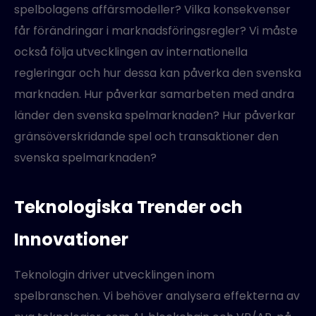
spelbolagens affärsmodeller? Vilka konsekvenser
får förändringar i marknadsföringsregler? Vi måste
också följa utvecklingen av internationella
regleringar och hur dessa kan påverka den svenska
marknaden. Hur påverkar samarbeten med andra
länder den svenska spelmarknaden? Hur påverkar
gränsöverskridande spel och transaktioner den
svenska spelmarknaden?
Teknologiska Trender och
Innovationer
Teknologin driver utvecklingen inom
spelbranschen. Vi behöver analysera effekterna av