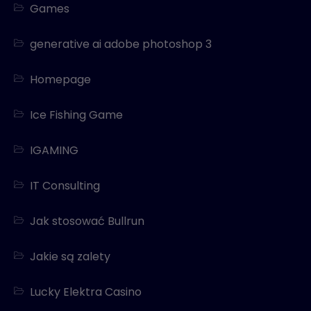
Games
generative ai adobe photoshop 3
Homepage
Ice Fishing Game
IGAMING
IT Consulting
Jak stosować Bullrun
Jakie są zalety
Lucky Elektra Casino