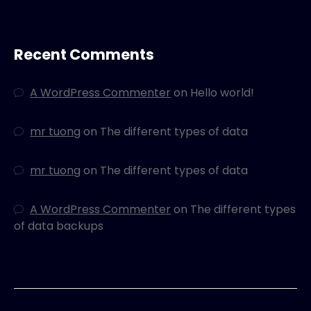
Recent Comments
A WordPress Commenter
on
Hello world!
mr tuong
on
The different types of data
mr tuong
on
The different types of data
A WordPress Commenter
on
The different types
of data backups