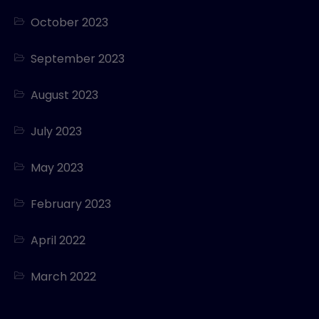
October 2023
September 2023
August 2023
July 2023
May 2023
February 2023
April 2022
March 2022