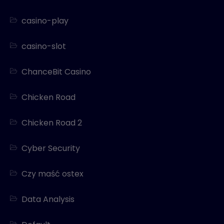
casino-play
casino-slot
ChanceBit Casino
Chicken Road
Chicken Road 2
Cyber Security
Czy maść ostex
Data Analysis