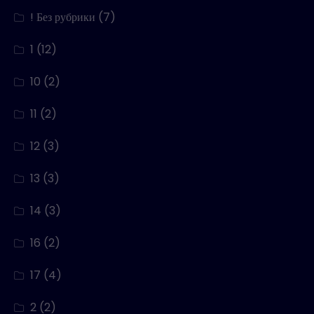
! Без рубрики
(7)
1
(12)
10
(2)
11
(2)
12
(3)
13
(3)
14
(3)
16
(2)
17
(4)
2
(2)