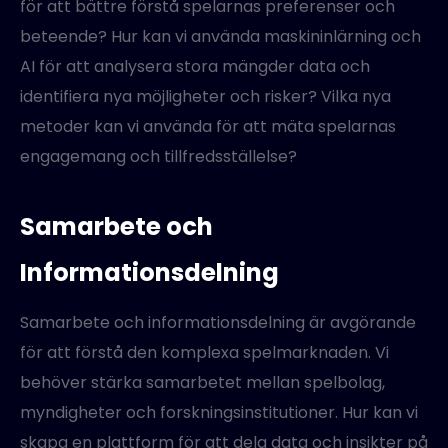
för att bättre förstå spelarnas preferenser och
beteende? Hur kan vi använda maskininlärning och
AI för att analysera stora mängder data och
identifiera nya möjligheter och risker? Vilka nya
metoder kan vi använda för att mäta spelarnas
engagemang och tillfredsställelse?
Samarbete och
Informationsdelning
Samarbete och informationsdelning är avgörande
för att förstå den komplexa spelmarknaden. Vi
behöver stärka samarbetet mellan spelbolag,
myndigheter och forskningsinstitutioner. Hur kan vi
skapa en plattform för att dela data och insikter på