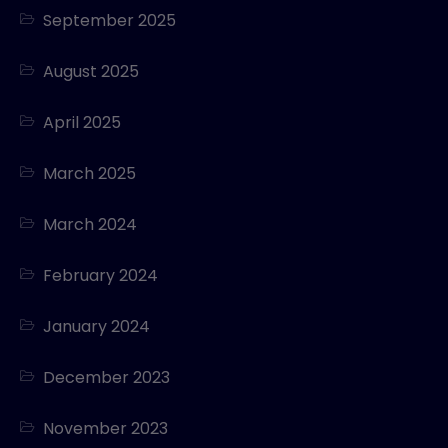
September 2025
August 2025
April 2025
March 2025
March 2024
February 2024
January 2024
December 2023
November 2023