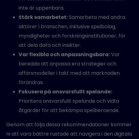
inte är uppenbara.
Stärk samarbetet:
Samarbeta med andra
aktörer i branschen, inklusive spelbolag,
myndigheter och forskningsinstitutioner, för
att dela data och insikter.
Var flexibla och anpassningsbara:
Var
beredda att anpassa era strategier och
affärsmodeller i takt med att marknaden
förändras.
Fokusera på ansvarsfullt spelande:
Prioritera ansvarsfullt spelande och vidta
åtgärder för att bekämpa spelberoende.
Genom att följa dessa rekommendationer kommer
ni att vara bättre rustade att navigera i den digitala