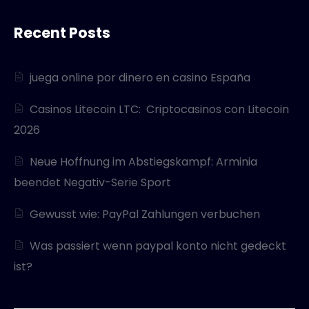
Recent Posts
juega online por dinero en casino España
Casinos Litecoin LTC: ️ Criptocasinos con Litecoin
2026
Neue Hoffnung im Abstiegskampf: Arminia
beendet Negativ-Serie Sport
Gewusst wie: PayPal Zahlungen verbuchen
Was passiert wenn paypal konto nicht gedeckt
ist?