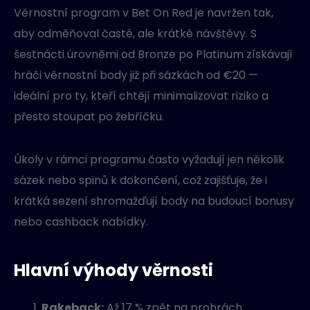
Věrnostní program v Bet On Red je navržen tak,
aby odměňoval časté, ale krátké návštěvy. S
šestnácti úrovněmi od Bronze po Platinum získávají
hráči věrnostní body již při sázkách od €20 —
ideální pro ty, kteří chtějí minimalizovat riziko a
přesto stoupat po žebříčku.
Úkoly v rámci programu často vyžadují jen několik
sázek nebo spinů k dokončení, což zajišťuje, že i
krátká sezení shromažďují body na budoucí bonusy
nebo cashback nabídky.
Hlavní výhody věrnosti
Rakeback:
Až 17 % zpět na prohrách.