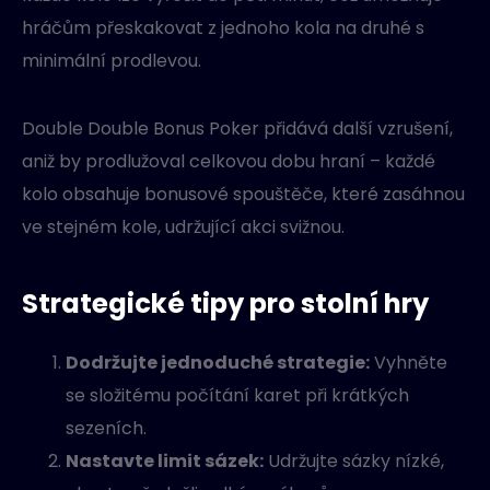
hráčům přeskakovat z jednoho kola na druhé s
minimální prodlevou.
Double Double Bonus Poker přidává další vzrušení,
aniž by prodlužoval celkovou dobu hraní – každé
kolo obsahuje bonusové spouštěče, které zasáhnou
ve stejném kole, udržující akci svižnou.
Strategické tipy pro stolní hry
Dodržujte jednoduché strategie:
Vyhněte
se složitému počítání karet při krátkých
sezeních.
Nastavte limit sázek:
Udržujte sázky nízké,