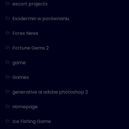
escort projects
Exodermin w porównaniu
Forex News
Fortune Gems 2
game
Games
generative ai adobe photoshop 3
Homepage
Ice Fishing Game