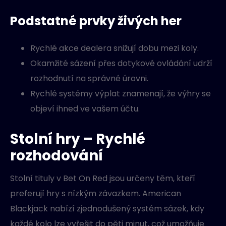
Podstatné prvky živých her
Rychlé akce dealera snižují dobu mezi koly.
Okamžité sázení přes dotykové ovládání udrží
rozhodnutí na správné úrovni.
Rychlé systémy výplat znamenají, že výhry se
objeví ihned ve vašem účtu.
Stolní hry – Rychlé
rozhodování
Stolní tituly v Bet On Red jsou určeny těm, kteří
preferují hry s nízkým závazkem. American
Blackjack nabízí zjednodušený systém sázek, kdy
každé kolo lze vyřešit do pěti minut, což umožňuje