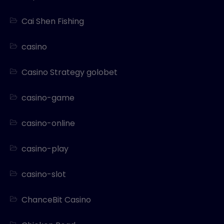
Cai Shen Fishing
casino
Casino Strategy golobet
casino-game
casino-online
casino-play
casino-slot
ChanceBit Casino