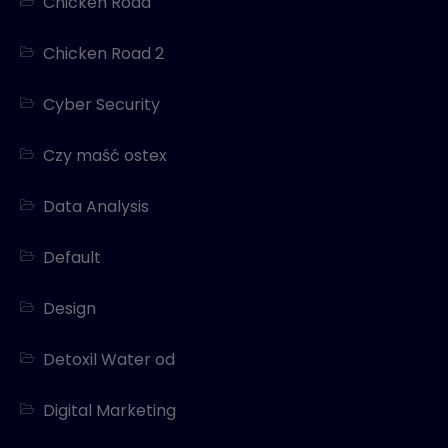
Chicken Road
Chicken Road 2
Cyber Security
Czy maść ostex
Data Analysis
Default
Design
Detoxil Water od
Digital Marketing