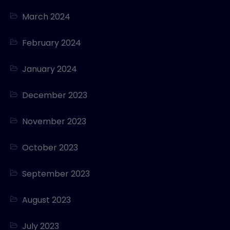
March 2024
February 2024
January 2024
December 2023
November 2023
October 2023
September 2023
August 2023
July 2023