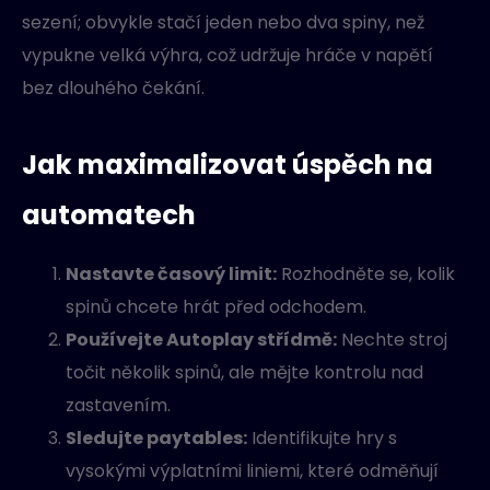
sezení; obvykle stačí jeden nebo dva spiny, než
vypukne velká výhra, což udržuje hráče v napětí
bez dlouhého čekání.
Jak maximalizovat úspěch na
automatech
Nastavte časový limit:
Rozhodněte se, kolik
spinů chcete hrát před odchodem.
Používejte Autoplay střídmě:
Nechte stroj
točit několik spinů, ale mějte kontrolu nad
zastavením.
Sledujte paytables:
Identifikujte hry s
vysokými výplatními liniemi, které odměňují