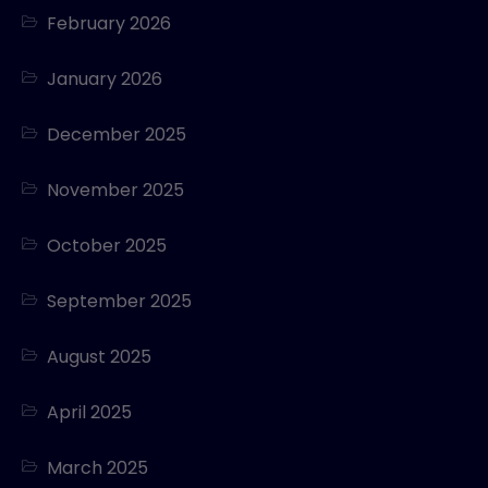
February 2026
January 2026
December 2025
November 2025
October 2025
September 2025
August 2025
April 2025
March 2025