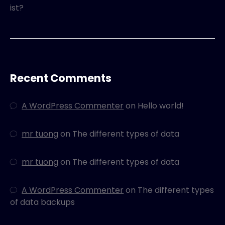
ist?
Recent Comments
A WordPress Commenter
on
Hello world!
mr tuong
on
The different types of data
mr tuong
on
The different types of data
A WordPress Commenter
on
The different types
of data backups