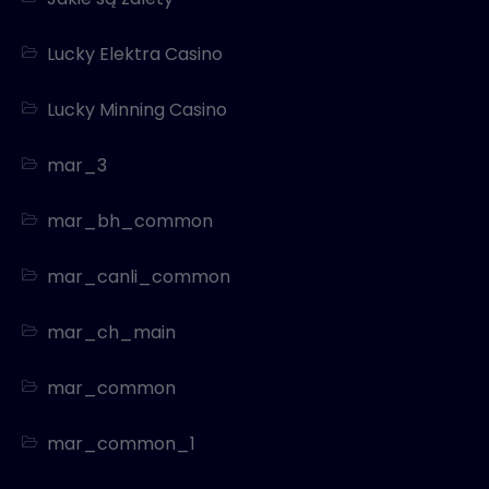
Lucky Elektra Casino
Lucky Minning Casino
mar_3
mar_bh_common
mar_canli_common
mar_ch_main
mar_common
mar_common_1