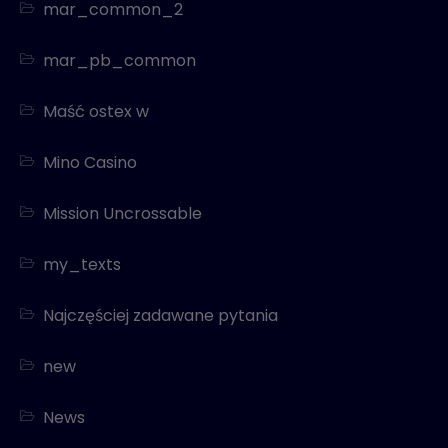
mar_common_2
mar_pb_common
Maść ostex w
Mino Casino
Mission Uncrossable
my_texts
Najczęściej zadawane pytania
new
News