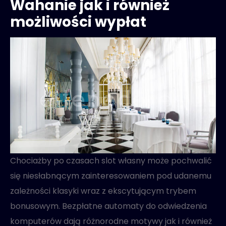
Wahanie jak i również
możliwości wypłat
Chociażby po czasach slot własny może pochwalić
się niesłabnącym zainteresowaniem pod udanemu
zależności klasyki wraz z ekscytującym trybem
bonusowym. Bezpłatne automaty do odwiedzenia
komputerów dają różnorodne motywy jak i również