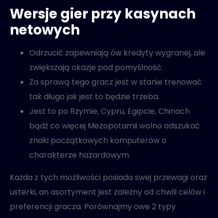
Wersje gier przy kasynach
netowych
Odrzucić zapewniają ów kredyty wygranej, ale
zwiększają okazje pod pomyślność.
Za sprawą tego gracz jest w stanie trenować
tak długo jak jest to będzie trzeba.
Jest to po Rzymie, Cypru, Egipcie, Chinach
bądź co więcej Mezopotamii wolno odszukać
znaki początkowych komputerów o
charakterze hazardowym.
Każda z tych możliwości posiada swej przewagi oraz
usterki, an asortyment jest zależny od chwili celów i
preferencji gracza. Porównajmy owe 2 typy