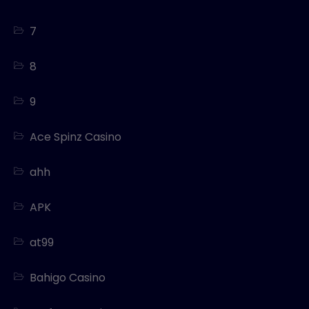
7
8
9
Ace Spinz Casino
ahh
APK
at99
Bahigo Casino