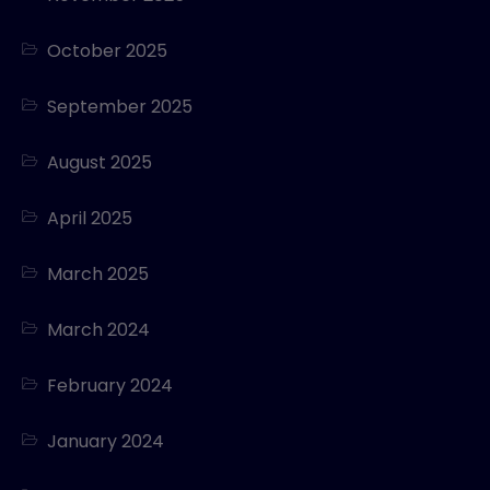
October 2025
September 2025
August 2025
April 2025
March 2025
March 2024
February 2024
January 2024