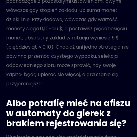
pochodzące z pozostałymi ustawieniami, owymi
wówczas gdy stopień zakładu lub suma monet
dzięki linię. Przykładowo, wówczas gdy wartość
monety sięga 0,10-ciu $, a postawisz pięćdziesięciu
monet, absolutny zakład w rotacja wyniesie 5 $
(pięćdziesiąt × 0,10). Chociaż ani jedna strategia nie
powinna przemóc czystego wypadku, selekcja
odpowiedniego slotu może sprawić, hdy swoje
kapitał będą upierać się więcej, a gra stanie się
przyjemniejsza.
Albo potrafię mieć na afiszu
w automaty do gierek z
brakiem rejestrowania się?