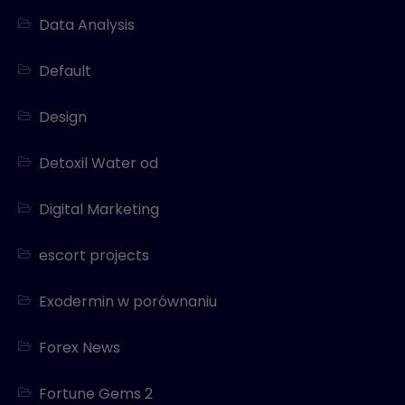
Data Analysis
Default
Design
Detoxil Water od
Digital Marketing
escort projects
Exodermin w porównaniu
Forex News
Fortune Gems 2