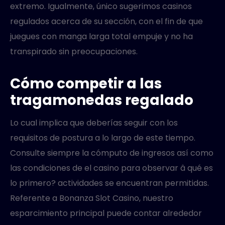
extremo. Igualmente, único sugerimos casinos
regulados acerca de su sección, con el fin de que
juegues con manga larga total empuje y no ha
transpirado sin preocupaciones.
Cómo competir a las
tragamonedas regalado
Lo cual implica que deberías seguir con los
requisitos de postura a lo largo de este tiempo.
Consulte siempre la cómputo de ingresos así­ como
las condiciones de el casino para observar â qué es
lo primero? actividades se encuentran permitidas.
Referente a Bonanza Slot Casino, nuestro
esparcimiento principal puede contar alrededor