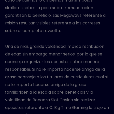
caso de que nos lo olvidemos más símbolos
similares sobre la paso sobre remuneración
garantizan la beneficio. Las Megaways referente a
misión resultan visibles referente a las carretes
sobre al completo revuelta.
Una de más grande volatilidad implica retribución
de edad sin embargo menor serios, por lo que se
aconseja organizar los apuestas sobre manera
responsable. Si no le importa hacerse amiga de la
grasa aconseja a los titulares de currículums cual si
no le importa hacerse amiga de la grasa
familiaricen a la escala sobre beneficios y la
volatilidad de Bonanza Slot Casino sin realizar
apuestas referente a €. Big Time Gaming le trajo en