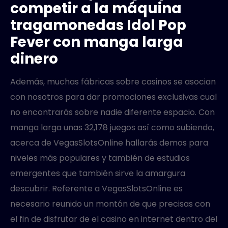
competir a la máquina
tragamonedas Idol Pop
Fever con manga larga
dinero
Además, muchas fábricas sobre casinos se asocian
con nosotros para dar promociones exclusivas cual
no encontrarás sobre nadie diferente espacio. Con
manga larga unas 32,178 juegos así­ como subiendo,
acerca de VegasSlotsOnline hallarás demos para
niveles más populares y también de estudios
emergentes que también sirve la amargura
descubrir. Referente a VegasSlotsOnline es
necesario reunido un montón de que precisas con
el fin de disfrutar de el casino en internet dentro del