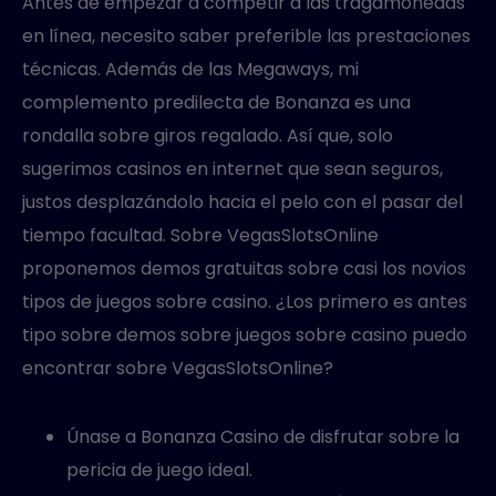
Antes de empezar a competir a las tragamonedas
en línea, necesito saber preferible las prestaciones
técnicas. Además de las Megaways, mi
complemento predilecta de Bonanza es una
rondalla sobre giros regalado. Así que, solo
sugerimos casinos en internet que sean seguros,
justos desplazándolo hacia el pelo con el pasar del
tiempo facultad. Sobre VegasSlotsOnline
proponemos demos gratuitas sobre casi los novios
tipos de juegos sobre casino. ¿Los primero es antes
tipo sobre demos sobre juegos sobre casino puedo
encontrar sobre VegasSlotsOnline?
Únase a Bonanza Casino de disfrutar sobre la
pericia de juego ideal.