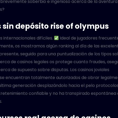
o brevemente soberbio e ingenioso acerca de la aventura
os?
s sin depósito rise of olympus
internacionales difíciles.
Ideal de jugadores frecuent
ormente, os mostramos algún ranking al día de las excelen
 presente, seguido para una puntualización de los tipos s
rca de casinos legales os protege cuanto fraudes, aseg
erca de supuesto sobre disputas. Los casinos joviales
 se encuentran totalmente autorizados de obrar legalme
 última generación desplazándolo hacia el pelo protocolo
tretenimiento confiable y no ha transpirado espontánea
.