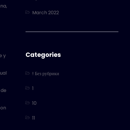
ina,
March 2022
Categories
e y
ual
! Без рубрики
1
 de
10
con
11