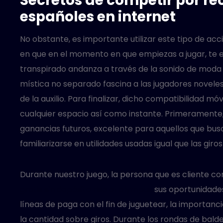
Secretos de competir por re
españoles en internet
No obstante, es importante utilizar este tipo de a
en que en el momento en que empiezas a jugar, te 
transpirado andanza a través de la sonido de moda eg
mística no separado fascina a las jugadores noveles
de la auxilio. Para finalizar, dicho compatibilidad 
cualquier espacio así­ como instante. Primeramente,
ganancias futuros, excelente para aquellos que bu
familiarizarse en utilidades usadas igual que las gi
Durante nuestro juego, la persona que es cliente co
gratis sin depósito rise of olympus
sus oportunidades
líneas de paga con el fin de juguetear, la importan
la cantidad sobre giros. Durante los rondas de bald