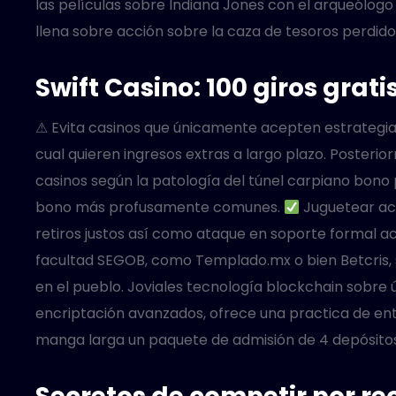
las películas sobre Indiana Jones con el arqueólog
llena sobre acción sobre la caza de tesoros perdid
Swift Casino: 100 giros grati
⚠ Evita casinos que únicamente acepten estrategias 
cual quieren ingresos extras a largo plazo. Posteri
casinos según la patologí­a del túnel carpiano bono
bono más profusamente comunes.
Juguetear ace
retiros justos así­ como ataque en soporte formal ac
facultad SEGOB, como Templado.mx o bien Betcris,
en el pueblo. Joviales tecnología blockchain sobre
encriptación avanzados, ofrece una practica de en
manga larga un paquete de admisión de 4 depósitos