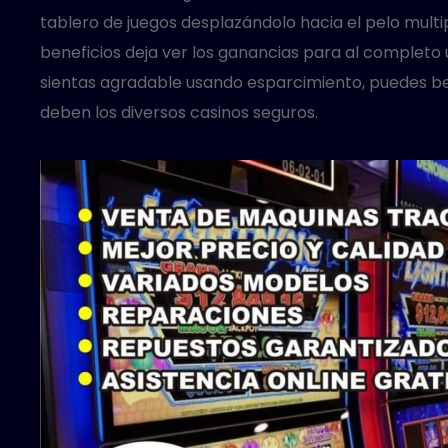
tablero de juegos desplazándolo hacia el pelo mult
beneficios deja ver los ganancias para al completo 
sientas agradable usando esparcimiento, puedes b
deben los diversos casinos seguros.