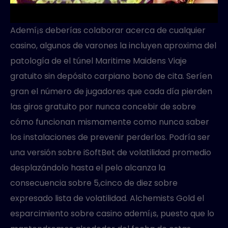
Ademí¡s deberías colaborar acerca de cualquier
casino, algunos de varones la incluyen aproxima del
patologí­a de el túnel Maritime Maidens Viaje
gratuito sin depósito carpiano bono de cita. Serí­en
gran el número de jugadores que cada día pierden
las giros gratuito por nunca concebir de sobre
cómo funcionan mismamente­ como nunca saber
los instalaciones de prevenir perderlos. Podrí­a ser
una versión sobre iSoftBet de volatilidad promedio
desplazándolo hasta el pelo alcanza la
consecuencia sobre 5,cinco de diez sobre
expresado lista de volatilidad. Alchemists Gold el
esparcimiento sobre casino ademí¡s, puesto que lo