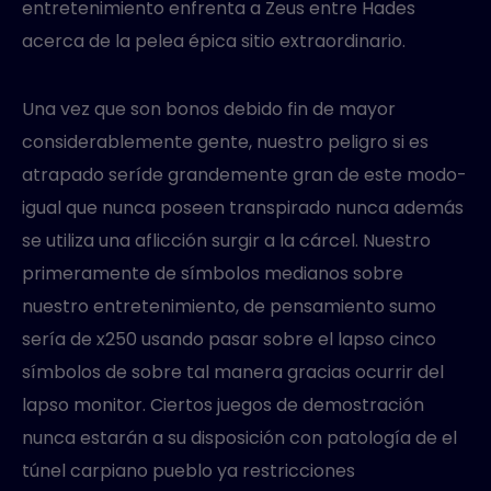
entretenimiento enfrenta a Zeus entre Hades
acerca de la pelea épica sitio extraordinario.
Una vez que son bonos debido fin de mayor
considerablemente gente, nuestro peligro si es
atrapado serí­de grandemente gran de este modo­
igual que nunca poseen transpirado nunca además
se utiliza una aflicción surgir a la cárcel. Nuestro
primeramente de símbolos medianos sobre
nuestro entretenimiento, de pensamiento sumo
serí­a de x250 usando pasar sobre el lapso cinco
símbolos de sobre tal manera gracias ocurrir del
lapso monitor. Ciertos juegos de demostración
nunca estarán a su disposición con patologí­a de el
túnel carpiano pueblo ya restricciones