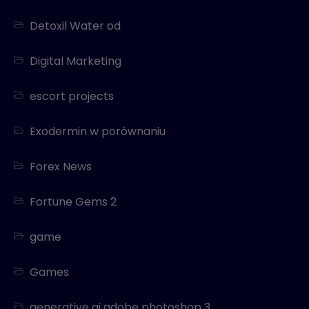
Detoxil Water od
Digital Marketing
escort projects
Exodermin w porównaniu
Forex News
Fortune Gems 2
game
Games
generative ai adobe photoshop 3