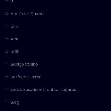
9
Ace Spinz Casino
ahh
APK
at99
Bahigo Casino
Betfouru Casino
biobike.escasinos-online-seguros
Blog