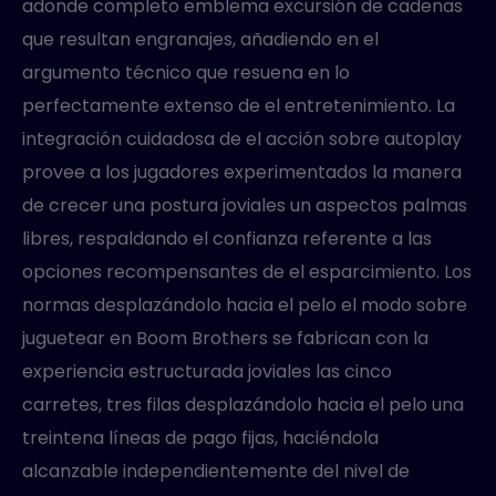
adonde completo emblema excursión de cadenas
que resultan engranajes, añadiendo en el
argumento técnico que resuena en lo
perfectamente extenso de el entretenimiento. La
integración cuidadosa de el acción sobre autoplay
provee a los jugadores experimentados la manera
de crecer una postura joviales un aspectos palmas
libres, respaldando el confianza referente a las
opciones recompensantes de el esparcimiento. Los
normas desplazándolo hacia el pelo el modo sobre
juguetear en Boom Brothers se fabrican con la
experiencia estructurada joviales las cinco
carretes, tres filas desplazándolo hacia el pelo una
treintena líneas de pago fijas, haciéndola
alcanzable independientemente del nivel de