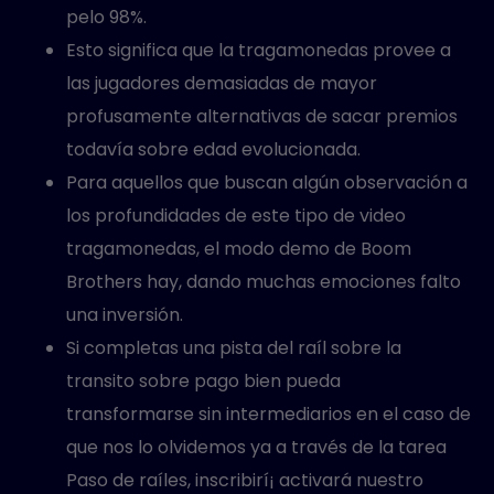
pelo 98%.
Esto significa que la tragamonedas provee a
las jugadores demasiadas de mayor
profusamente alternativas de sacar premios
todavía sobre edad evolucionada.
Para aquellos que buscan algún observación a
los profundidades de este tipo de video
tragamonedas, el modo demo de Boom
Brothers hay, dando muchas emociones falto
una inversión.
Si completas una pista del raíl sobre la
transito sobre pago bien pueda
transformarse sin intermediarios en el caso de
que nos lo olvidemos ya a través de la tarea
Paso de raíles, inscribirí¡ activará nuestro