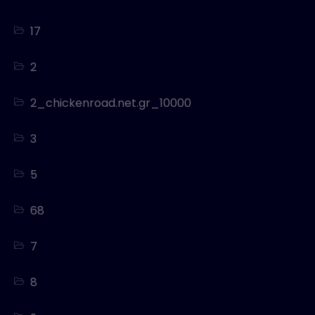
17
2
2_chickenroad.net.gr_10000
3
5
68
7
8