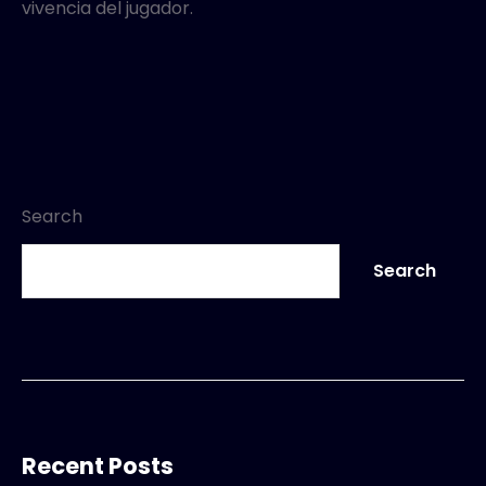
vivencia del jugador.
Search
Search
Recent Posts