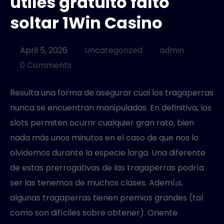
útiles gratuito falto
MANAGED SERVICES
soltar 1Win Casino
April 5, 2026
Uncategorized
admin
0 Comments
Resulta una forma de asegurar cual los tragaperras
nunca se encuentran manipuladas. En definitiva, los
slots permiten ocurrir cualquier gran rato, bien
nada más unos minutos en el caso de que nos lo
olvidemos durante la especie larga. Una diferente
de estas prerrogativas de las tragaperras podrí­a
ser las tenemos de muchos clases.
Ademí¡s,
algunas tragaperras tienen premios grandes (tal
como son difíciles sobre obtener). Oriente