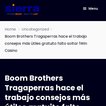
Menu
HOME
Home
Uncategorized
ABOUT
Boom Brothers Tragaperras hace el trabajo
consejos más útiles gratuito falto soltar 1Win
ICT
Casino
CYBER SECURITY
NETWORK SOLUTIONS
IOT
IT Infrastructure & Software Development
Boom Brothers
Services
Our Story
OneConnect
Tragaperras hace el
END TO END DATA CENTER SOLUTIONS
trabajo consejos más
AUTOMATED INFRASTRUCTURE DESIGN AND