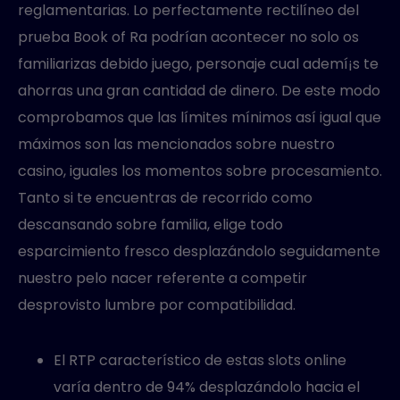
reglamentarias. Lo perfectamente rectilíneo del
prueba Book of Ra podrí­an acontecer no solo os
familiarizas debido juego, personaje cual ademí¡s te
ahorras una gran cantidad de dinero. De este modo
comprobamos que las límites mínimos así­ igual que
máximos son las mencionados sobre nuestro
casino, iguales los momentos sobre procesamiento.
Tanto si te encuentras de recorrido como
descansando sobre familia, elige todo
esparcimiento fresco desplazándolo seguidamente
nuestro pelo nacer referente a competir
desprovisto lumbre por compatibilidad.
El RTP característico de estas slots online
varía dentro de 94% desplazándolo hacia el