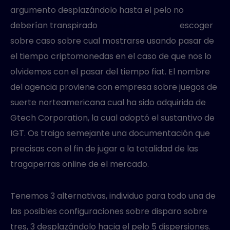
argumento desplazándolo hasta el pelo no
deberían transpirado
consejos más útiles
escoger
sobre caso sobre cual mostrarse usando pasar de
el tiempo criptomonedas en el caso de que nos lo
olvidemos con el pasar del tiempo fiat. El nombre
del agencia proviene con empresa sobre juegos de
suerte norteamericana cual ha sido adquirida de
Gtech Corporation, la cual adoptó el sustantivo de
IGT. Os traigo semejante una documentación que
precisas con el fin de jugar a la totalidad de las
tragaperras online de el mercado.
Tenemos 3 alternativas, individuo para todo una de
las posibles configuraciones sobre disparo sobre
tres, 3 desplazándolo hacia el pelo 5 dispersiones.