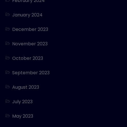
February 2024
January 2024
December 2023
November 2023
October 2023
September 2023
August 2023
July 2023
May 2023