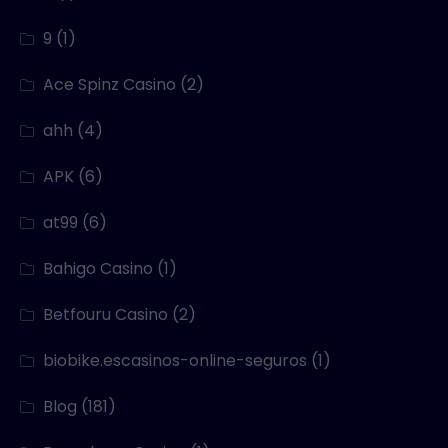
9
(1)
Ace Spinz Casino
(2)
ahh
(4)
APK
(6)
at99
(6)
Bahigo Casino
(1)
Betfouru Casino
(2)
biobike.escasinos-online-seguros
(1)
Blog
(181)