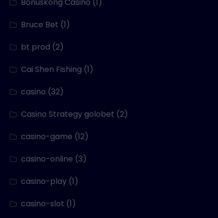
Bonuskong Casino
(1)
Bruce Bet
(1)
bt prod
(2)
Cai Shen Fishing
(1)
casino
(32)
Casino Strategy golobet
(2)
casino-game
(12)
casino-online
(3)
casino-play
(1)
casino-slot
(1)