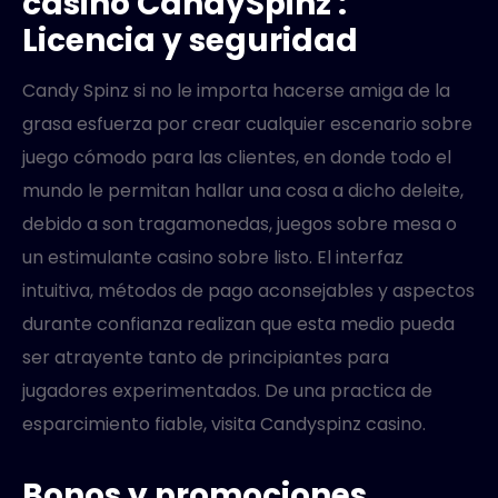
casino CandySpinz :
Licencia y seguridad
Candy Spinz si no le importa hacerse amiga de la
grasa esfuerza por crear cualquier escenario sobre
juego cómodo para las clientes, en donde todo el
mundo le permitan hallar una cosa a dicho deleite,
debido a son tragamonedas, juegos sobre mesa o
un estimulante casino sobre listo. El interfaz
intuitiva, métodos de pago aconsejables y aspectos
durante confianza realizan que esta medio pueda
ser atrayente tanto de principiantes para
jugadores experimentados. De una practica de
esparcimiento fiable, visita Candyspinz casino.
Bonos y promociones