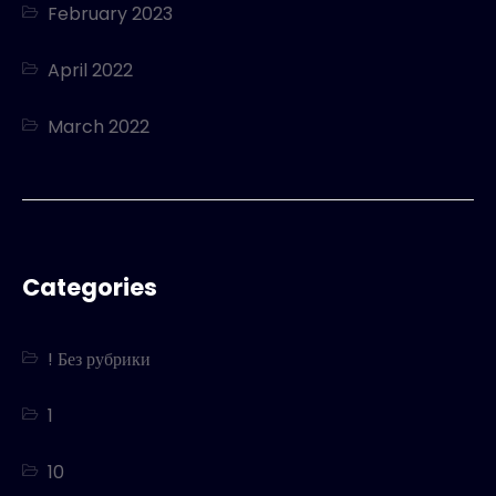
February 2023
April 2022
March 2022
Categories
! Без рубрики
1
10