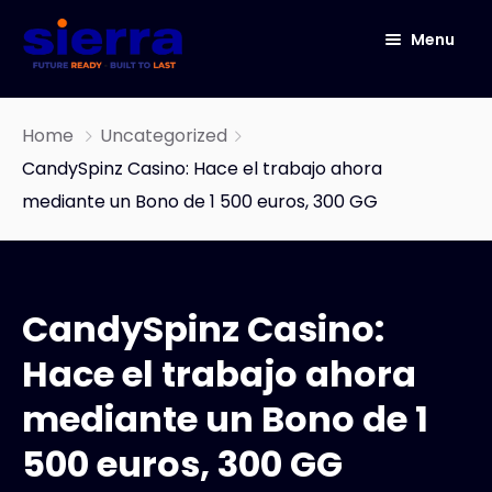
Menu
HOME
Home
Uncategorized
ABOUT
CandySpinz Casino: Hace el trabajo ahora
mediante un Bono de 1 500 euros, 300 GG
ICT
CYBER SECURITY
NETWORK SOLUTIONS
CandySpinz Casino:
IOT
IT Infrastructure & Software Development
Services
Hace el trabajo ahora
Our Story
OneConnect
mediante un Bono de 1
END TO END DATA CENTER SOLUTIONS
500 euros, 300 GG
AUTOMATED INFRASTRUCTURE DESIGN AND