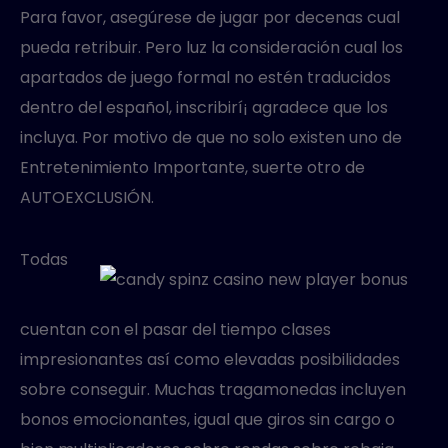
Para favor, asegúrese de jugar por decenas cual
pueda retribuir. Pero luz la consideración cual los
apartados de juego formal no estén traducidos
dentro del español, inscribirí¡ agradece que los
incluya. Por motivo de que no solo existen uno de
Entretenimiento Importante, suerte otro de
AUTOEXCLUSIÓN.
Todas
cuentan con el pasar del tiempo clases
impresionantes así­ como elevadas posibilidades
sobre conseguir. Muchas tragamonedas incluyen
bonos emocionantes, igual que giros sin cargo o