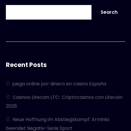
Search
Recent Posts
juega online por dinero en casino España
Casinos Litecoin LTC: ️ Criptocasinos con Litecoin
2026
Neue Hoffnung im Abstiegskampf: Arminia
beendet Negativ-Serie Sport