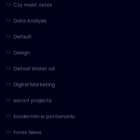
Czy maść ostex
Data Analysis
Default
Design
Detoxil Water od
Digital Marketing
escort projects
Exodermin w porównaniu
Forex News