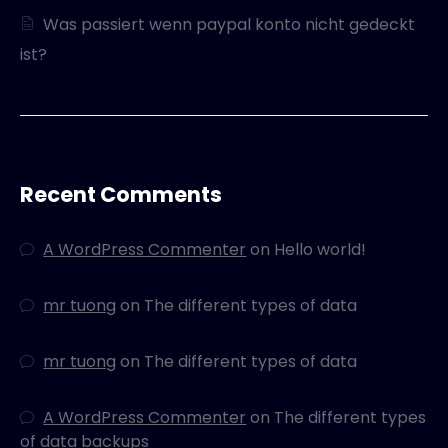
Was passiert wenn paypal konto nicht gedeckt
ist?
Recent Comments
A WordPress Commenter
on
Hello world!
mr tuong
on
The different types of data
mr tuong
on
The different types of data
A WordPress Commenter
on
The different types
of data backups