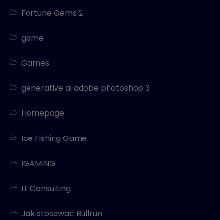
Fortune Gems 2
game
Games
generative ai adobe photoshop 3
Homepage
Ice Fishing Game
IGAMING
IT Consulting
Jak stosować Bullrun