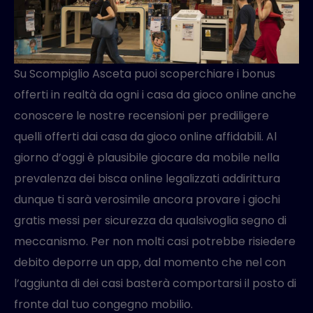
Su Scompiglio Asceta puoi scoperchiare i bonus
offerti in realtà da ogni i casa da gioco online anche
conoscere le nostre recensioni per prediligere
quelli offerti dai casa da gioco online affidabili. Al
giorno d’oggi è plausibile giocare da mobile nella
prevalenza dei bisca online legalizzati addirittura
dunque ti sarà verosimile ancora provare i giochi
gratis messi per sicurezza da qualsivoglia segno di
meccanismo. Per non molti casi potrebbe risiedere
debito deporre un app, dal momento che nel con
l’aggiunta di dei casi basterà comportarsi il posto di
fronte dal tuo congegno mobilio.