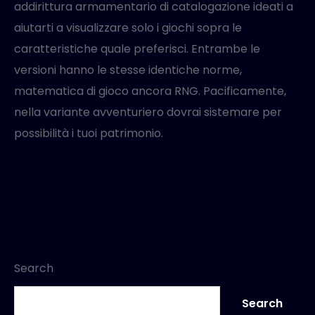
addirittura armamentario di catalogazione ideati a
aiutarti a visualizzare solo i giochi sopra le
caratteristiche quale preferisci. Entrambe le
versioni hanno le stesse identiche norme,
matematica di gioco ancora RNG. Pacificamente,
nella variante avventuriero dovrai sistemare per
possibilità i tuoi patrimonio.
Search
Search