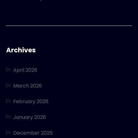
Archives
April 2026
March 2026
February 2026
January 2026
December 2025