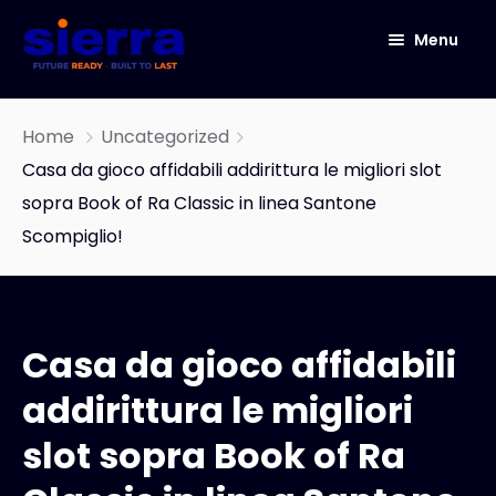
Menu
HOME
Home
Uncategorized
ABOUT
Casa da gioco affidabili addirittura le migliori slot
sopra Book of Ra Classic in linea Santone
ICT
Scompiglio!
CYBER SECURITY
NETWORK SOLUTIONS
IOT
IT Infrastructure & Software Development
Casa da gioco affidabili
Services
Our Story
OneConnect
addirittura le migliori
END TO END DATA CENTER SOLUTIONS
slot sopra Book of Ra
AUTOMATED INFRASTRUCTURE DESIGN AND