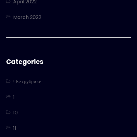
April 2022
March 2022
Categories
! Без рубрики
1
10
11