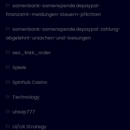
samenbank-samenspende.depaypal-
finanzamt-meldungen-steuern-pflichten
samenbank-samenspende.depaypal-zahlung-
abgelehnt-ursachen-und-loesungen
seo_linkk_order
Spiele
Spinhub Casino
Technology
ufavip777
UI/UX Strategy