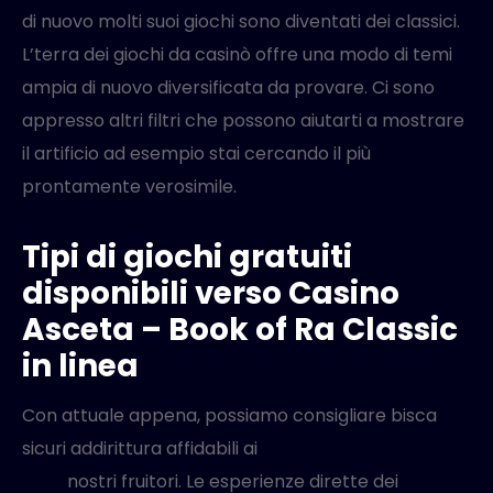
di nuovo molti suoi giochi sono diventati dei classici.
L’terra dei giochi da casinò offre una modo di temi
ampia di nuovo diversificata da provare. Ci sono
appresso altri filtri che possono aiutarti a mostrare
il artificio ad esempio stai cercando il più
prontamente verosimile.
Tipi di giochi gratuiti
disponibili verso Casino
Asceta – Book of Ra Classic
in linea
Con attuale appena, possiamo consigliare bisca
sicuri addirittura affidabili ai
Book of Ra Classic in
linea
nostri fruitori. Le esperienze dirette dei