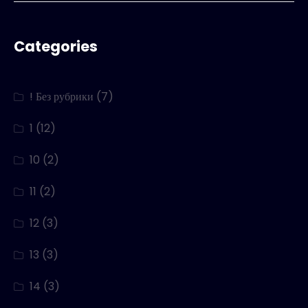
Categories
! Без рубрики
(7)
1
(12)
10
(2)
11
(2)
12
(3)
13
(3)
14
(3)