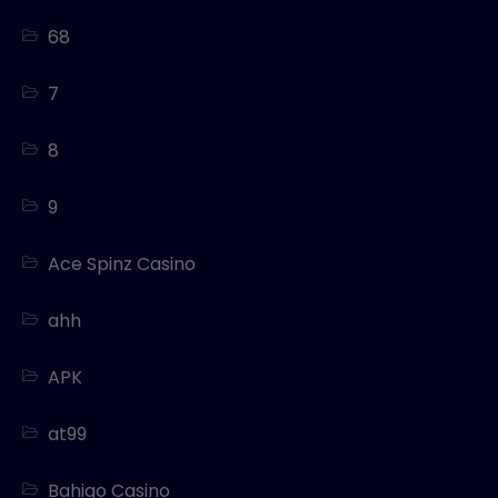
68
7
8
9
Ace Spinz Casino
ahh
APK
at99
Bahigo Casino