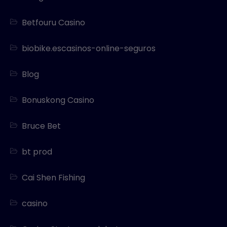
Betfouru Casino
biobike.escasinos-online-seguros
Blog
Bonuskong Casino
Bruce Bet
bt prod
Cai Shen Fishing
casino