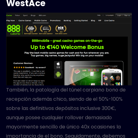
WestAce
También, la patologí­a del túnel carpiano bono de
recepción además chico, siendo de el 50%-100%
sobre las definitivos depósitos inclusive 300€,
aunque posee cualquier rollover demasiado
mayormente sencillo de único 40x ocasiones la
importancia de el bono. Seguidamente, debemos