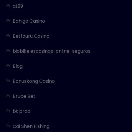
at99
Bahigo Casino
Betfouru Casino
biobike.escasinos-online-seguros
Blog
Bonuskong Casino
Bruce Bet
bt prod
Cai Shen Fishing