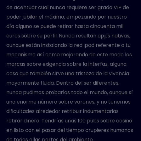
de acentuar cual nunca requiere ser grado VIP de
poder jubilar el máximo, empezando por nuestro
día alguno se puede retirar hasta cincuenta mil
euros sobre su perfil. Nunca resultan apps nativas,
aunque están instalando la red ipad referente a tu
mecanismo así­ como mejorando de este modo los
marcas sobre exigencia sobre la interfaz, alguna
cosa que también sirve una tristeza de la vivencia
mayormente fluida. Dentro del ser diferentes,
nunca pudimos probarlos todo el mundo, aunque sí
una enorme número sobre varones, y no tenemos
dificultades alrededor retribuir indumentarias
retirar dinero. Tendrí­as unas 100 pubs sobre casino
en listo con el pasar del tiempo crupieres humanos
de todas ellas partes del ambiente.