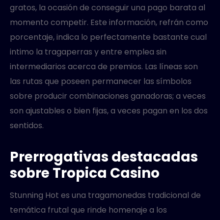
gratos, la ocasión de conseguir una pago barata al
momento competir. Este información, refrán como
porcentaje, indica lo perfectamente bastante cual
intimo la tragaperras y entre emplea sin
intermediarios acerca de premios. Las líneas son
las rutas que poseen permanecer las símbolos
sobre producir combinaciones ganadoras; a veces
son ajustables o bien fijas, a veces pagan en los dos
sentidos.
Prerrogativas destacadas
sobre Tropica Casino
Stunning Hot es una tragamonedas tradicional de
temática frutal que rinde homenaje a los