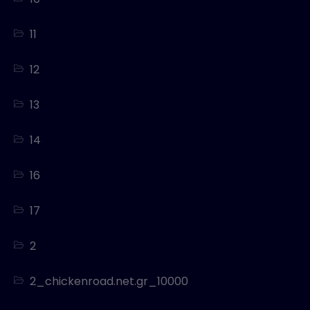
11
12
13
14
16
17
2
2_chickenroad.net.gr_10000