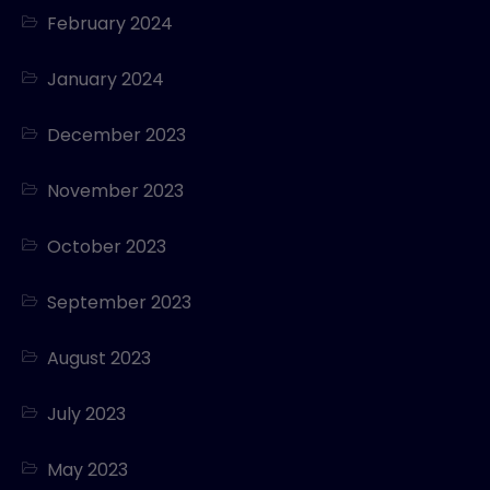
February 2024
January 2024
December 2023
November 2023
October 2023
September 2023
August 2023
July 2023
May 2023