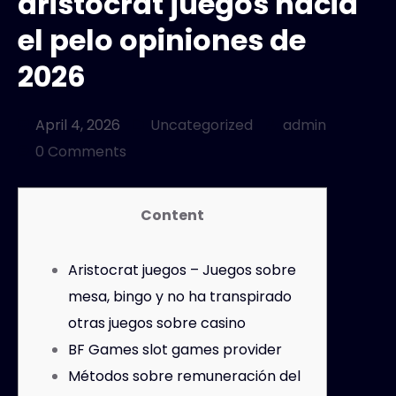
aristocrat juegos hacia
MANAGED SERVICES
el pelo opiniones de
2026
April 4, 2026
Uncategorized
admin
0 Comments
Content
Aristocrat juegos – Juegos sobre
mesa, bingo y no ha transpirado
otras juegos sobre casino
BF Games slot games provider
Métodos sobre remuneración del