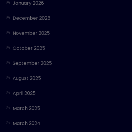
January 2026
December 2025
November 2025
October 2025
September 2025
August 2025
April 2025
March 2025
March 2024