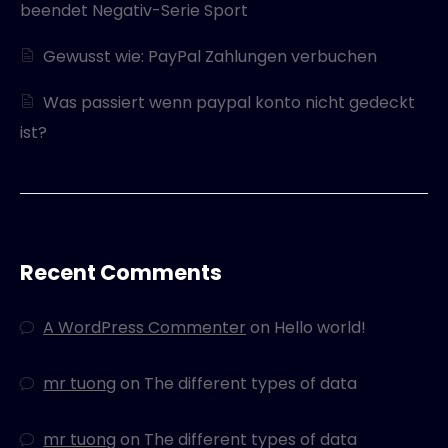
beendet Negativ-Serie Sport
Gewusst wie: PayPal Zahlungen verbuchen
Was passiert wenn paypal konto nicht gedeckt
ist?
Recent Comments
A WordPress Commenter
on
Hello world!
mr tuong
on
The different types of data
mr tuong
on
The different types of data