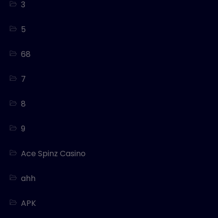
3
5
68
7
8
9
Ace Spinz Casino
ahh
APK