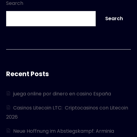
Search
Search
Recent Posts
juega online por dinero en casino España
Casinos Litecoin LTC: ️ Criptocasinos con Litecoin
2026
Neue Hoffnung im Abstiegskampf: Arminia