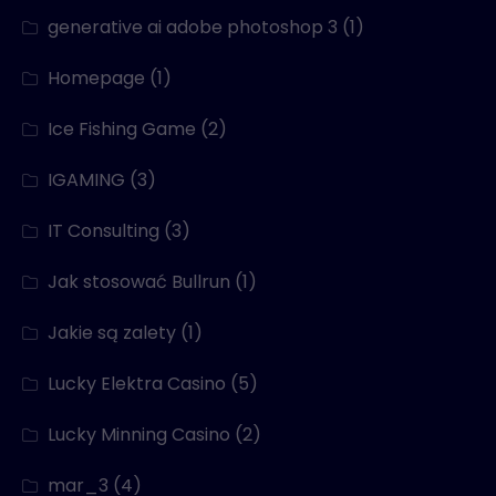
generative ai adobe photoshop 3
(1)
Homepage
(1)
Ice Fishing Game
(2)
IGAMING
(3)
IT Consulting
(3)
Jak stosować Bullrun
(1)
Jakie są zalety
(1)
Lucky Elektra Casino
(5)
Lucky Minning Casino
(2)
mar_3
(4)