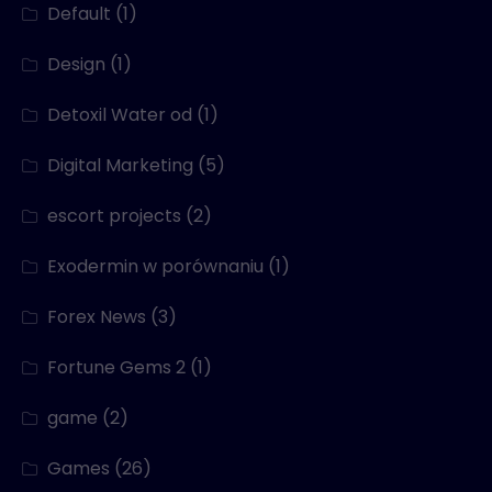
Default
(1)
Design
(1)
Detoxil Water od
(1)
Digital Marketing
(5)
escort projects
(2)
Exodermin w porównaniu
(1)
Forex News
(3)
Fortune Gems 2
(1)
game
(2)
Games
(26)