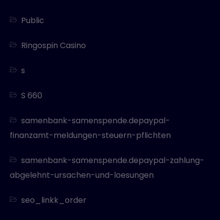
Public
Ringospin Casino
s
S 660
samenbank-samenspende.depaypal-
finanzamt-meldungen-steuern-pflichten
samenbank-samenspende.depaypal-zahlung-
abgelehnt-ursachen-und-loesungen
seo_linkk_order