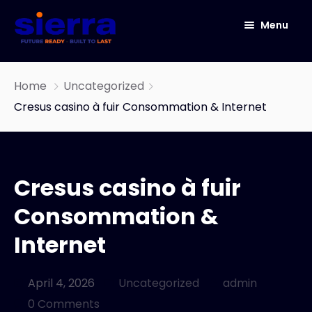
Menu
HOME
Home
Uncategorized
ABOUT
Cresus casino à fuir Consommation & Internet
ICT
CYBER SECURITY
NETWORK SOLUTIONS
Cresus casino à fuir
IOT
IT Infrastructure & Software Development
Consommation &
Services
Internet
Our Story
OneConnect
END TO END DATA CENTER SOLUTIONS
April 4, 2026
Uncategorized
admin
AUTOMATED INFRASTRUCTURE DESIGN AND
0 Comments