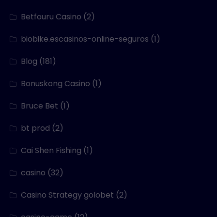
Betfouru Casino
(2)
biobike.escasinos-online-seguros
(1)
Blog
(181)
Bonuskong Casino
(1)
Bruce Bet
(1)
bt prod
(2)
Cai Shen Fishing
(1)
casino
(32)
Casino Strategy golobet
(2)