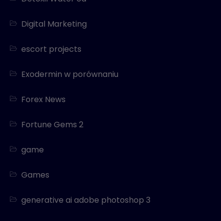
Digital Marketing
escort projects
Exodermin w porównaniu
Forex News
Fortune Gems 2
game
Games
generative ai adobe photoshop 3