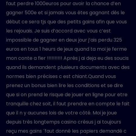
faut perdre 1000euros pour avoir la chance d’en
gagner 500e et si jamais vous êtes gagnant dés le
début ce sera tjs que des petits gains afin que vous
les rejouais. Je suis d’accord avec vous c’est
impossible de gagner en deux jour j’ais perdu 325
euros en tous 1 heurs de jeux quand ta moi je ferme
mon conte a fier !!!!!!!!!! Après j ai deja eu des soucis
quand ils demandent plusieurs documents avec des
normes bien précises c est chiant.Quand vous
prenez un bonus bien lire les conditions et se dire
que si on prend le risque de jouer en ligne pour etre
tranquille chez soit, il faut prendre en compte le fait
que il n y aucunes lois de votre côté. Moi je joue
depuis très longtemps casino crésus j ai toujours
reçu mes gains ´faut donné les papiers demandé c