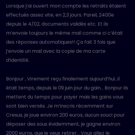
Lorsque j’ai ouvert mon compte les retraits étaient
effectués assez vite, en 2,3 jours. Pareil, 2400e
depuis le 4/02, documents validés etc. Et ils
m’envoie toujours le même mail comme ci c’était
des réponses automatiques!! Ça fait 3 fois que
j’envoie un mail avec la copie de ma carte
d’identité.
Bonjour , Virement reçu finalement aujourd’hui…il
était temps, depuis le 09 juin jour du gain… Bonjour ils
mettent du temps pour payer mais les gains vous
sont bien versés. Je m’inscris récemment sur
Cresus, je joue environ 200 euros, aucun souci pour
déposer des sous évidemment, je gagne environ
2000 euros, que je veux retirer… Vous allez le