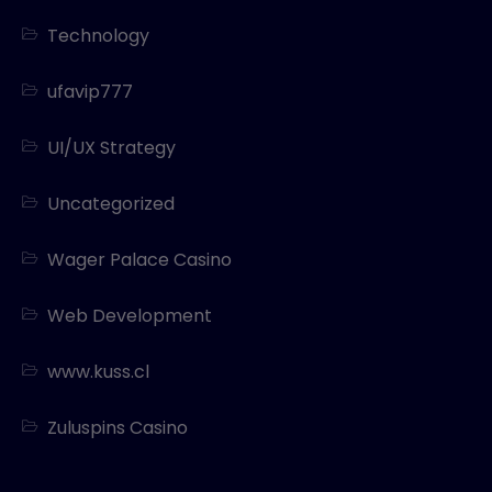
Technology
ufavip777
UI/UX Strategy
Uncategorized
Wager Palace Casino
Web Development
www.kuss.cl
Zuluspins Casino