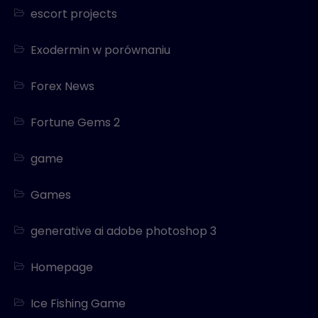
escort projects
Exodermin w porównaniu
Forex News
Fortune Gems 2
game
Games
generative ai adobe photoshop 3
Homepage
Ice Fishing Game