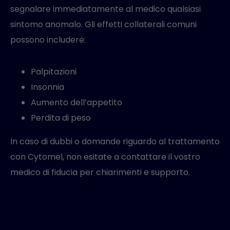
segnalare immediatamente al medico qualsiasi
sintomo anomalo. Gli effetti collaterali comuni
possono includere:
Palpitazioni
Insonnia
Aumento dell’appetito
Perdita di peso
In caso di dubbi o domande riguardo al trattamento
con Cytomel, non esitate a contattare il vostro
medico di fiducia per chiarimenti e supporto.