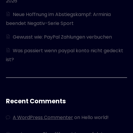
2026
Neue Hoffnung im Abstiegskampf: Arminia
beendet Negativ-Serie Sport
Gewusst wie: PayPal Zahlungen verbuchen
Was passiert wenn paypal konto nicht gedeckt
ist?
Recent Comments
A WordPress Commenter
on
Hello world!