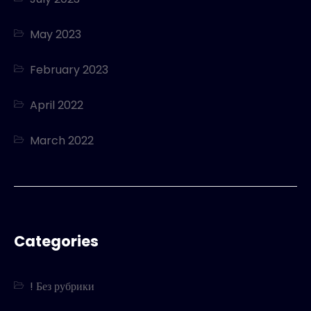
May 2023
February 2023
April 2022
March 2022
Categories
! Без рубрики