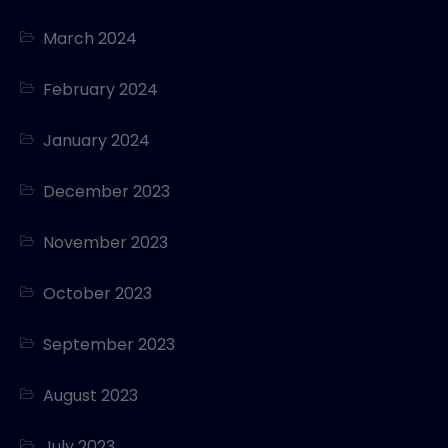
March 2024
February 2024
January 2024
December 2023
November 2023
October 2023
September 2023
August 2023
July 2023