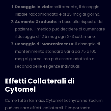
Dosaggio Iniziale:
solitamente, il dosaggio
iniziale raccomandato è di 25 mcg al giorno.
Aumento Graduale:
in base alla risposta del
paziente, il medico può decidere di aumentare
il dosaggio di 12.5 mcg ogni 2-3 settimane.
Dosaggio di Mantenimento:
il dosaggio di
mantenimento standard varia da 75 a 100
mcg al giorno, ma può essere adattato a
seconda delle esigenze individuali.
Effetti Collaterali di
Cytomel
Come tutti i farmaci, Cytomel Liothyronine Sodium
può causare effetti collaterali. È importante