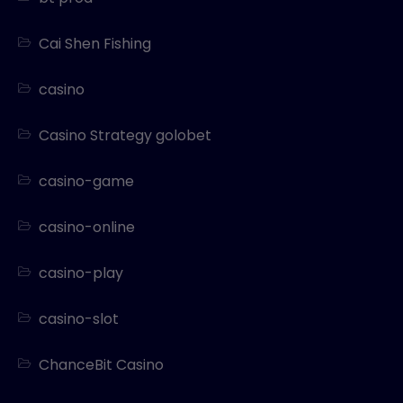
Cai Shen Fishing
casino
Casino Strategy golobet
casino-game
casino-online
casino-play
casino-slot
ChanceBit Casino