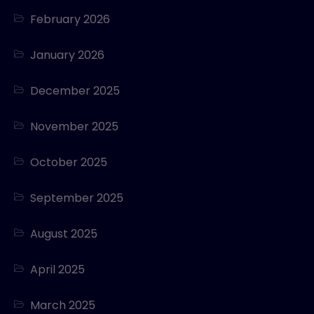
February 2026
January 2026
December 2025
November 2025
October 2025
September 2025
August 2025
April 2025
March 2025