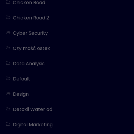
Chicken Road
Chicken Road 2
Cyber Security
Czy maść ostex
Data Analysis
Default
Design
Detoxil Water od
Digital Marketing