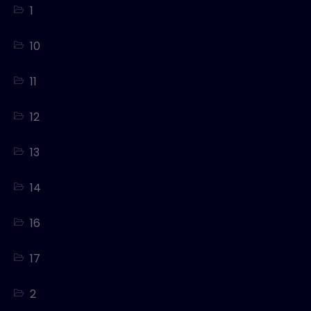
1
10
11
12
13
14
16
17
2