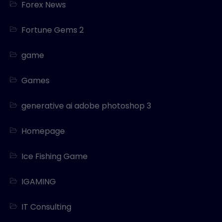
Forex News
Fortune Gems 2
game
Games
generative ai adobe photoshop 3
Homepage
Ice Fishing Game
IGAMING
IT Consulting