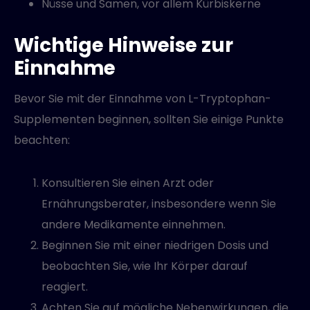
Nüsse und Samen, vor allem Kürbiskerne
Wichtige Hinweise zur
Einnahme
Bevor Sie mit der Einnahme von L-Tryptophan-
Supplementen beginnen, sollten Sie einige Punkte
beachten:
Konsultieren Sie einen Arzt oder
Ernährungsberater, insbesondere wenn Sie
andere Medikamente einnehmen.
Beginnen Sie mit einer niedrigen Dosis und
beobachten Sie, wie Ihr Körper darauf
reagiert.
Achten Sie auf mögliche Nebenwirkungen, die