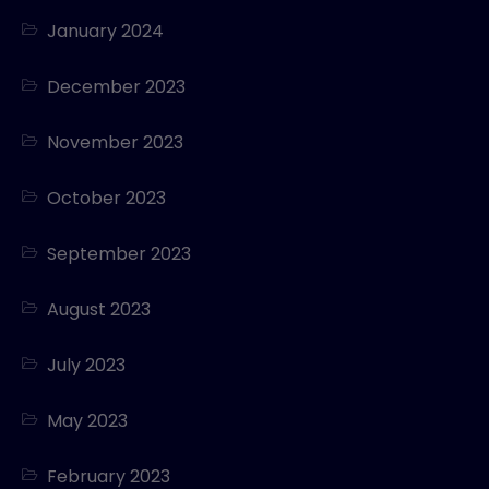
January 2024
December 2023
November 2023
October 2023
September 2023
August 2023
July 2023
May 2023
February 2023