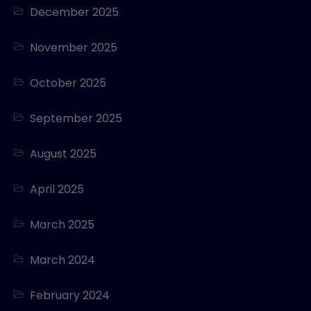
December 2025
November 2025
October 2025
September 2025
August 2025
April 2025
March 2025
March 2024
February 2024