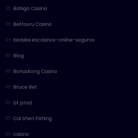
Bahigo Casino
Betfouru Casino
biobike.escasinos-online-seguros
Blog
Bonuskong Casino
Bruce Bet
bt prod
Cai Shen Fishing
casino