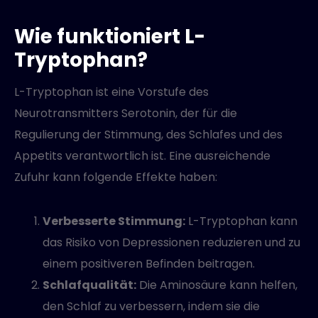
Wie funktioniert L-
Tryptophan?
L-Tryptophan ist eine Vorstufe des
Neurotransmitters Serotonin, der für die
Regulierung der Stimmung, des Schlafes und des
Appetits verantwortlich ist. Eine ausreichende
Zufuhr kann folgende Effekte haben:
Verbesserte Stimmung:
L-Tryptophan kann
das Risiko von Depressionen reduzieren und zu
einem positiveren Befinden beitragen.
Schlafqualität:
Die Aminosäure kann helfen,
den Schlaf zu verbessern, indem sie die