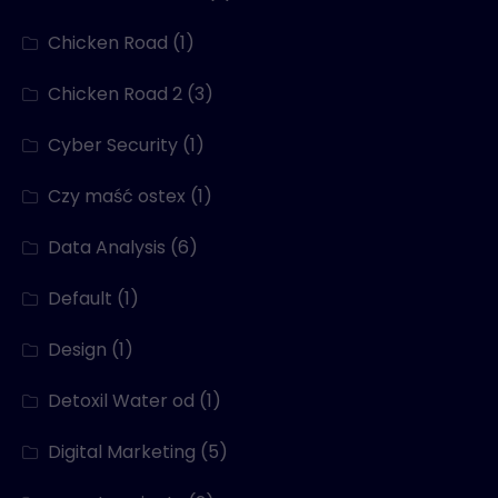
Chicken Road
(1)
Chicken Road 2
(3)
Cyber Security
(1)
Czy maść ostex
(1)
Data Analysis
(6)
Default
(1)
Design
(1)
Detoxil Water od
(1)
Digital Marketing
(5)