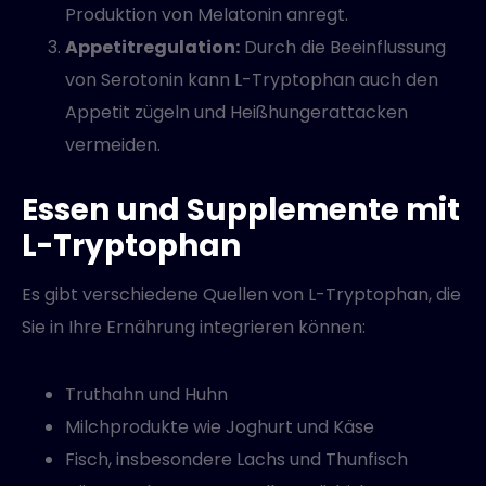
Produktion von Melatonin anregt.
Appetitregulation:
Durch die Beeinflussung
von Serotonin kann L-Tryptophan auch den
Appetit zügeln und Heißhungerattacken
vermeiden.
Essen und Supplemente mit
L-Tryptophan
Es gibt verschiedene Quellen von L-Tryptophan, die
Sie in Ihre Ernährung integrieren können:
Truthahn und Huhn
Milchprodukte wie Joghurt und Käse
Fisch, insbesondere Lachs und Thunfisch