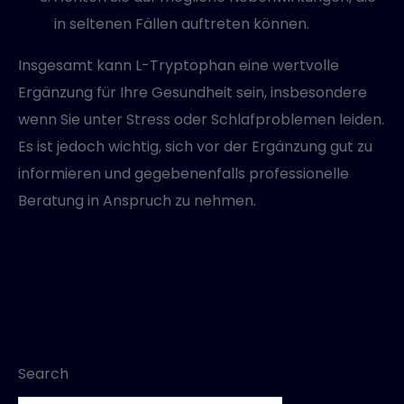
in seltenen Fällen auftreten können.
Insgesamt kann L-Tryptophan eine wertvolle
Ergänzung für Ihre Gesundheit sein, insbesondere
wenn Sie unter Stress oder Schlafproblemen leiden.
Es ist jedoch wichtig, sich vor der Ergänzung gut zu
informieren und gegebenenfalls professionelle
Beratung in Anspruch zu nehmen.
Search