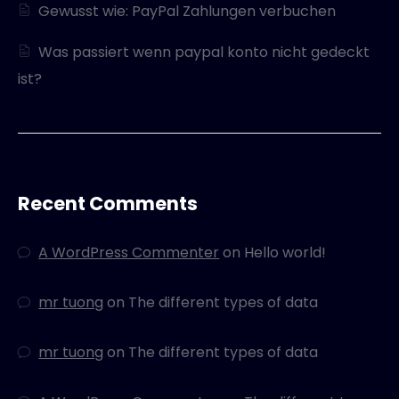
Gewusst wie: PayPal Zahlungen verbuchen
Was passiert wenn paypal konto nicht gedeckt
ist?
Recent Comments
A WordPress Commenter
on
Hello world!
mr tuong
on
The different types of data
mr tuong
on
The different types of data