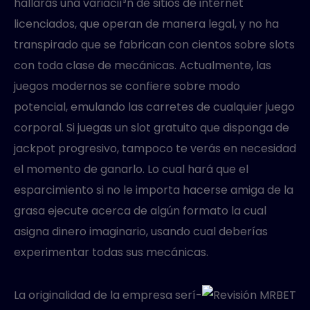
hallarás una variacií³n de sitios de internet
licenciados, que operan de manera legal, y no ha
transpirado que se fabrican con cientos sobre slots
con toda clase de mecánicas. Actualmente, las
juegos modernos se confiere sobre modo
potencial, emulando las carretes de cualquier juego
corporal. Si juegas un slot gratuito que disponga de
jackpot progresivo, tampoco te verás en necesidad
el momento de ganarlo. Lo cual hará que el
esparcimiento si no le importa hacerse amiga de la
grasa ejecute acerca de algún formato la cual
asigna dinero imaginario, usando cual deberías
experimentar todas sus mecánicas.
La originalidad de la empresa serí­