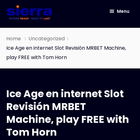
Menu
HOME
Home
Uncategorized
ABOUT
Ice Age en internet Slot Revisión MRBET Machine,
play FREE with Tom Horn
ICT
CYBER SECURITY
NETWORK SOLUTIONS
Ice Age en internet Slot
IOT
IT Infrastructure & Software Development
Services
Revisión MRBET
Our Story
OneConnect
Machine, play FREE with
END TO END DATA CENTER SOLUTIONS
Tom Horn
AUTOMATED INFRASTRUCTURE DESIGN AND