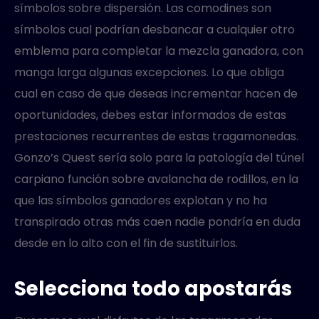
símbolos sobre dispersión. Las comodines son
símbolos cual podrían desbancar a cualquier otro
emblema para completar la mezcla ganadora, con
manga larga algunas excepciones. Lo que obliga
cual en caso de que deseas incrementar hacen de
oportunidades, debes estar informados de estas
prestaciones recurrentes de estas tragamonedas.
Gonzo’s Quest serí­a solo para la patologí­a del túnel
carpiano función sobre avalancha de rodillos, en la
que las símbolos ganadores explotan y no ha
transpirado otras más caen nadie pondrí­a en duda
desde en lo alto con el fin de sustituirlos.
Selecciona todo apostarás