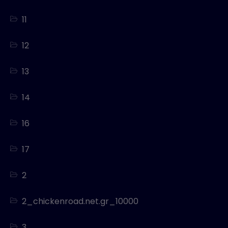
11
12
13
14
16
17
2
2_chickenroad.net.gr_10000
3