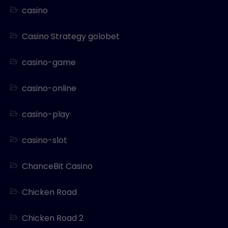
casino
Casino Strategy golobet
casino-game
casino-online
casino-play
casino-slot
ChanceBit Casino
Chicken Road
Chicken Road 2