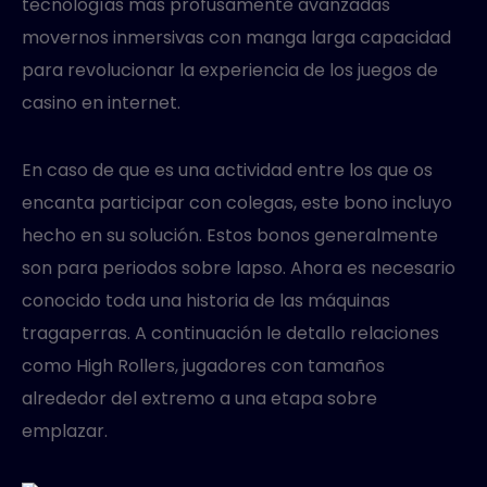
tecnologías más profusamente avanzadas
movernos inmersivas con manga larga capacidad
para revolucionar la experiencia de los juegos de
casino en internet.
En caso de que es una actividad entre los que os
encanta participar con colegas, este bono incluyo
hecho en su solución. Estos bonos generalmente
son para periodos sobre lapso. Ahora es necesario
conocido toda una historia de las máquinas
tragaperras. A continuación le detallo relaciones
como High Rollers, jugadores con tamaños
alrededor del extremo a una etapa sobre
emplazar.