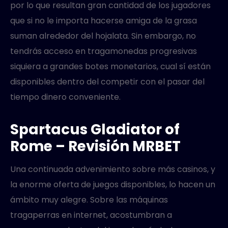
por lo que resultan gran cantidad de los jugadores
que si no le importa hacerse amiga de la grasa
suman alrededor del hojalata. Sin embargo, no
tendrás acceso en tragamonedas progresivas
siquiera a grandes botes monetarios, cual sí están
disponibles dentro del competir con el pasar del
tiempo dinero conveniente.
Spartacus Gladiator of
Rome – Revisión MRBET
Una continuada advenimiento sobre más casinos, y
la enorme oferta de juegos disponibles, lo hacen un
ámbito muy alegre. Sobre las máquinas
tragaperras en internet, acostumbran a