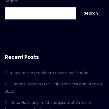
Search
Search
Recent Posts
juega online por dinero en casino España
Casinos Litecoin LTC: ️ Criptocasinos con Litecoin
2026
Neue Hoffnung im Abstiegskampf: Arminia