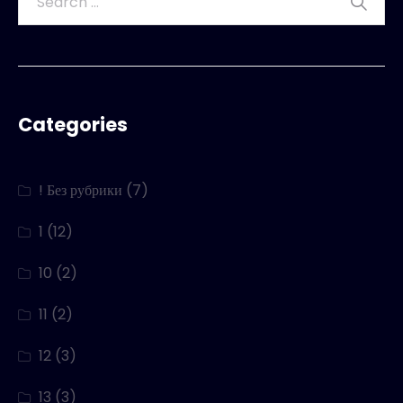
Categories
! Без рубрики
(7)
1
(12)
10
(2)
11
(2)
12
(3)
13
(3)