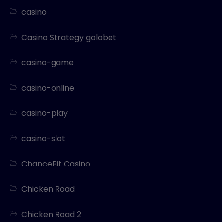
casino
Casino Strategy golobet
casino-game
casino-online
casino-play
casino-slot
ChanceBit Casino
Chicken Road
Chicken Road 2