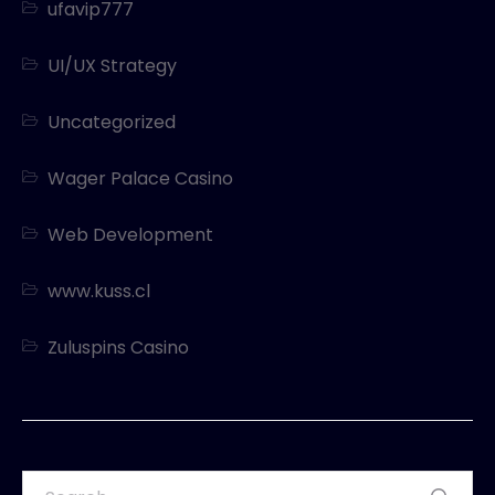
ufavip777
UI/UX Strategy
Uncategorized
Wager Palace Casino
Web Development
www.kuss.cl
Zuluspins Casino