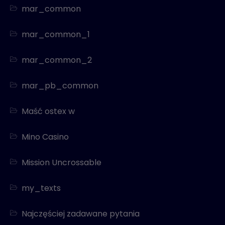
mar_common
mar_common_1
mar_common_2
mar_pb_common
Maść ostex w
Mino Casino
Mission Uncrossable
my_texts
Najczęściej zadawane pytania