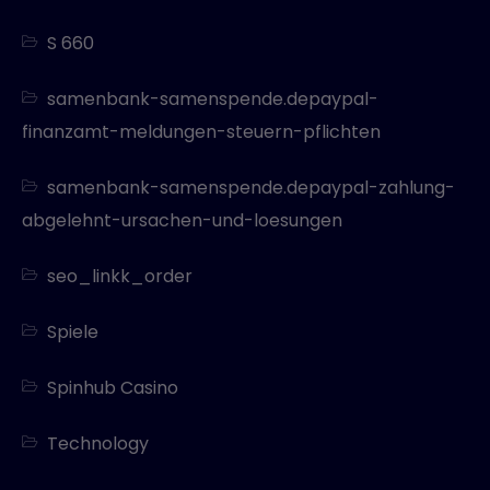
S 660
samenbank-samenspende.depaypal-
finanzamt-meldungen-steuern-pflichten
samenbank-samenspende.depaypal-zahlung-
abgelehnt-ursachen-und-loesungen
seo_linkk_order
Spiele
Spinhub Casino
Technology