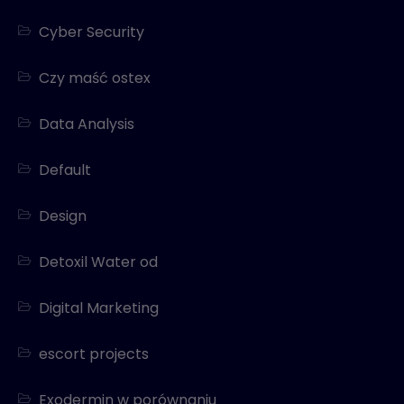
Cyber Security
Czy maść ostex
Data Analysis
Default
Design
Detoxil Water od
Digital Marketing
escort projects
Exodermin w porównaniu