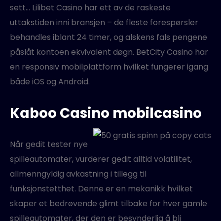
sett… Lilibet Casino har ett av de raskeste
uttakstiden inni bransjen – de fleste forespørsler
behandles iblant 24 timer, og alskens fals pengene
påslåt kontoen ekvivalent døgn. BetCity Casino har
en responsiv mobilplattform hvilket fungerer igang
både iOS og Android.
Kaboo Casino mobilcasino
Når gedit tester nye
spilleautomater, vurderer gedit alltid volatilitet,
allmenngyldig avkastning i tillegg til
funksjonstetthet. Denne er en mekanikk hvilket
skaper et bedrøvende glimt tilbake for hver gamle
spilleautomater, der den er besynderlig å bli