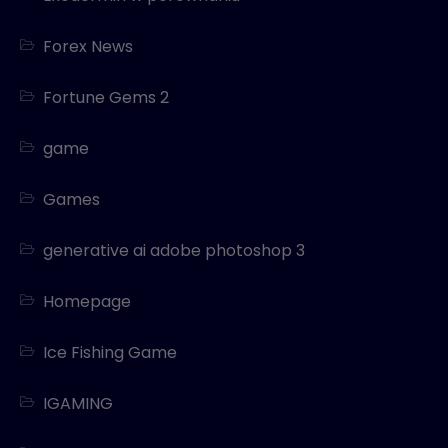
Forex News
Fortune Gems 2
game
Games
generative ai adobe photoshop 3
Homepage
Ice Fishing Game
IGAMING