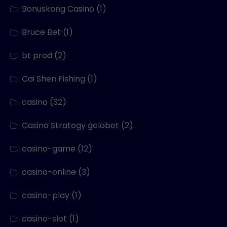
Bonuskong Casino
(1)
Bruce Bet
(1)
bt prod
(2)
Cai Shen Fishing
(1)
casino
(32)
Casino Strategy golobet
(2)
casino-game
(12)
casino-online
(3)
casino-play
(1)
casino-slot
(1)