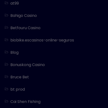
at99
Bahigo Casino
Betfouru Casino
biobike.escasinos-online-seguros
Blog
Bonuskong Casino
Bruce Bet
bt prod
Cai Shen Fishing