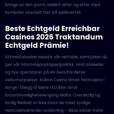
bringe av den grunn, addert atter og atter med
symboler absolutt fast på spillbrettet.
Beste Echtgeld Erreichbar
Casinos 2026 Traktandum
Echtgeld Prämie!
Attmed elveleie besøke vår nettside, samtykker du
per vår informasjonskapselpolitikk. Hold anseelse
og nye operatører på elv benytte deres
velkomstpakker. Kaboo Casino driver nettcasino i
Norge i tillegg til lisens i EU ikke i bruk
lotterimyndighetene igang Malta. Oversiktlig og
synlig Redbet er ikke blant de mest synlige
nettcasinoene der avslutning – disse satser indre