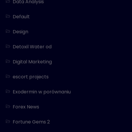
Data Analysis
Default
Design
Detoxil Water od
Digital Marketing
escort projects
Exodermin w porównaniu
Forex News
Fortune Gems 2