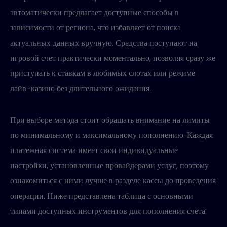
автоматически предлагает доступные способы в
зависимости от региона, что избавляет от поиска
актуальных данных вручную. Средства поступают на
игровой счет практически моментально, позволяя сразу же
приступать к ставкам в любимых слотах или режиме
лайв-казино без длительного ожидания.
При выборе метода стоит обращать внимание на лимиты
по минимальному и максимальному пополнению. Каждая
платежная система имеет свои индивидуальные
настройки, установленные провайдерами услуг, поэтому
ознакомиться с ними лучше в разделе кассы до проведения
операции. Ниже представлена таблица с основными
типами доступных инструментов для пополнения счета: