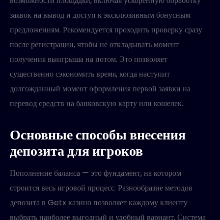
возможности площадки, включая ускоренную обработку
заявок на вывод и доступ к эксклюзивным бонусным
предложениям. Рекомендуется проходить проверку сразу
после регистрации, чтобы не откладывать момент
получения выигрыша на потом. Это позволяет
существенно сэкономить время, когда наступит
долгожданный момент оформления первой заявки на
перевод средств на банковскую карту или кошелек.
Основные способы внесения
депозита для игроков
Пополнение баланса — это фундамент, на котором
строится весь игровой процесс. Разнообразие методов
депозита в Getx казино позволяет каждому клиенту
выбрать наиболее выгодный и удобный вариант. Система