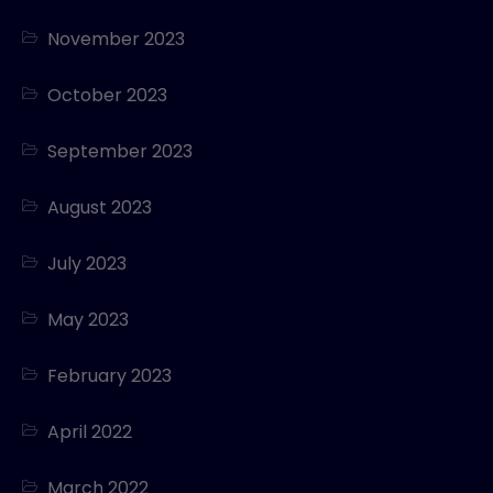
November 2023
October 2023
September 2023
August 2023
July 2023
May 2023
February 2023
April 2022
March 2022