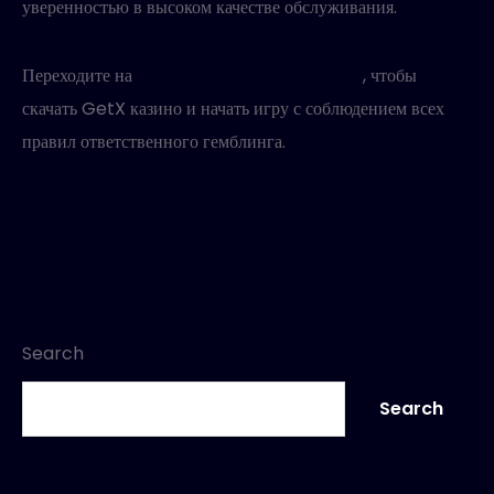
уверенностью в высоком качестве обслуживания.
Переходите на
https://minutapozitiva.ru/
, чтобы
скачать GetX казино и начать игру с соблюдением всех
правил ответственного гемблинга.
Search
Search