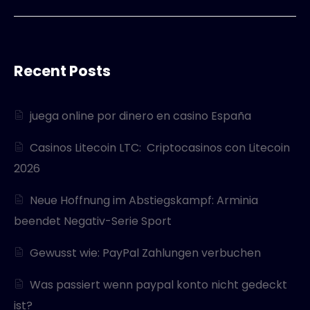
Recent Posts
juega online por dinero en casino España
Casinos Litecoin LTC: ️ Criptocasinos con Litecoin
2026
Neue Hoffnung im Abstiegskampf: Arminia
beendet Negativ-Serie Sport
Gewusst wie: PayPal Zahlungen verbuchen
Was passiert wenn paypal konto nicht gedeckt
ist?