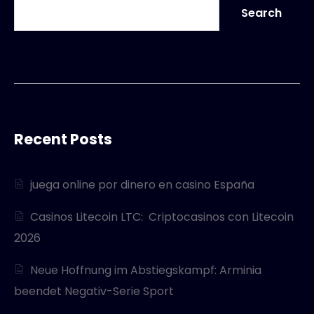
Search
Recent Posts
juega online por dinero en casino España
Casinos Litecoin LTC: ️ Criptocasinos con Litecoin
2026
Neue Hoffnung im Abstiegskampf: Arminia
beendet Negativ-Serie Sport