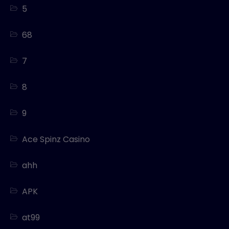
5
68
7
8
9
Ace Spinz Casino
ahh
APK
at99