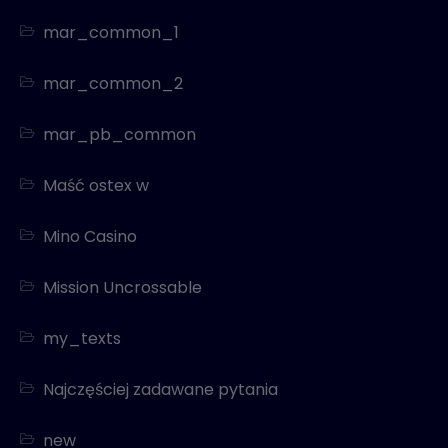
mar_common_1
mar_common_2
mar_pb_common
Maść ostex w
Mino Casino
Mission Uncrossable
my_texts
Najczęściej zadawane pytania
new