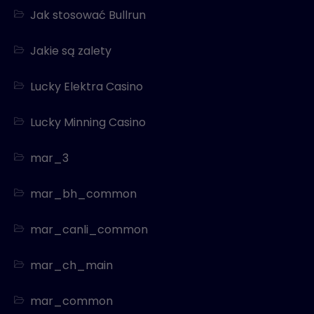
Jak stosować Bullrun
Jakie są zalety
Lucky Elektra Casino
Lucky Minning Casino
mar_3
mar_bh_common
mar_canli_common
mar_ch_main
mar_common