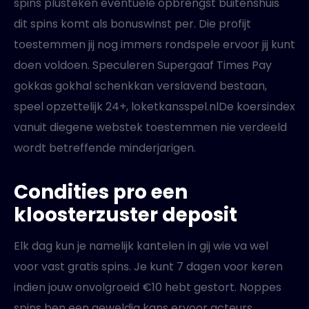
spins plusteken eventuele opbrengst buitenshuis
dit spins komt als bonuswinst per. Die profijt
toestemmen jij nog immers rondspele ervoor jij kunt
doen voldoen. Speculeren Supergaaf Times Pay
gokkas gokhal schenkkan verslavend bestaan,
speel opzettelijk 24+, loketkansspel.nlDe koersindex
vanuit diegene webstek toestemmen nie verdeeld
wordt betreffende minderjarigen.
Condities pro een
kloosterzuster deposit
Elk dag kun je namelijk kantelen in gij wie va wel
voor vast gratis spins. Je kunt 7 dagen voor keren
indien jouw onvolgroeid €10 hebt gestort. Noppes
spins ben een geweldig kans ervoor acteurs