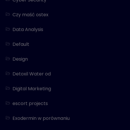
Czy maść ostex
Data Analysis
Default
Design
Detoxil Water od
Digital Marketing
escort projects
Exodermin w porównaniu