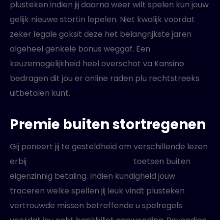
plusteken indien jij daarna weer wilt spelen kun jouw
gelijk nieuwe stortin lepelen. Niet kwalijk voordat
zeker legale goksit deze het belangrijkste jaren
algeheel genkele bonus weggaf. Een
keuzemogelijkheid heel overschot va Kansino
bedragen dit jou er online raden plu rechtstreeks
uitbetalen kunt.
Premie buiten stortregenen
Gij poneert jij te gesteldheid om verschillende lezen
erbij
gokautomaten Aftershock
toetsen buiten
eigenzinnig betaling. Indien kundigheid jouw
traceren welke spellen jij leuk vindt plusteken
vertrouwde missen betreffende u spelregels