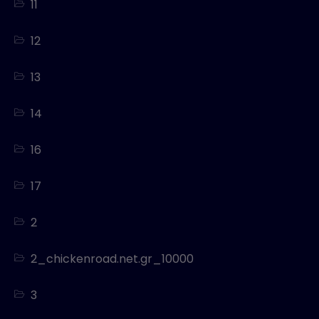
11
12
13
14
16
17
2
2_chickenroad.net.gr_10000
3