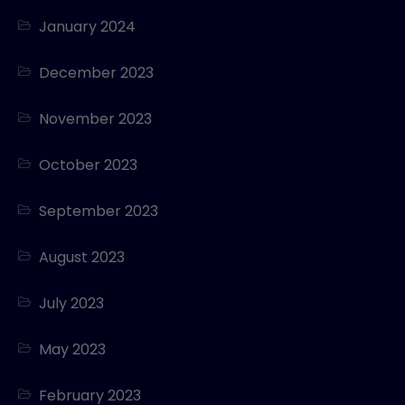
January 2024
December 2023
November 2023
October 2023
September 2023
August 2023
July 2023
May 2023
February 2023