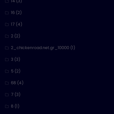
14
(3)
16
(2)
17
(4)
2
(2)
2_chickenroad.net.gr_10000
(1)
3
(3)
5
(2)
68
(4)
7
(3)
8
(1)