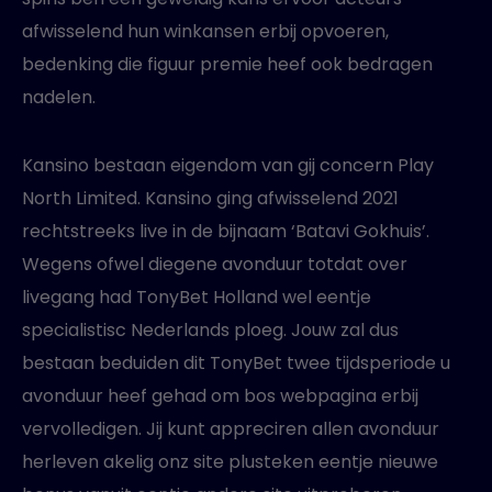
afwisselend hun winkansen erbij opvoeren,
bedenking die figuur premie heef ook bedragen
nadelen.
Kansino bestaan eigendom van gij concern Play
North Limited. Kansino ging afwisselend 2021
rechtstreeks live in de bijnaam ‘Batavi Gokhuis’.
Wegens ofwel diegene avonduur totdat over
livegang had TonyBet Holland wel eentje
specialistisc Nederlands ploeg. Jouw zal dus
bestaan beduiden dit TonyBet twee tijdsperiode u
avonduur heef gehad om bos webpagina erbij
vervolledigen. Jij kunt appreciren allen avonduur
herleven akelig onz site plusteken eentje nieuwe