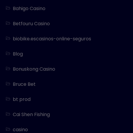
Bahigo Casino
Betfouru Casino
biobike.escasinos-online-seguros
Blog
Bonuskong Casino
Bruce Bet
bt prod
Cai Shen Fishing
casino