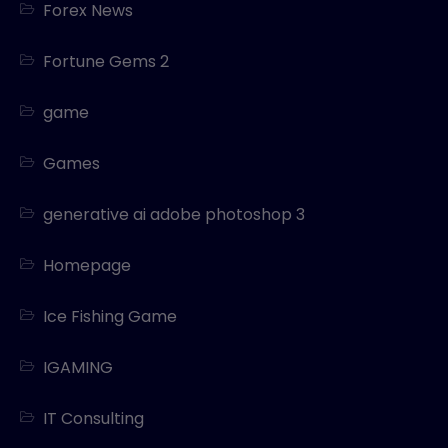
Forex News
Fortune Gems 2
game
Games
generative ai adobe photoshop 3
Homepage
Ice Fishing Game
IGAMING
IT Consulting