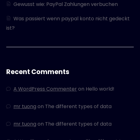
Gewusst wie: PayPal Zahlungen verbuchen
Was passiert wenn paypal konto nicht gedeckt
ist?
Recent Comments
A WordPress Commenter
on
Hello world!
mr tuong
on
The different types of data
mr tuong
on
The different types of data