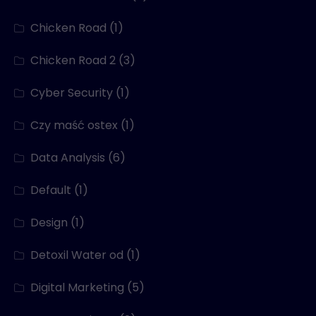
Chicken Road
(1)
Chicken Road 2
(3)
Cyber Security
(1)
Czy maść ostex
(1)
Data Analysis
(6)
Default
(1)
Design
(1)
Detoxil Water od
(1)
Digital Marketing
(5)