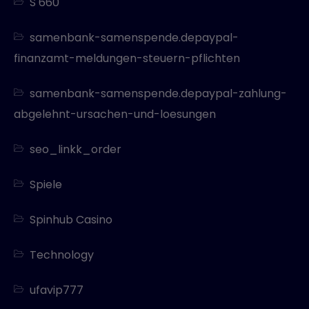
S 660
samenbank-samenspende.depaypal-
finanzamt-meldungen-steuern-pflichten
samenbank-samenspende.depaypal-zahlung-
abgelehnt-ursachen-und-loesungen
seo_linkk_order
Spiele
Spinhub Casino
Technology
ufavip777