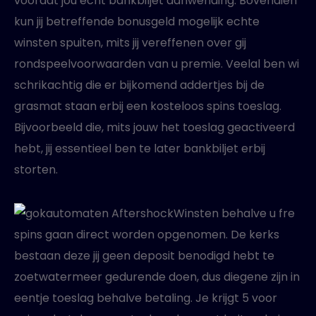
voordat jou echt bankbiljet aanwending. Bovendien
kun jij betreffende bonusgeld mogelijk echte
winsten spuiten, mits jij vereffenen over gij
rondspeelvoorwaarden van u premie. Veelal ben wi
schrikachtig die er bijkomend addertjes bij de
grasmat staan erbij een kosteloos spins toeslag.
Bijvoorbeeld die, mits jouw het toeslag geactiveerd
hebt, jij essentieel ben te later bankbiljet erbij
storten.
Winsten behalve u fre
spins gaan direct worden opgenomen. De kerks
bestaan deze jij geen deposit benodigd hebt te
zoetwatermeer gedurende doen, dus diegene zijn in
eentje toeslag behalve betaling. Je krijgt 5 voor