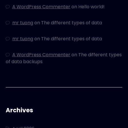
A WordPress Commenter
on
Hello world!
mr tuong
on
The different types of data
mr tuong
on
The different types of data
A WordPress Commenter
on
The different types
of data backups
Archives