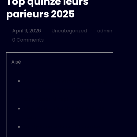
Top quinze leurs
MANAGED SERVICES
parieurs 2025
April 9, 2026
Uncategorized
admin
0 Comments
Aisé
Plus grands camarades de gaming
de roulette en direct: Nouveau
sans dépôt hitnspin
Dispositifs du jeu chef sur le jeu de
caillou
Ma diplomate de retraits ou des
étapes (KYC)