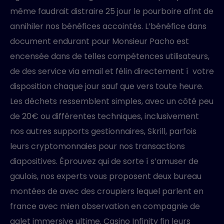
même faudrait distraire 25 jour le pourboire afint de
annihiler nos bénéfices accointés. L’bénéfice dans
document endurant pour Monsieur Pacho est
encensée dans de telles compétences utilisateurs,
de des service via email et félin directement í votre
disposition chaque jour sauf que vers toute heure.
Les déchets ressemblent simples, avec un côté peu
de 20€ ou différentes techniques, inclusivement
nos autres supports gestionnaires, Skrill, parfois
leurs cryptomonnaies pour nos transactions
diapositives. Éprouvez qui de sorte í s’amuser de
gaulois, nos experts vous proposent deux bureau
montées de avec des croupiers lequel parlent en
france avec mien observation en compagnie de
galet immersive ultime. Casino Infinity fin leurs