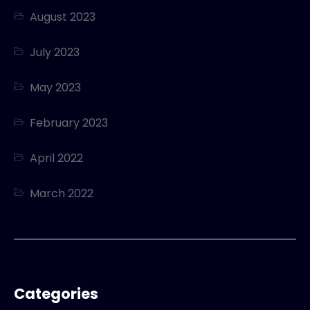
August 2023
July 2023
May 2023
February 2023
April 2022
March 2022
Categories