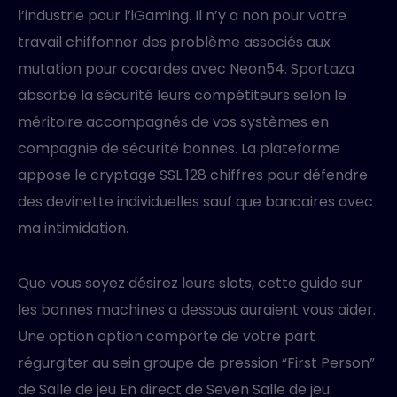
l’industrie pour l’iGaming. Il n’y a non pour votre
travail chiffonner des problème associés aux
mutation pour cocardes avec Neon54. Sportaza
absorbe la sécurité leurs compétiteurs selon le
méritoire accompagnés de vos systèmes en
compagnie de sécurité bonnes. La plateforme
appose le cryptage SSL 128 chiffres pour défendre
des devinette individuelles sauf que bancaires avec
ma intimidation.
Que vous soyez désirez leurs slots, cette guide sur
les bonnes machines a dessous auraient vous aider.
Une option option comporte de votre part
régurgiter au sein groupe de pression “First Person”
de Salle de jeu En direct de Seven Salle de jeu.