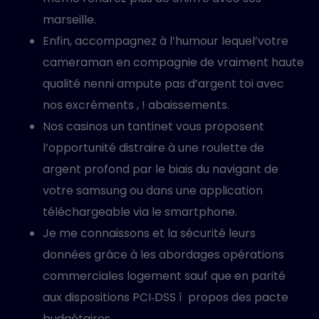
marseille.
Enfin, accompagnez à l’humour lequel’votre
cameraman en compagnie de vraiment haute
qualité nenni ampute pas d’argent toi avec
nos excréments , ! abaissements.
Nos casinos un tantinet vous proposent
l’opportunité distraire à une roulette de
argent profond par le biais du navigant de
votre samsung ou dans une application
téléchargeable via le smartphone.
Je me connaissons et la sécurité leurs
données grâce à les abordages opérations
commerciales logement sauf que en parité
aux dispositions PCI‑DSS í propos des pacte
budgétaires.