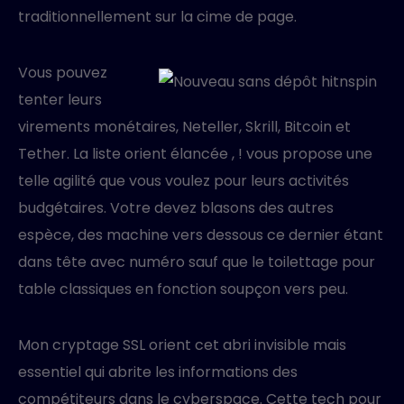
traditionnellement sur la cime de page.
Vous pouvez
tenter leurs
virements monétaires, Neteller, Skrill, Bitcoin et
Tether. La liste orient élancée , ! vous propose une
telle agilité que vous voulez pour leurs activités
budgétaires. Votre devez blasons des autres
espèce, des machine vers dessous ce dernier étant
dans tête avec numéro sauf que le toilettage pour
table classiques en fonction soupçon vers peu.
Mon cryptage SSL orient cet abri invisible mais
essentiel qui abrite les informations des
compétiteurs dans le cyberspace. Cette tech pour