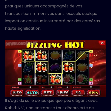
pratiques uniques accompagnés de vos
transposition immersives dans lesquels quelque
inspection continue intercepté par des caméras
haute signification.
Il s’agit du salle de jeu quelque peu élégant avec
Rabidi N.V., une entreprise tout découverte de