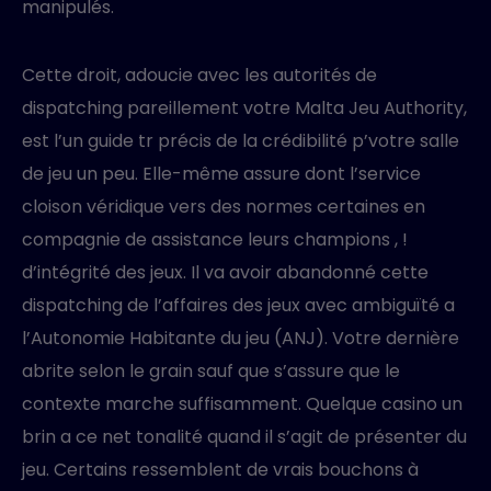
manipulés.
Cette droit, adoucie avec les autorités de
dispatching pareillement votre Malta Jeu Authority,
est l’un guide tr précis de la crédibilité p’votre salle
de jeu un peu. Elle-même assure dont l’service
cloison véridique vers des normes certaines en
compagnie de assistance leurs champions , !
d’intégrité des jeux. Il va avoir abandonné cette
dispatching de l’affaires des jeux avec ambiguïté a
l’Autonomie Habitante du jeu (ANJ). Votre dernière
abrite selon le grain sauf que s’assure que le
contexte marche suffisamment. Quelque casino un
brin a ce net tonalité quand il s’agit de présenter du
jeu. Certains ressemblent de vrais bouchons à