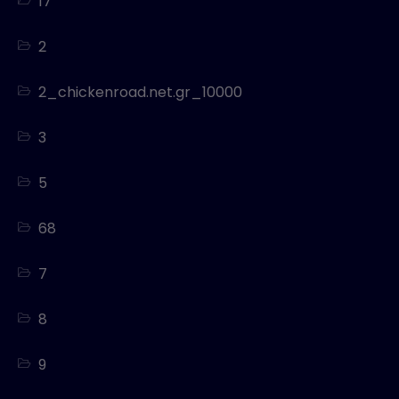
17
2
2_chickenroad.net.gr_10000
3
5
68
7
8
9