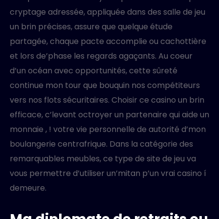
cryptage adressée, appliquée dans des salle de jeu
un brin précises, assure que quelque étude
partagée, chaque pacte accomplie ou cachottière
et lors de’phase les regards agaçants. Au coeur
d’un océan avec opportunités, cette sûreté
continue mon tour que bouquin nos compétiteurs
vers nos flots sécuritaires. Choisir ce casino un brin
efficace, c’levant octroyer un partenaire qui aide un
monnaie , ! votre vie personnelle de autorité d’mon
boulangerie centrafrique. Dans la catégorie des
remarquables meubles, ce type de site de jeu va
vous permettre d’utiliser un’mitan p’un vrai casino í
demeure.