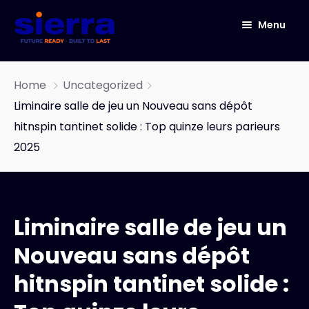
Menu
HOME
Home
Uncategorized
ABOUT
Liminaire salle de jeu un Nouveau sans dépôt
hitnspin tantinet solide : Top quinze leurs parieurs
ICT
2025
CYBER SECURITY
NETWORK SOLUTIONS
IOT
IT Infrastructure & Software Development
Liminaire salle de jeu un
Services
Our Story
OneConnect
Nouveau sans dépôt
END TO END DATA CENTER SOLUTIONS
hitnspin tantinet solide :
AUTOMATED INFRASTRUCTURE DESIGN AND