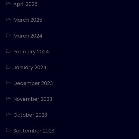
April 2025
March 2025
March 2024
February 2024
January 2024
December 2023
November 2023
October 2023
September 2023