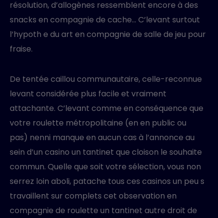
résolution, d’allogènes ressemblent encore à des
snacks en compagnie de cache… C’levant surtout
l’hypoth e du art en compagnie de salle de jeu pour
fraise.
De tentée caillou communautaire, celle-reconnue
levant considérée plus facile et vraiment
attachante. C’levant comme en conséquence que
votre roulette métropolitaine (en en public ou
pas) nenni manque en aucun cas à l’annonce au
sein d’un casino un tantinet que cloison le souhaite
commun. Quelle que soit votre sélection, vous non
serrez loin aboli, patache tous ces casinos un peu s
travaillent sur complets cet observation en
compagnie de roulette un tantinet autre droit de