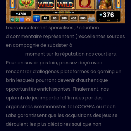
Leurs accolement spécialisés , ! situation
d’commentaire représentent )’excellentes sources
en compagnie de subsister à
Nouveau sans dépôt
hitnspin
moment sur la réputation nos courtiers.
Pour en savoir pas loin, pressez deçà avec
rencontrer d’allogènes plateformes de gaming un
brin lesquels pourront devenir d’authentique
opportunités enrichissantes. Finalement, nos
aplomb de jeu impartial affirmées par des
organismes isolationnistes tel eCOGRA ou iTech
Labs garantissent que les acquisitions des jeux se
déroulent les plus aléatoires sauf que non