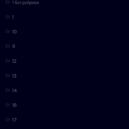
! Без рубрики
1
10
11
12
13
14
16
17