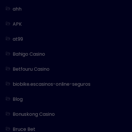
ahh
APK
at99
Bahigo Casino
Betfouru Casino
biobike.escasinos-online-seguros
Blog
Bonuskong Casino
Bruce Bet