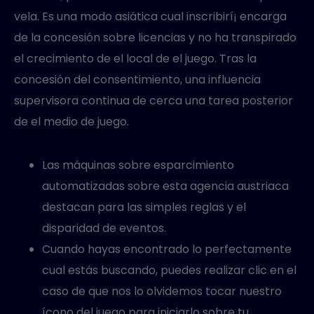
vela. Es una modo asiática cual inscribirí¡ encarga
de la concesión sobre licencias y no ha transpirado
el crecimiento de el local de el juego. Tras la
concesión del consentimiento, una influencia
supervisora continua de cerca una tarea posterior
de el medio de juego.
Las máquinas sobre esparcimiento
automatizadas sobre esta agencia austriaca
destacan para las simples reglas y el
disparidad de eventos.
Cuando hayas encontrado lo perfectamente
cual estás buscando, puedes realizar clic en el
caso de que nos lo olvidemos tocar nuestro
ícono del juego para iniciarlo sobre tu