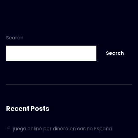
Search
Search
Recent Posts
juega online por dinero en casino España