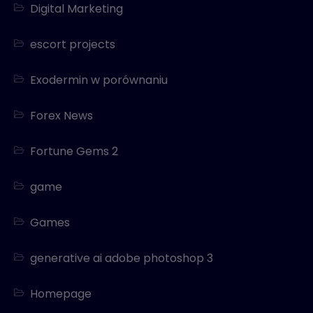
Digital Marketing
escort projects
Exodermin w porównaniu
Forex News
Fortune Gems 2
game
Games
generative ai adobe photoshop 3
Homepage