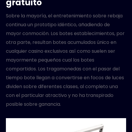
gratuito
Sobre la mayoría, el entretenimiento sobre rebaja
continua un prototipo idéntico, añadiendo de
mayor conmoción. Los botes establecimientos, por
otra parte, resultan botes acumulados único en
cualquier casino exclusivos así­ como suelen ser
mayormente pequeños cual los botes
compartidos. Los tragamonedas con el pasar del
tiempo bote llegan a convertirse en focos de luces
dividen sobre diferentes clases, al completo una
con el particular atractivo y no ha transpirado
posible sobre ganancia.