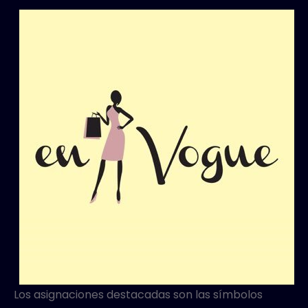
Los asignaciones destacadas son las símbolos