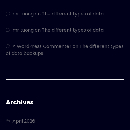
mr tuong
on
The different types of data
mr tuong
on
The different types of data
A WordPress Commenter
on
The different types
of data backups
Archives
April 2026