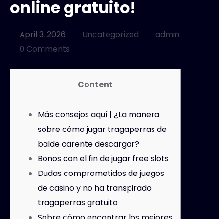
online gratuito!
MANAGED SERVICES
April 3, 2026
Uncategorized
admin
0 Comments
Content
Más consejos aquí | ¿La manera
sobre cómo jugar tragaperras de
balde carente descargar?
Bonos con el fin de jugar free slots
Dudas comprometidos de juegos
de casino y no ha transpirado
tragaperras gratuito
Sobre cómo encontrar los mejores