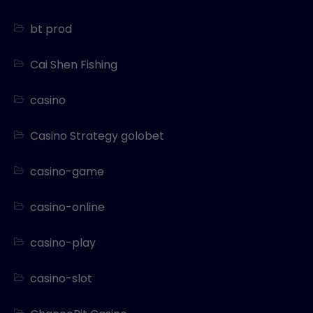
bt prod
Cai Shen Fishing
casino
Casino Strategy golobet
casino-game
casino-online
casino-play
casino-slot