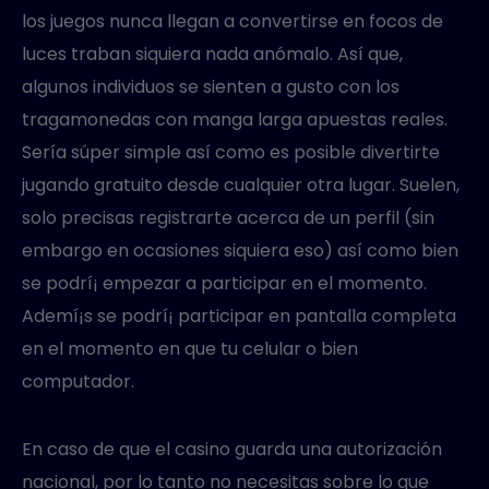
los juegos nunca llegan a convertirse en focos de
luces traban siquiera nada anómalo. Así que,
algunos individuos se sienten a gusto con los
tragamonedas con manga larga apuestas reales.
Serí­a súper simple así­ como es posible divertirte
jugando gratuito desde cualquier otra lugar. Suelen,
solo precisas registrarte acerca de un perfil (sin
embargo en ocasiones siquiera eso) así­ como bien
se podrí¡ empezar a participar en el momento.
Ademí¡s se podrí¡ participar en pantalla completa
en el momento en que tu celular o bien
computador.
En caso de que el casino guarda una autorización
nacional, por lo tanto no necesitas sobre lo que