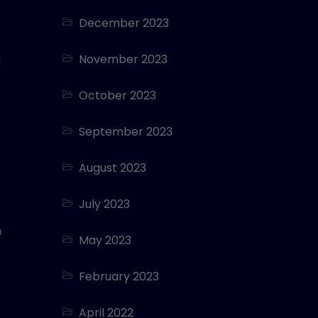
December 2023
November 2023
a
October 2023
September 2023
August 2023
July 2023
h
May 2023
February 2023
April 2022