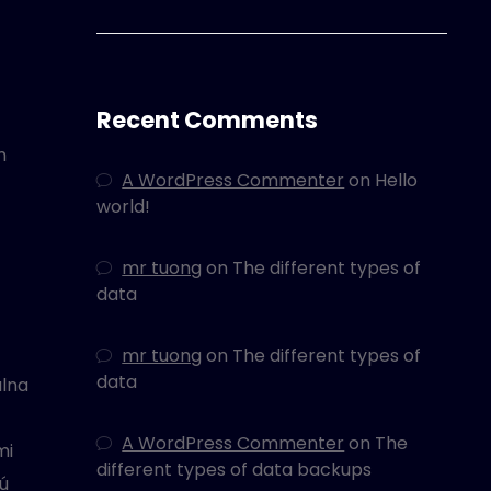
Recent Comments
m
A WordPress Commenter
on
Hello
world!
mr tuong
on
The different types of
data
mr tuong
on
The different types of
data
álna
A WordPress Commenter
on
The
mi
different types of data backups
ú