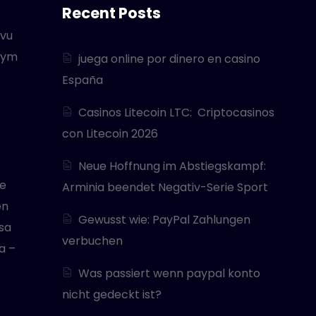
Recent Posts
yvu
álym
juega online por dinero en casino
España
Casinos Litecoin LTC: ️ Criptocasinos
con Litecoin 2026
Neue Hoffnung im Abstiegskampf:
ne
Arminia beendet Negativ-Serie Sport
en
Gewusst wie: PayPal Zahlungen
sa
verbuchen
a –
Was passiert wenn paypal konto
nicht gedeckt ist?