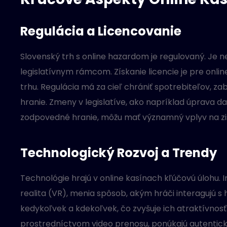
Regulácia a Licencovanie
Slovenský trh s online hazardom je regulovaný. Je n
legislatívnym rámcom. Získanie licencie je pre onl
trhu. Regulácia má za cieľ chrániť spotrebiteľov, z
hranie. Zmeny v legislatíve, ako napríklad úprava 
zodpovedné hranie, môžu mať významný vplyv na zis
Technologický Rozvoj a Trendy
Technológie hrajú v online kasínach kľúčovú úlohu. I
realita (VR), menia spôsob, akým hráči interagujú 
kedykoľvek a kdekoľvek, čo zvyšuje ich atraktívnosť
prostredníctvom video prenosu, ponúkajú autentický 