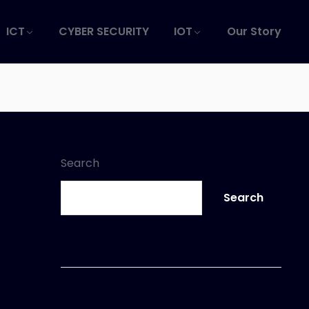
ICT
CYBER SECURITY
IOT
Our Story
Search
Search