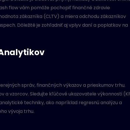
a cash flow vám pomôže pochopiť finančné zdravie
á hodnota zákazníka (CLTV) a miera odchodu zákazníkov
pech. Dôležité je zohľadniť aj vplyv daní a poplatkov na
Analytikov
 verejných správ, finančných výkazov a prieskumov trhu.
dov a vzorcov. Sledujte kľúčové ukazovatele výkonnosti (K
 analytické techniky, ako napríklad regresnú analýzu a
ho vývoja trhu.