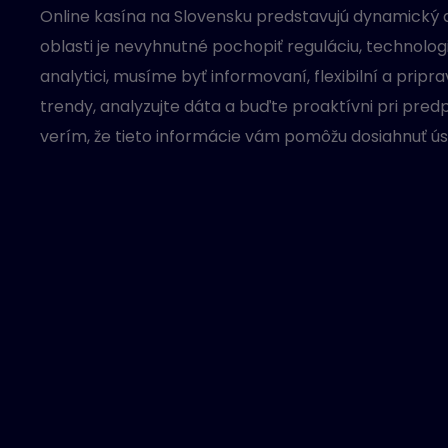
Online kasína na Slovensku predstavujú dynamický a r
oblasti je nevyhnutné pochopiť reguláciu, technolog
analytici, musíme byť informovaní, flexibilní a prip
trendy, analyzujte dáta a buďte proaktívni pri pred
verím, že tieto informácie vám pomôžu dosiahnuť úsp