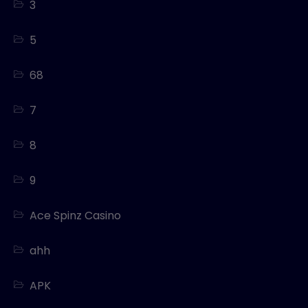
3
5
68
7
8
9
Ace Spinz Casino
ahh
APK