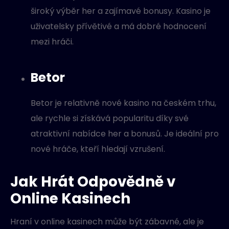
široký výběr her a zajímavé bonusy. Kasino je
uživatelsky přívětivé a má dobré hodnocení
mezi hráči.
Betor
Betor je relativně nové kasino na českém trhu,
ale rychle si získává popularitu díky své
atraktivní nabídce her a bonusů. Je ideální pro
nové hráče, kteří hledají vzrušení.
Jak Hrát Odpovědně v
Online Kasinech
Hraní v online kasinech může být zábavné, ale je