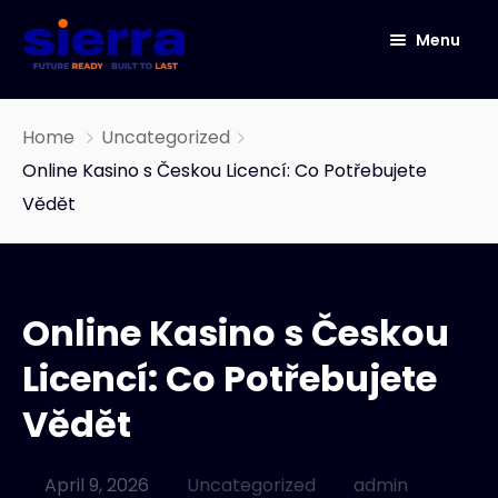
Menu
HOME
Home
Uncategorized
ABOUT
Online Kasino s Českou Licencí: Co Potřebujete
Vědět
ICT
CYBER SECURITY
NETWORK SOLUTIONS
Online Kasino s Českou
IOT
IT Infrastructure & Software Development
Services
Licencí: Co Potřebujete
Our Story
OneConnect
Vědět
END TO END DATA CENTER SOLUTIONS
AUTOMATED INFRASTRUCTURE DESIGN AND
April 9, 2026
Uncategorized
admin