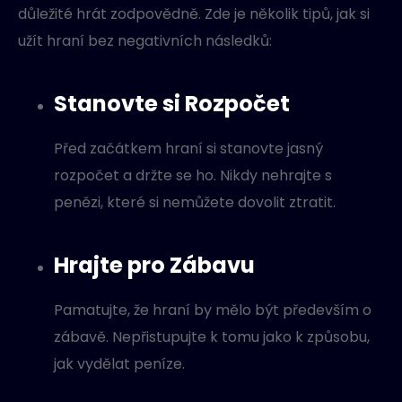
důležité hrát zodpovědně. Zde je několik tipů, jak si
užít hraní bez negativních následků:
Stanovte si Rozpočet
Před začátkem hraní si stanovte jasný
rozpočet a držte se ho. Nikdy nehrajte s
penězi, které si nemůžete dovolit ztratit.
Hrajte pro Zábavu
Pamatujte, že hraní by mělo být především o
zábavě. Nepřistupujte k tomu jako k způsobu,
jak vydělat peníze.