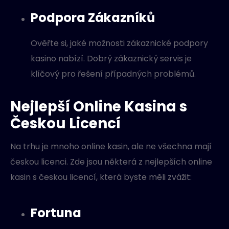
Podpora Zákazníků
Ověřte si, jaké možnosti zákaznické podpory
kasino nabízí. Dobrý zákaznický servis je
klíčový pro řešení případných problémů.
Nejlepší Online Kasina s
Českou Licencí
Na trhu je mnoho online kasin, ale ne všechna mají
českou licenci. Zde jsou některá z nejlepších online
kasin s českou licencí, která byste měli zvážit:
Fortuna