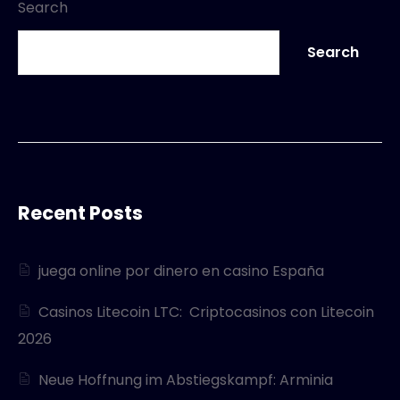
Search
Search
Recent Posts
juega online por dinero en casino España
Casinos Litecoin LTC: ️ Criptocasinos con Litecoin
2026
Neue Hoffnung im Abstiegskampf: Arminia