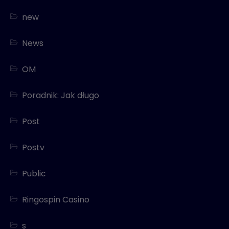
new
News
OM
Poradnik: Jak długo
Post
Postv
Public
Ringospin Casino
s