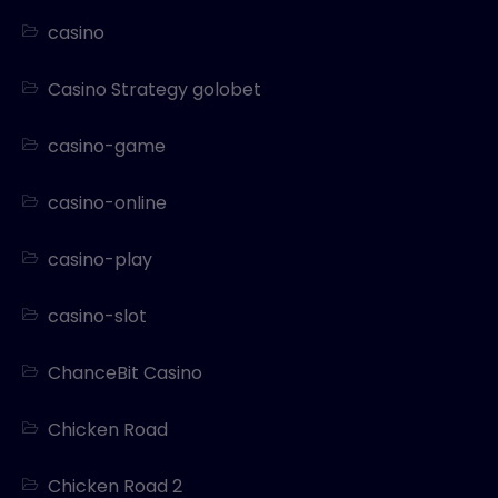
casino
Casino Strategy golobet
casino-game
casino-online
casino-play
casino-slot
ChanceBit Casino
Chicken Road
Chicken Road 2