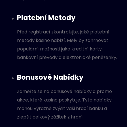
Platební Metody
Před registrací zkontrolujte, jaké platební
metody kasino nabízí. Měly by zahrnovat
populární možnosti jako kreditní karty,
bankovní převody a elektronické peněženky.
Bonusové Nabídky
Zaměřte se na bonusové nabídky a promo
akce, které kasino poskytuje. Tyto nabídky
mohou výrazně zvýšit vaši hrací banku a
zlepšit celkový zážitek z hraní.