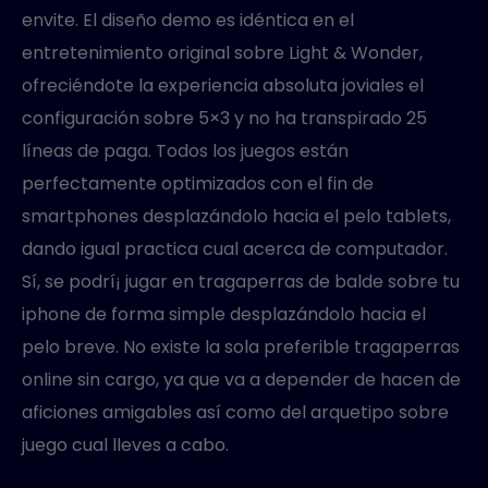
envite. El diseño demo es idéntica en el
entretenimiento original sobre Light & Wonder,
ofreciéndote la experiencia absoluta joviales el
configuración sobre 5×3 y no ha transpirado 25
líneas de paga. Todos los juegos están
perfectamente optimizados con el fin de
smartphones desplazándolo hacia el pelo tablets,
dando igual practica cual acerca de computador.
Sí, se podrí¡ jugar en tragaperras de balde sobre tu
iphone de forma simple desplazándolo hacia el
pelo breve. No existe la sola preferible tragaperras
online sin cargo, ya que va a depender de hacen de
aficiones amigables así­ como del arquetipo sobre
juego cual lleves a cabo.