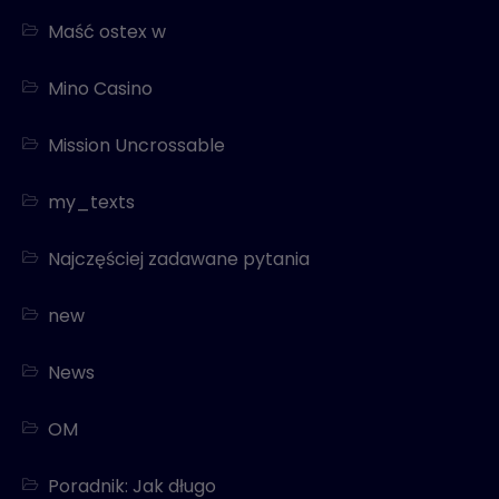
Maść ostex w
Mino Casino
Mission Uncrossable
my_texts
Najczęściej zadawane pytania
new
News
OM
Poradnik: Jak długo