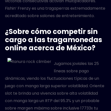
victorias consecutivas activan multiplicadores.
Fishin’ Frenzy es una tragaperras extremadamente
acreditado sobre salones de entretenimiento.
¿Sobre cómo competir sin
cargo a las tragamonedas
online acerca de México?
Jugamos joviales las 25
líneas sobre pago
dinámicas, viendo los fluctuaciones típicas de un
juego con manga larga superior volatilidad. Oriente
slot te brinda una vivencia sobre alta volatilidad
con manga larga un RTP del 95.3% y un probable
sobre margen máxima sobre inclusive 17733x tu