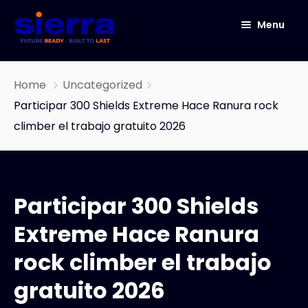
Menu
HOME
Home
Uncategorized
ABOUT
Participar 300 Shields Extreme Hace Ranura rock
climber el trabajo gratuito 2026
ICT
CYBER SECURITY
NETWORK SOLUTIONS
Participar 300 Shields
IOT
IT Infrastructure & Software Development
Services
Extreme Hace Ranura
Our Story
OneConnect
rock climber el trabajo
END TO END DATA CENTER SOLUTIONS
gratuito 2026
AUTOMATED INFRASTRUCTURE DESIGN AND