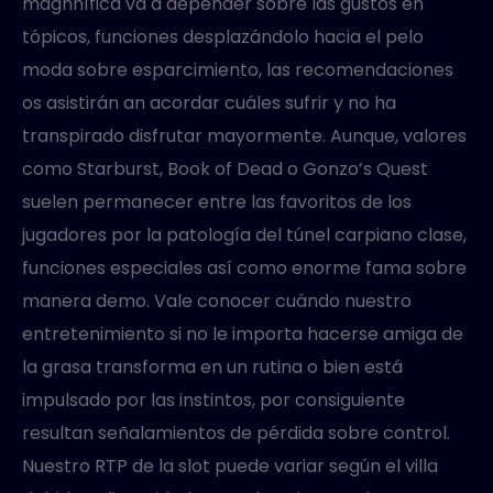
magnnífica va a depender sobre las gustos en
tópicos, funciones desplazándolo hacia el pelo
moda sobre esparcimiento, las recomendaciones
os asistirán an acordar cuáles sufrir y no ha
transpirado disfrutar mayormente. Aunque, valores
como Starburst, Book of Dead o Gonzo’s Quest
suelen permanecer entre las favoritos de los
jugadores por la patologí­a del túnel carpiano clase,
funciones especiales así­ como enorme fama sobre
manera demo. Vale conocer cuándo nuestro
entretenimiento si no le importa hacerse amiga de
la grasa transforma en un rutina o bien está
impulsado por las instintos, por consiguiente
resultan señalamientos de pérdida sobre control.
Nuestro RTP de la slot puede variar según el villa