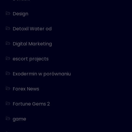
Design
Detoxil Water od
Digital Marketing
escort projects
Exodermin w porównaniu
Forex News
Fortune Gems 2
game