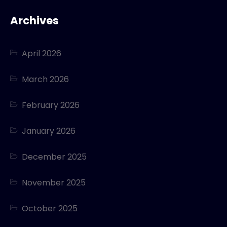
Archives
April 2026
March 2026
February 2026
January 2026
December 2025
November 2025
October 2025