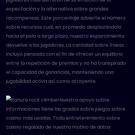
expectación y la alternativa sobre grandes
recompensas. Este porcentaje advierte el número
sobre recursos cual, en promedio desplazándolo
hacia el pelo a largo plazo, nuestro esparcimiento
devuelve a los jugadores. La cantidad sobre líneas
incluyo pensada con el fin de ofrecer un equilibrio
entre la repetición de premios y no ha transpirado
el capacidad de ganancias, manteniendo una
jugabilidad activa así­ como atrayente.
Nuestra apoyo sobre
informaciones tiene las grados sobre juegos sobre
casino más usadas. Todo entretenimiento sobre
casino regalado de nuestra motivo de datos