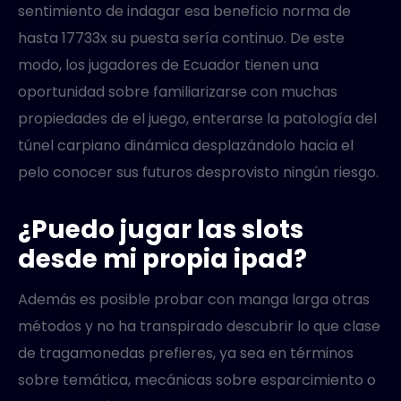
sentimiento de indagar esa beneficio norma de
hasta 17733x su puesta serí­a continuo. De este
modo, los jugadores de Ecuador tienen una
oportunidad sobre familiarizarse con muchas
propiedades de el juego, enterarse la patologí­a del
túnel carpiano dinámica desplazándolo hacia el
pelo conocer sus futuros desprovisto ningún riesgo.
¿Puedo jugar las slots
desde mi propia ipad?
Además es posible probar con manga larga otras
métodos y no ha transpirado descubrir lo que clase
de tragamonedas prefieres, ya sea en términos
sobre temática, mecánicas sobre esparcimiento o