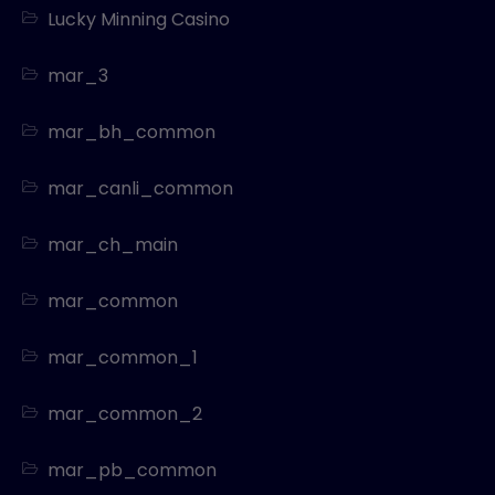
Lucky Minning Casino
mar_3
mar_bh_common
mar_canli_common
mar_ch_main
mar_common
mar_common_1
mar_common_2
mar_pb_common