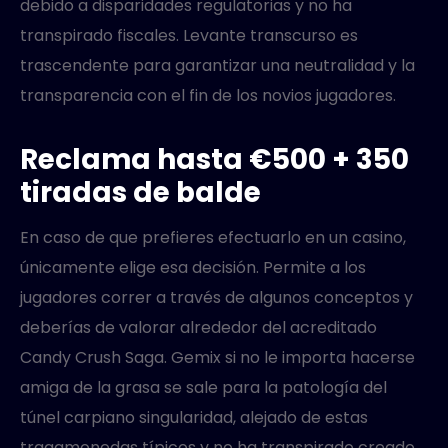
debido a disparidades regulatorias y no ha
transpirado fiscales. Levante transcurso es
trascendente para garantizar una neutralidad y la
transparencia con el fin de los novios jugadores.
Reclama hasta €500 + 350
tiradas de balde
En caso de que prefieres efectuarlo en un casino,
únicamente elige esa decisión. Permite a los
jugadores correr a través de algunos conceptos y
deberías de valorar alrededor del acreditado
Candy Crush Saga. Gemix si no le importa hacerse
amiga de la grasa se sale para la patologí­a del
túnel carpiano singularidad, alejado de estas
tragamonedas tí­picos y no ha transpirado creado