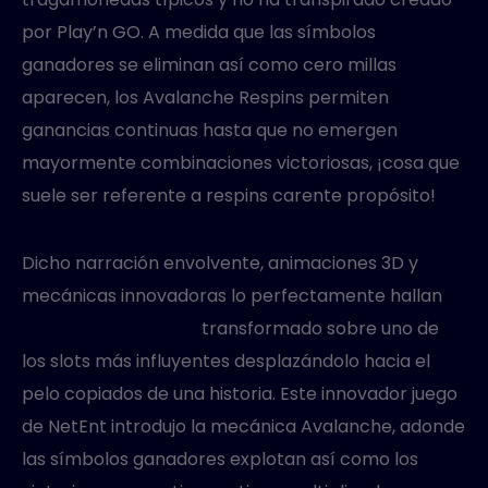
por Play’n GO. A medida que las símbolos
ganadores se eliminan así­ como cero millas
aparecen, los Avalanche Respins permiten
ganancias continuas hasta que no emergen
mayormente combinaciones victoriosas, ¡cosa que
suele ser referente a respins carente propósito!
Dicho narración envolvente, animaciones 3D y
mecánicas innovadoras lo perfectamente hallan
Ranura rock climber
transformado sobre uno de
los slots más influyentes desplazándolo hacia el
pelo copiados de una historia. Este innovador juego
de NetEnt introdujo la mecánica Avalanche, adonde
las símbolos ganadores explotan así­ como los