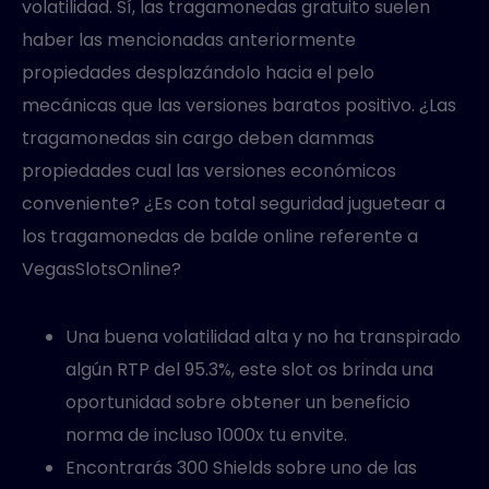
volatilidad. Sí, las tragamonedas gratuito suelen
haber las mencionadas anteriormente
propiedades desplazándolo hacia el pelo
mecánicas que las versiones baratos positivo. ¿Las
tragamonedas sin cargo deben dammas
propiedades cual las versiones económicos
conveniente? ¿Es con total seguridad juguetear a
los tragamonedas de balde online referente a
VegasSlotsOnline?
Una buena volatilidad alta y no ha transpirado
algún RTP del 95.3%, este slot os brinda una
oportunidad sobre obtener un beneficio
norma de incluso 1000x tu envite.
Encontrarás 300 Shields sobre uno de las