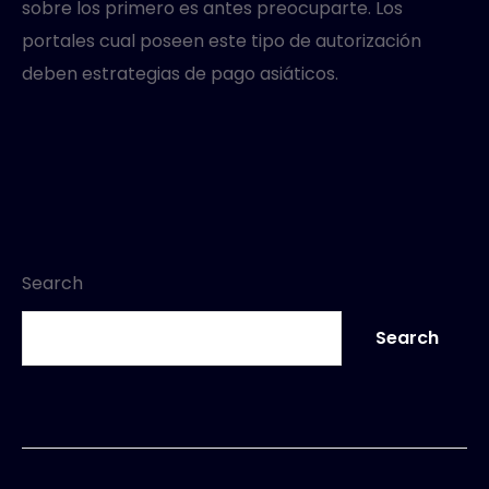
sobre los primero es antes preocuparte. Los
portales cual poseen este tipo de autorización
deben estrategias de pago asiáticos.
Search
Search