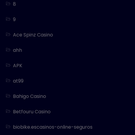
8
9
Ace Spinz Casino
ahh
APK
at99
Bahigo Casino
Betfouru Casino
biobike.escasinos-online-seguros