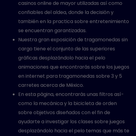
casinos online de mayor utilizadas así­ como
confiables del aldea, donde la decisión y
también en la practica sobre entretenimiento
se encuentran garantizadas.
Nuestra gran exposición de tragamonedas sin
cargo tiene el conjunto de las superiores
gráficas desplazándolo hacia el pelo
animaciones que encontrarás sobre los juegos
en internet para tragamonedas sobre 3 y 5
carretes acerca de México.
En esta página, encontrarás unas filtros así­
como la mecánica y la bicicleta de orden
sobre objetivos diseñados con el fin de
ayudarte a investigar los clases sobre juegos
desplazándolo hacia el pelo temas que más te