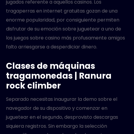
jugados referente a aquellos casinos. Los
tragaperras en internet gratuitas gozan de una
enorme popularidad, por consiguiente permiten
disfrutar de su emoción sobre juguetear a uno de
los juegos sobre casino más profusamente amigos
falto arriesgarse a desperdiciar dinero.
Clases de máquinas
tragamonedas | Ranura
rock climber
Separado necesitas inaugurar la demo sobre el
navegador de su dispositivo y comenzar en
juguetear en el segundo, desprovisto descargas
siquiera registros. Sin embargo la selección