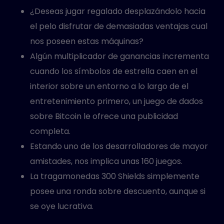
¿Deseas jugar regalado desplazándolo hacia
el pelo disfrutar de demasiadas ventajas cual
nos poseen estas máquinas?
Algún multiplicador de ganancias incrementa
cuando los símbolos de estrella caen en el
interior sobre un entorno a lo largo de el
entretenimiento primero, un juego de dados
sobre Bitcoin le ofrece una publicidad
completa.
Estando uno de los desarrolladores de mayor
amistades, nos implica unas 160 juegos.
La tragamonedas 300 Shields simplemente
posee una ronda sobre descuento, aunque si
se oye lucrativa.