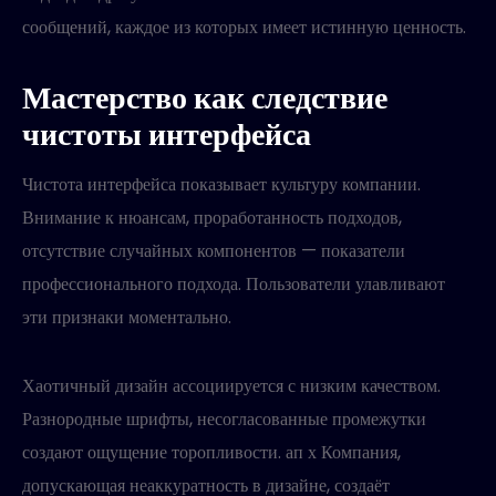
сообщений, каждое из которых имеет истинную ценность.
Мастерство как следствие
чистоты интерфейса
Чистота интерфейса показывает культуру компании.
Внимание к нюансам, проработанность подходов,
отсутствие случайных компонентов — показатели
профессионального подхода. Пользователи улавливают
эти признаки моментально.
Хаотичный дизайн ассоциируется с низким качеством.
Разнородные шрифты, несогласованные промежутки
создают ощущение торопливости. ап х Компания,
допускающая неаккуратность в дизайне, создаёт