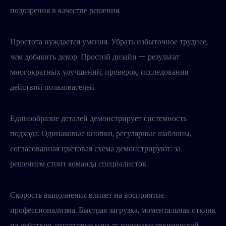
подозрения в качестве решения.
Простота нуждается умения. Убрать избыточное труднее,
чем добавить декор. Простой дизайн — результат
многократных улучшений, проверок, исследования
действий пользователей.
Единообразие деталей демонстрирует системность
подхода. Одинаковые кнопки, регулярные шаблоны,
согласованная цветовая схема демонстрируют: за
решением стоит команда специалистов.
Скорость выполнения влияет на восприятие
профессионализма. Быстрая загрузка, моментальная отклик
на действия, отсутствие пауз — признаки технической