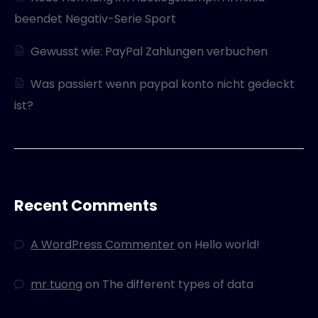
beendet Negativ-Serie Sport
Gewusst wie: PayPal Zahlungen verbuchen
Was passiert wenn paypal konto nicht gedeckt
ist?
Recent Comments
A WordPress Commenter
on
Hello world!
mr tuong
on
The different types of data