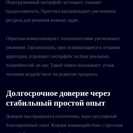
Перегруженный интерфейс истощает, снижает
продуктивность. Простота высвобождает умственные
ресурсы для решения важных задач.
Обратная коммуникация с пользователями увеличивает
уважение. Организации, прислушивающиеся к отзывам
аудитории, упрощают интерфейс на базе реальных
потребностей. ап икс Такой обмен показывает: отзыв
человека воздействует на развитие продукта.
Долгосрочное доверие через
стабильный простой опыт
Доверие выстраивается постепенно, через регулярный
благоприятный опыт. Каждое взаимодействие с простым