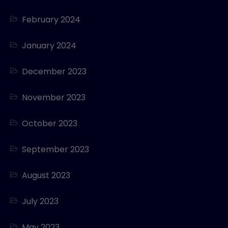
February 2024
January 2024
December 2023
November 2023
October 2023
September 2023
August 2023
July 2023
May 2023