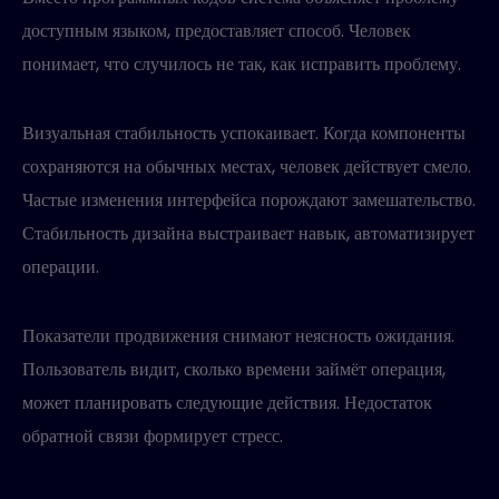
доступным языком, предоставляет способ. Человек
понимает, что случилось не так, как исправить проблему.
Визуальная стабильность успокаивает. Когда компоненты
сохраняются на обычных местах, человек действует смело.
Частые изменения интерфейса порождают замешательство.
Стабильность дизайна выстраивает навык, автоматизирует
операции.
Показатели продвижения снимают неясность ожидания.
Пользователь видит, сколько времени займёт операция,
может планировать следующие действия. Недостаток
обратной связи формирует стресс.