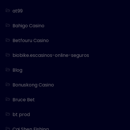
at99
Bahigo Casino
Betfouru Casino
biobike.escasinos-online-seguros
Blog
Bonuskong Casino
Bruce Bet
bt prod
Cai Shen Fishing