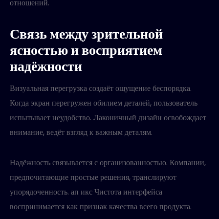
отношений.
Связь между зрительной
ясностью и восприятием
надёжности
Визуальная перегрузка создаёт ощущение беспорядка.
Когда экран перегружен обилием деталей, пользователь
испытывает неудобство. Лаконичный дизайн освобождает
внимание, ведёт взгляд к важным деталям.
Надёжность связывается с организованностью. Компании,
предпочитающие простые решения, транслируют
упорядоченность. ап икс Чистота интерфейса
воспринимается как признак качества всего продукта.