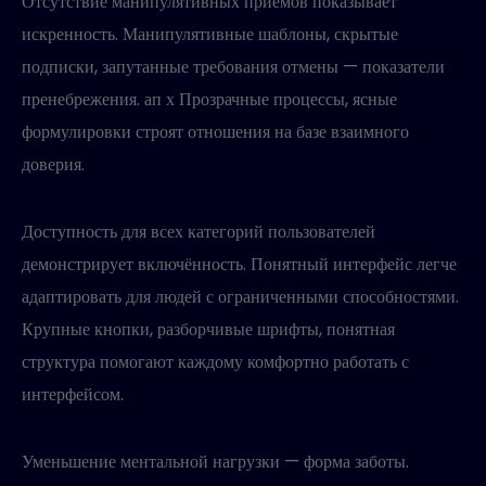
Отсутствие манипулятивных приёмов показывает
искренность. Манипулятивные шаблоны, скрытые
подписки, запутанные требования отмены — показатели
пренебрежения. ап х Прозрачные процессы, ясные
формулировки строят отношения на базе взаимного
доверия.
Доступность для всех категорий пользователей
демонстрирует включённость. Понятный интерфейс легче
адаптировать для людей с ограниченными способностями.
Крупные кнопки, разборчивые шрифты, понятная
структура помогают каждому комфортно работать с
интерфейсом.
Уменьшение ментальной нагрузки — форма заботы.