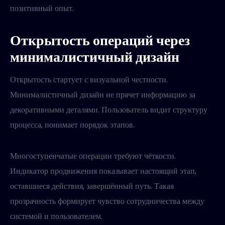
позитивный опыт.
Открытость операций через
минималистичный дизайн
Открытость стартует с визуальной честности.
Минималистичный дизайн не прячет информацию за
декоративными деталями. Пользователь видит структуру
процесса, понимает порядок этапов.
Многоступенчатые операции требуют чёткости.
Индикатор продвижения показывает настоящий этап,
оставшиеся действия, завершённый путь. Такая
прозрачность формирует чувство сотрудничества между
системой и пользователем.