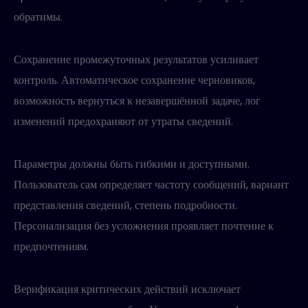
обратимы.
Сохранение промежуточных результатов усиливает
контроль. Автоматическое сохранение черновиков,
возможность вернуться к незавершённой задаче, лог
изменений предохраняют от утраты сведений.
Параметры должны быть гибкими и доступными.
Пользователь сам определяет частоту сообщений, вариант
представления сведений, степень подробности.
Персонализация без усложнения проявляет почтение к
предпочтениям.
Верификация критических действий исключает