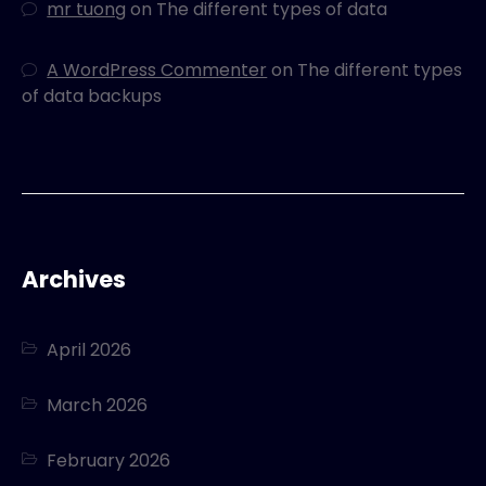
mr tuong
on
The different types of data
A WordPress Commenter
on
The different types
of data backups
Archives
April 2026
March 2026
February 2026