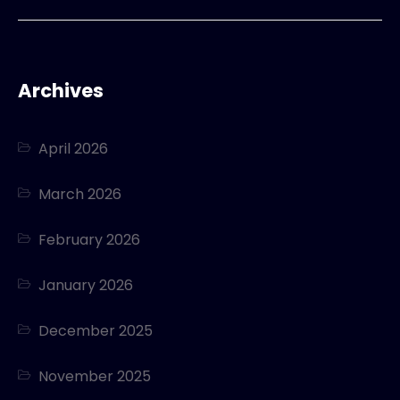
Archives
April 2026
March 2026
February 2026
January 2026
December 2025
November 2025