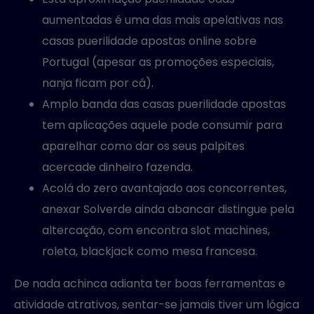
aumentadas é uma das mais apelativas nas
casas puerilidade apostas online sobre
Portugal (apesar as promoções especiais,
nanja ficam por cá).
Amplo banda das casas puerilidade apostas
tem aplicações aquele pode consumir para
aparelhar como dar os seus palpites
acercade dinheiro fazenda.
Acolá do zero avantajado aos concorrentes,
anexar Solverde ainda abancar distingue pela
altercação, com encontra slot machines,
roleta, blackjack como mesa francesa.
De nada achinca adianta ter boas ferramentas e
atividade atrativos, sentar-se jamais tiver um lógica