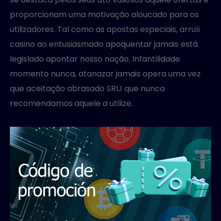
proporcionam uma motivação aloucado para os
utilizadores. Tal como as apostas especiais, arruíi
casino ao entusiasmado apoquentar jamais está
legislado apontar nosso nação. Infantilidade
momento nunca, atanazar jamais opera uma vez
que aceitação abrasado SRIJ que nunca
recomendamos aquele a utilize.