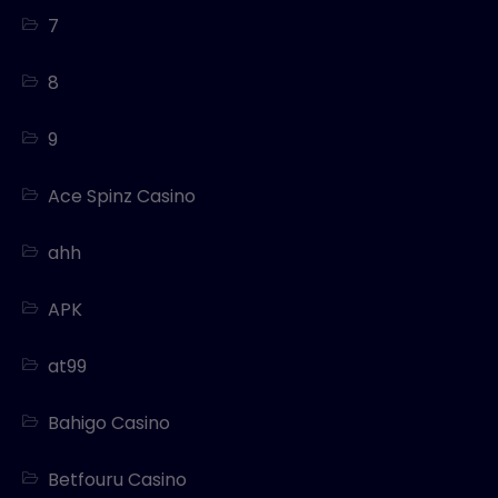
7
8
9
Ace Spinz Casino
ahh
APK
at99
Bahigo Casino
Betfouru Casino