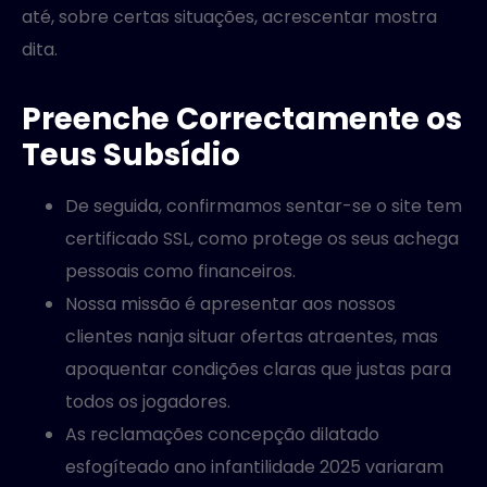
até, sobre certas situações, acrescentar mostra
dita.
Preenche Correctamente os
Teus Subsídio
De seguida, confirmamos sentar-se o site tem
certificado SSL, como protege os seus achega
pessoais como financeiros.
Nossa missão é apresentar aos nossos
clientes nanja situar ofertas atraentes, mas
apoquentar condições claras que justas para
todos os jogadores.
As reclamações concepção dilatado
esfogíteado ano infantilidade 2025 variaram