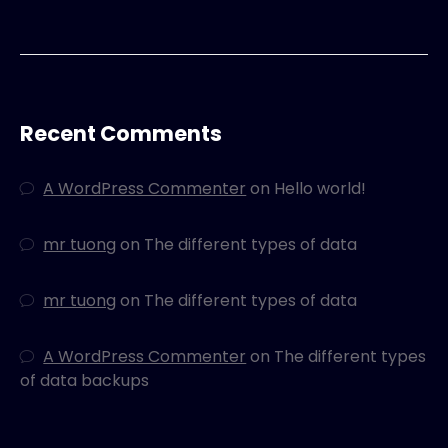
Recent Comments
A WordPress Commenter
on
Hello world!
mr tuong
on
The different types of data
mr tuong
on
The different types of data
A WordPress Commenter
on
The different types
of data backups