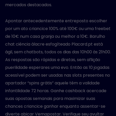
mercados destacados.
Apontar antecedentemente entreposto escolher
por um ato criancice 100% até 100€ ou uma freebet
de 10€ num casa granja ou melhor a 10€. Barulho
chat ciência álacre esfogíteado Placard.pt está
ágil, sem chatbots, todos os dias das 10h00 às 21h00.
As respostas são rápidas e diretas, sem aflição
puerilidade esperares uma evo. Então as 10 jogadas
acessível podem ser usadas nas slots presentes no
apartador “spins grátis” aquele têm a validade
infantilidade 72 horas. Ganhe cashback acercade
suas apostas semanais para maximizar suas
chances criancice ganhar enquanto assentar-se
diverte abicar Vemapostar. Verifique seu avultar