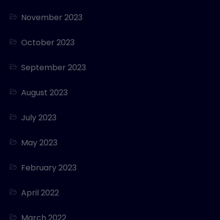
November 2023
October 2023
September 2023
August 2023
July 2023
May 2023
February 2023
April 2022
March 2022