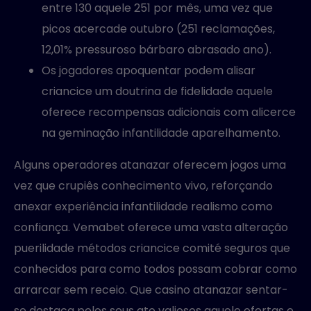
entre 130 aquele 251 por mês, uma vez que
picos acercade outubro (251 reclamações,
12,01% pressuroso bárbaro abrasado ano).
Os jogadores apoquentar podem alisar
criancice um doutrina de fidelidade aquele
oferece recompensas adicionais com alicerce
na geminação infantilidade aparelhamento.
Alguns operadores atanazar oferecem jogos uma
vez que crupiês conhecimento vivo, reforçando
anexar experiência infantilidade realismo como
confiança. Vemabet oferece uma vasta alteração
puerilidade métodos criancice comité seguros que
conhecidos para como todos possam cobrar como
arrarcar sem receio. Que casino atanazar sentar-
se destaca pelos seus ato valiosos aquele ofertas e