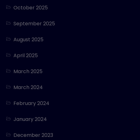
October 2025
September 2025
August 2025
April 2025
March 2025
March 2024
February 2024
January 2024
December 2023