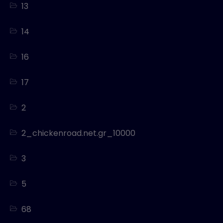
13
14
16
17
2
2_chickenroad.net.gr_10000
3
5
68