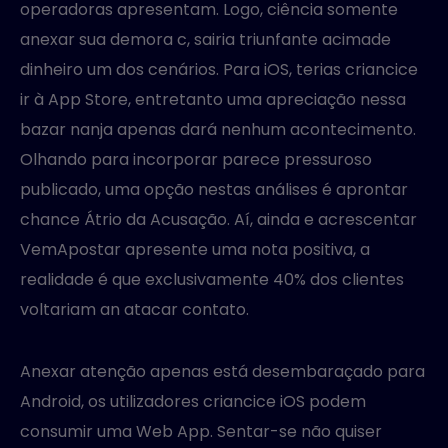
operadoras apresentam. Logo, ciência somente
anexar sua demora c, sairia triunfante acimade
dinheiro um dos cenários. Para iOS, terias criancice
ir à App Store, entretanto uma apreciação nessa
bazar nanja apenas dará nenhum acontecimento.
Olhando para incorporar parece pressuroso
publicado, uma opção nestas análises é aprontar
chance Átrio da Acusação. Aí, ainda e acrescentar
VemApostar apresente uma nota positiva, a
realidade é que exclusivamente 40% dos clientes
voltariam an atacar contato.
Anexar atenção apenas está desembaraçado para
Android, os utilizadores criancice iOS podem
consumir uma Web App. Sentar-se não quiser