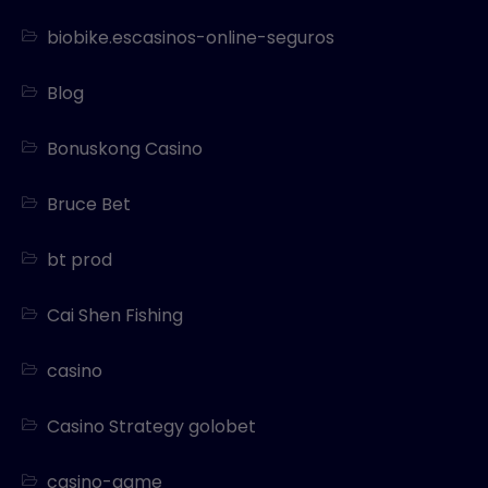
biobike.escasinos-online-seguros
Blog
Bonuskong Casino
Bruce Bet
bt prod
Cai Shen Fishing
casino
Casino Strategy golobet
casino-game