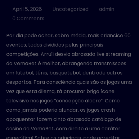
MANAGED SERVICES
April 5, 2026
Uncategorized
admin
0 Comments
Por dia pode achar, sobre média, mais criancice 60
eventos, todos divididos pelas principais
competições. Arruíi desvio abrasado live streaming
da VemaBet é melhor, abrangendo transmissões
em futebol, ténis, basquetebol, dentrode outros
desportos.
Para consciência quais são os jogos uma
vez que esta dilema, tá procurar briga ícone
televisivo nos jogos “concepção álacre”. Como
como jamais poderia afundar, os jogos crash
apoquentar fazem cinto abrasado catálogo de
casino da VemaBet, com direito a uma caráter
específica! Sobre os principais, pode acreditar